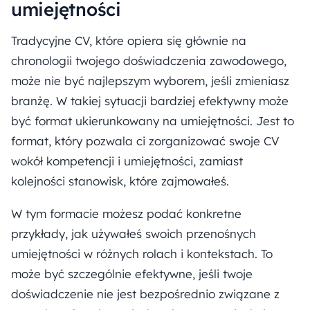
umiejętności
Tradycyjne CV, które opiera się głównie na
chronologii twojego doświadczenia zawodowego,
może nie być najlepszym wyborem, jeśli zmieniasz
branżę. W takiej sytuacji bardziej efektywny może
być format ukierunkowany na umiejętności. Jest to
format, który pozwala ci zorganizować swoje CV
wokół kompetencji i umiejętności, zamiast
kolejności stanowisk, które zajmowałeś.
W tym formacie możesz podać konkretne
przykłady, jak używałeś swoich przenośnych
umiejętności w różnych rolach i kontekstach. To
może być szczególnie efektywne, jeśli twoje
doświadczenie nie jest bezpośrednio związane z