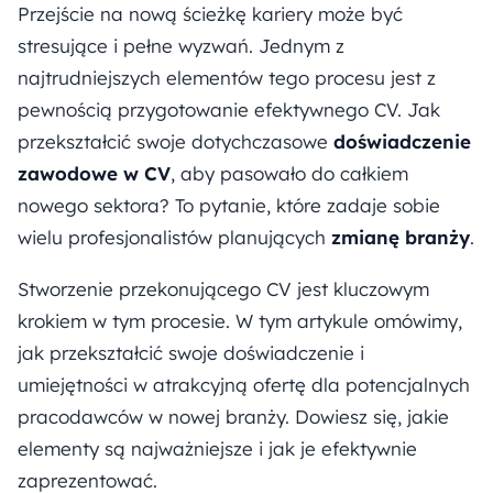
Przejście na nową ścieżkę kariery może być
stresujące i pełne wyzwań. Jednym z
najtrudniejszych elementów tego procesu jest z
pewnością przygotowanie efektywnego CV. Jak
przekształcić swoje dotychczasowe
doświadczenie
zawodowe w CV
, aby pasowało do całkiem
nowego sektora? To pytanie, które zadaje sobie
wielu profesjonalistów planujących
zmianę branży
.
Stworzenie przekonującego CV jest kluczowym
krokiem w tym procesie. W tym artykule omówimy,
jak przekształcić swoje doświadczenie i
umiejętności w atrakcyjną ofertę dla potencjalnych
pracodawców w nowej branży. Dowiesz się, jakie
elementy są najważniejsze i jak je efektywnie
zaprezentować.