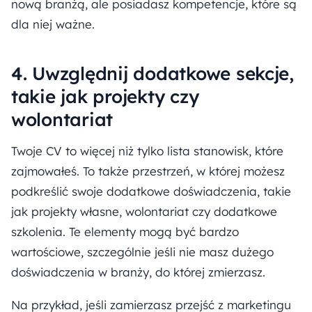
nową branżą, ale posiadasz kompetencje, które są
dla niej ważne.
4. Uwzględnij dodatkowe sekcje,
takie jak projekty czy
wolontariat
Twoje CV to więcej niż tylko lista stanowisk, które
zajmowałeś. To także przestrzeń, w której możesz
podkreślić swoje dodatkowe doświadczenia, takie
jak projekty własne, wolontariat czy dodatkowe
szkolenia. Te elementy mogą być bardzo
wartościowe, szczególnie jeśli nie masz dużego
doświadczenia w branży, do której zmierzasz.
Na przykład, jeśli zamierzasz przejść z marketingu