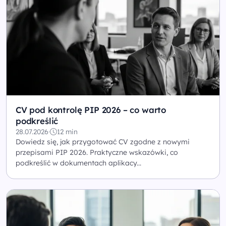
CV pod kontrolę PIP 2026 – co warto
podkreślić
28.07.2026
·
12 min
Dowiedz się, jak przygotować CV zgodne z nowymi
przepisami PIP 2026. Praktyczne wskazówki, co
podkreślić w dokumentach aplikacy...