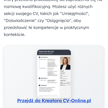
rozmowę kwalifikacyjną. Możesz użyć różnych
sekcji swojego CV, takich jak "Umiejętności",
"Doświadczenie" czy "Osiągnięcia", aby
przedstawić te kompetencje w praktycznym
kontekście.
Przejdź do Kreatora CV-Online.pl