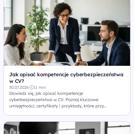
Jak opisać kompetencje cyberbezpieczeństwa
w CV?
30.07.2026
·
11 min
Dowiedz się, jak opisać kompetencje
cyberbezpieczeństwa w CV. Poznaj kluczowe
umiejętności, certyfikaty i przykłady, które przy...