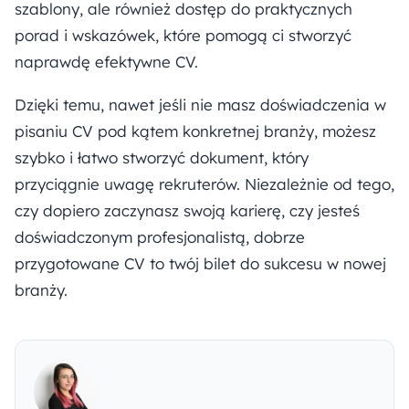
szablony, ale również dostęp do praktycznych
porad i wskazówek, które pomogą ci stworzyć
naprawdę efektywne CV.
Dzięki temu, nawet jeśli nie masz doświadczenia w
pisaniu CV pod kątem konkretnej branży, możesz
szybko i łatwo stworzyć dokument, który
przyciągnie uwagę rekruterów. Niezależnie od tego,
czy dopiero zaczynasz swoją karierę, czy jesteś
doświadczonym profesjonalistą, dobrze
przygotowane CV to twój bilet do sukcesu w nowej
branży.