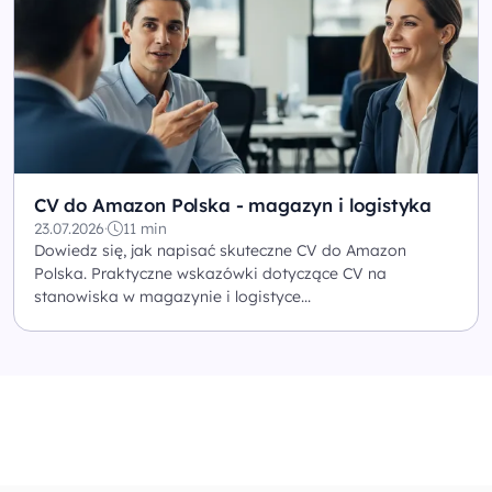
CV do Amazon Polska - magazyn i logistyka
23.07.2026
·
11 min
Dowiedz się, jak napisać skuteczne CV do Amazon
Polska. Praktyczne wskazówki dotyczące CV na
stanowiska w magazynie i logistyce...