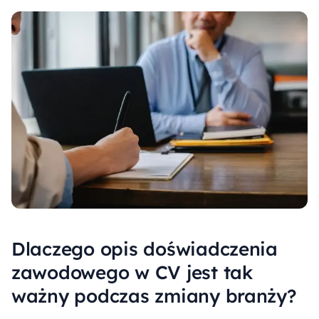
Dlaczego opis doświadczenia
zawodowego w CV jest tak
ważny podczas zmiany branży?