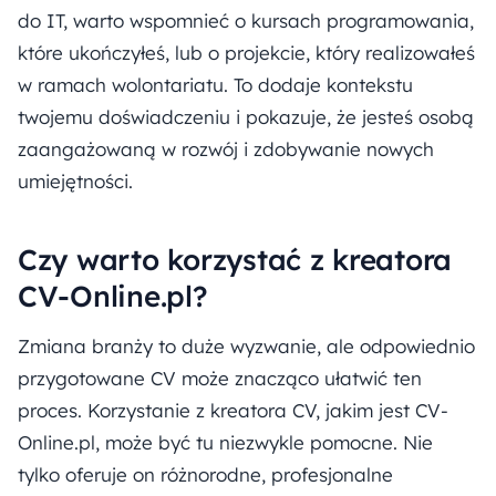
do IT, warto wspomnieć o kursach programowania,
które ukończyłeś, lub o projekcie, który realizowałeś
w ramach wolontariatu. To dodaje kontekstu
twojemu doświadczeniu i pokazuje, że jesteś osobą
zaangażowaną w rozwój i zdobywanie nowych
umiejętności.
Czy warto korzystać z kreatora
CV-Online.pl?
Zmiana branży to duże wyzwanie, ale odpowiednio
przygotowane CV może znacząco ułatwić ten
proces. Korzystanie z kreatora CV, jakim jest CV-
Online.pl, może być tu niezwykle pomocne. Nie
tylko oferuje on różnorodne, profesjonalne