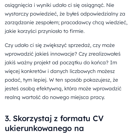
osiągnięcia i wyniki udało ci się osiągnąć. Nie
wystarczy powiedzieć, że byłeś odpowiedzialny za
zarządzanie zespołem; pracodawcy chcą wiedzieć,
jakie korzyści przyniosło to firmie.
Czy udało ci się zwiększyć sprzedaż, czy może
wprowadzić jakieś innowacje? Czy zrealizowałeś
jakiś ważny projekt od początku do końca? Im
więcej konkretów i danych liczbowych możesz
podać, tym lepiej. W ten sposób pokazujesz, że
jesteś osobą efektywną, która może wprowadzić
realną wartość do nowego miejsca pracy.
3. Skorzystaj z formatu CV
ukierunkowanego na