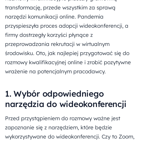
transformację, przede wszystkim za sprawą
narzędzi komunikacji online. Pandemia
przyspieszyła proces adopcji wideokonferencji, a
firmy dostrzegły korzyści płynące z
przeprowadzania rekrutacji w wirtualnym
środowisku. Oto, jak najlepiej przygotować się do
rozmowy kwalifikacyjnej online i zrobić pozytywne
wrażenie na potencjalnym pracodawcy.
1. Wybór odpowiedniego
narzędzia do wideokonferencji
Przed przystąpieniem do rozmowy ważne jest
zapoznanie się z narzędziem, które będzie
wykorzystywane do wideokonferencji. Czy to Zoom,