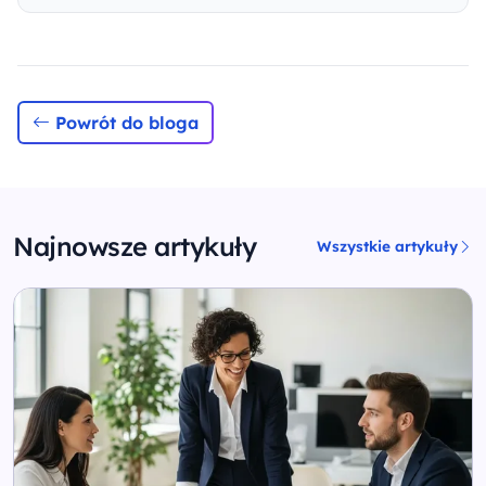
Powrót do bloga
Najnowsze artykuły
Wszystkie artykuły