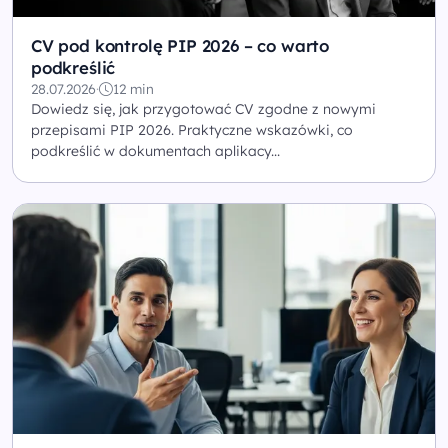
CV pod kontrolę PIP 2026 – co warto
podkreślić
28.07.2026
·
12 min
Dowiedz się, jak przygotować CV zgodne z nowymi
przepisami PIP 2026. Praktyczne wskazówki, co
podkreślić w dokumentach aplikacy...