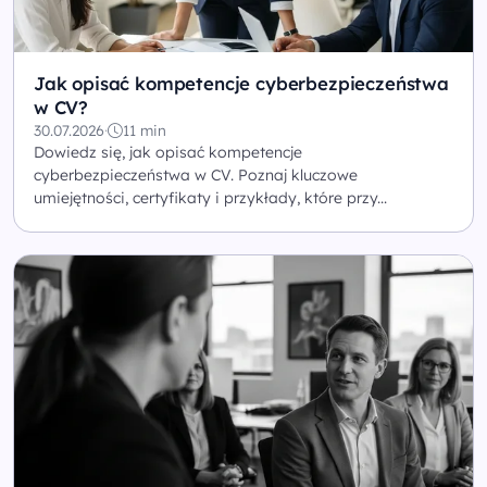
Jak opisać kompetencje cyberbezpieczeństwa
w CV?
30.07.2026
·
11 min
Dowiedz się, jak opisać kompetencje
cyberbezpieczeństwa w CV. Poznaj kluczowe
umiejętności, certyfikaty i przykłady, które przy...