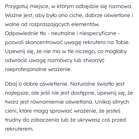
Przygotuj miejsce, w którym odbędzie się rozmowa.
Ważne jest, aby było ono ciche, dobrze oświetlone i
wolne od rozpraszających elementów.
Odpowiednie tło - neutralne i niespecyficzne -
pozwoli skoncentrować uwagę rekrutera na Tobie.
Upewnij się, że nie ma w tle niczego, co mogłoby
odwrócić uwagę rozmówcy lub stworzyć
nieprofesjonalne wrażenie.
Dbaj o dobre oświetlenie. Naturalne światło jest
najlepsze, ale jeśli nie jest dostępne, upewnij się, że
twarz jest równomiernie oświetlona. Unikaj silnych
cieni, które mogą sprawiać wrażenie, że jesteś
trudny do zobaczenia lub że ukrywasz coś przed
rekruterem.