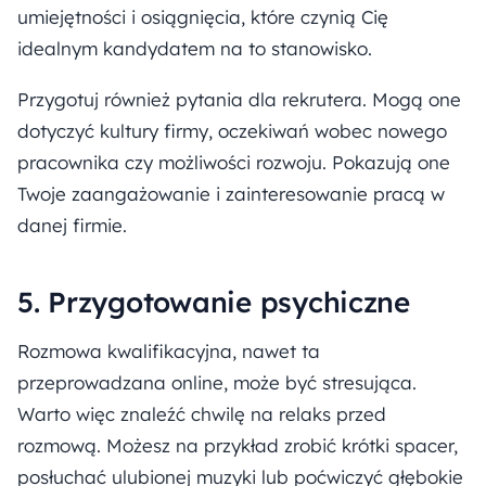
umiejętności i osiągnięcia, które czynią Cię
idealnym kandydatem na to stanowisko.
Przygotuj również pytania dla rekrutera. Mogą one
dotyczyć kultury firmy, oczekiwań wobec nowego
pracownika czy możliwości rozwoju. Pokazują one
Twoje zaangażowanie i zainteresowanie pracą w
danej firmie.
5. Przygotowanie psychiczne
Rozmowa kwalifikacyjna, nawet ta
przeprowadzana online, może być stresująca.
Warto więc znaleźć chwilę na relaks przed
rozmową. Możesz na przykład zrobić krótki spacer,
posłuchać ulubionej muzyki lub poćwiczyć głębokie