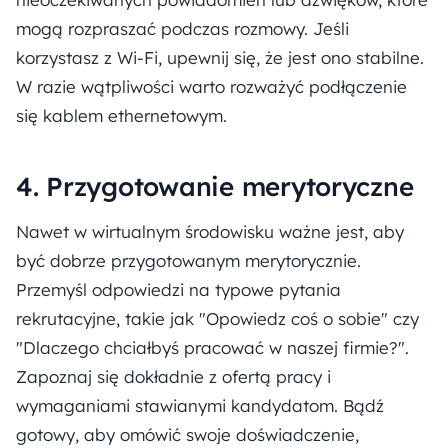
mogą rozpraszać podczas rozmowy. Jeśli
korzystasz z Wi-Fi, upewnij się, że jest ono stabilne.
W razie wątpliwości warto rozważyć podłączenie
się kablem ethernetowym.
4. Przygotowanie merytoryczne
Nawet w wirtualnym środowisku ważne jest, aby
być dobrze przygotowanym merytorycznie.
Przemyśl odpowiedzi na typowe pytania
rekrutacyjne, takie jak "Opowiedz coś o sobie" czy
"Dlaczego chciałbyś pracować w naszej firmie?".
Zapoznaj się dokładnie z ofertą pracy i
wymaganiami stawianymi kandydatom. Bądź
gotowy, aby omówić swoje doświadczenie,