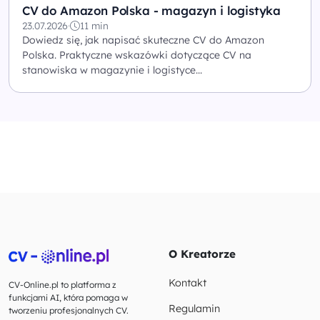
CV do Amazon Polska - magazyn i logistyka
23.07.2026
·
11 min
Dowiedz się, jak napisać skuteczne CV do Amazon
Polska. Praktyczne wskazówki dotyczące CV na
stanowiska w magazynie i logistyce...
O Kreatorze
Kontakt
CV-Online.pl to platforma z
funkcjami AI, która pomaga w
Regulamin
tworzeniu profesjonalnych CV.