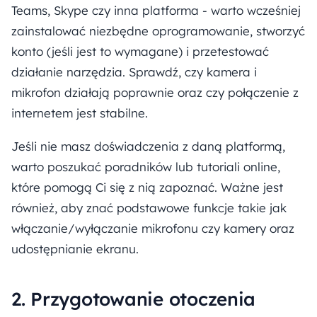
Teams, Skype czy inna platforma - warto wcześniej
zainstalować niezbędne oprogramowanie, stworzyć
konto (jeśli jest to wymagane) i przetestować
działanie narzędzia. Sprawdź, czy kamera i
mikrofon działają poprawnie oraz czy połączenie z
internetem jest stabilne.
Jeśli nie masz doświadczenia z daną platformą,
warto poszukać poradników lub tutoriali online,
które pomogą Ci się z nią zapoznać. Ważne jest
również, aby znać podstawowe funkcje takie jak
włączanie/wyłączanie mikrofonu czy kamery oraz
udostępnianie ekranu.
2. Przygotowanie otoczenia