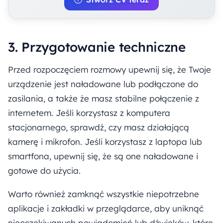
3. Przygotowanie techniczne
Przed rozpoczęciem rozmowy upewnij się, że Twoje
urządzenie jest naładowane lub podłączone do
zasilania, a także że masz stabilne połączenie z
internetem. Jeśli korzystasz z komputera
stacjonarnego, sprawdź, czy masz działającą
kamerę i mikrofon. Jeśli korzystasz z laptopa lub
smartfona, upewnij się, że są one naładowane i
gotowe do użycia.
Warto również zamknąć wszystkie niepotrzebne
aplikacje i zakładki w przeglądarce, aby uniknąć
nieoczekiwanych powiadomień lub dźwięków, które