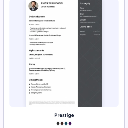
Prestige