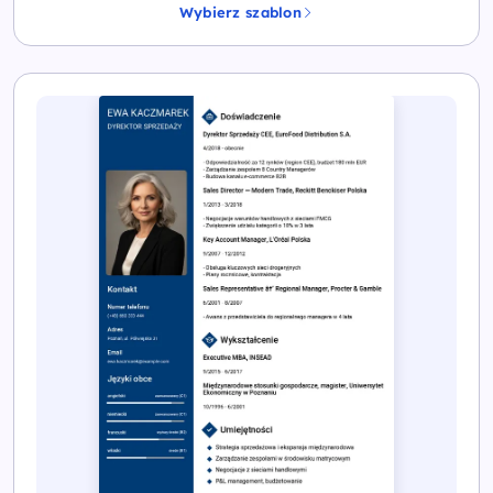
Wybierz szablon