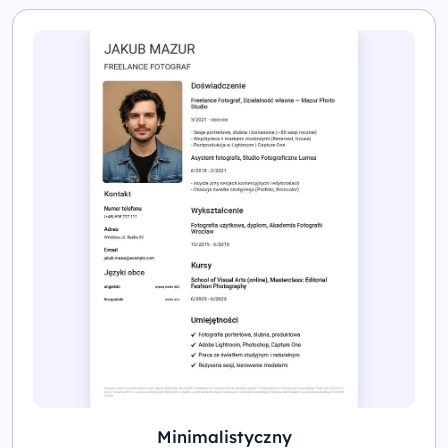
Minimalistyczny