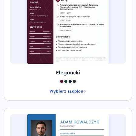
Elegancki
Wybierz szablon