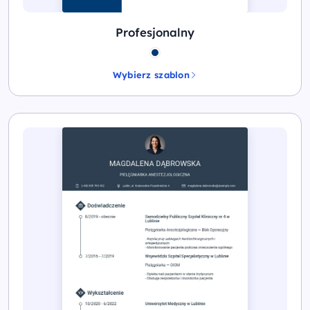
Profesjonalny
Wybierz szablon