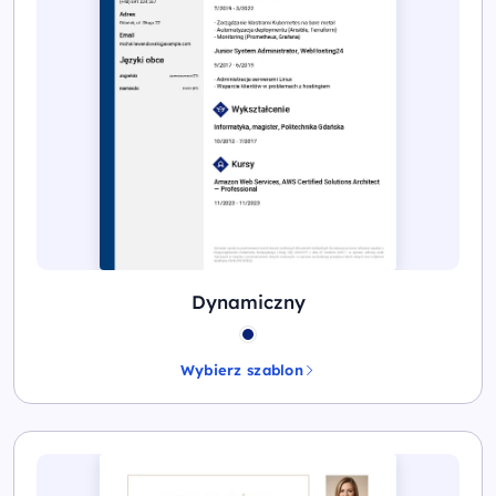
Dynamiczny
Wybierz szablon