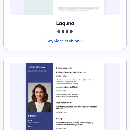
Laguna
Wybierz szablon