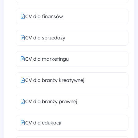
CV dla finansów
CV dla sprzedaży
CV dla marketingu
CV dla branży kreatywnej
CV dla branży prawnej
CV dla edukacji