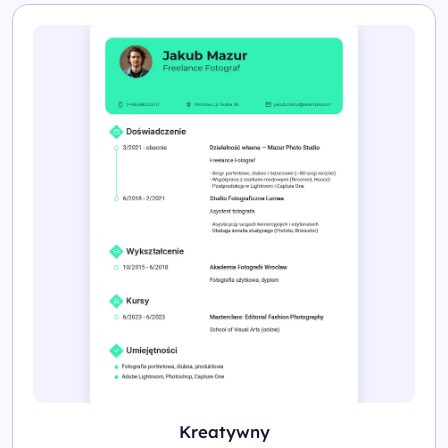
Kreatywny