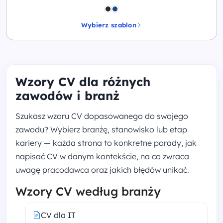
Wybierz szablon
Wzory CV dla różnych
zawodów i branż
Szukasz wzoru CV dopasowanego do swojego
zawodu? Wybierz branżę, stanowisko lub etap
kariery — każda strona to konkretne porady, jak
napisać CV w danym kontekście, na co zwraca
uwagę pracodawca oraz jakich błędów unikać.
Wzory CV według branży
CV dla IT