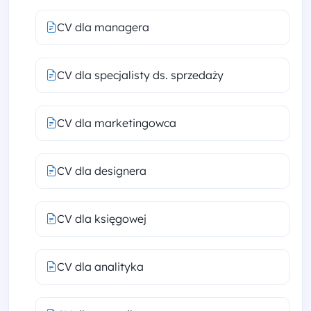
CV dla managera
CV dla specjalisty ds. sprzedaży
CV dla marketingowca
CV dla designera
CV dla księgowej
CV dla analityka