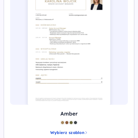
Amber
Wybierz szablon