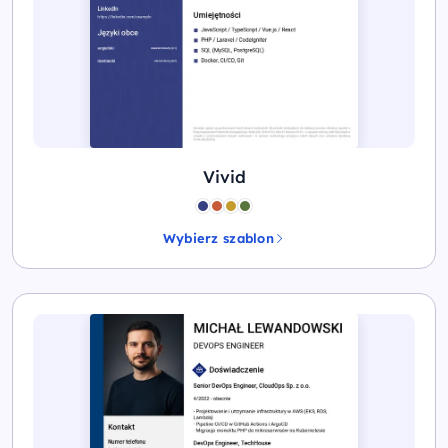
Vivid
Wybierz szablon