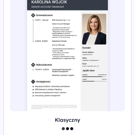
Klasyczny