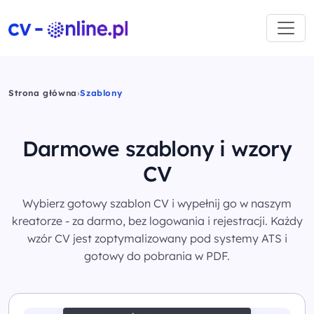
Strona główna
›
Szablony
Darmowe szablony i wzory
CV
Wybierz gotowy szablon CV i wypełnij go w naszym
kreatorze - za darmo, bez logowania i rejestracji. Każdy
wzór CV jest zoptymalizowany pod systemy ATS i
gotowy do pobrania w PDF.