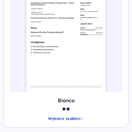
Bianco
Wybierz szablon