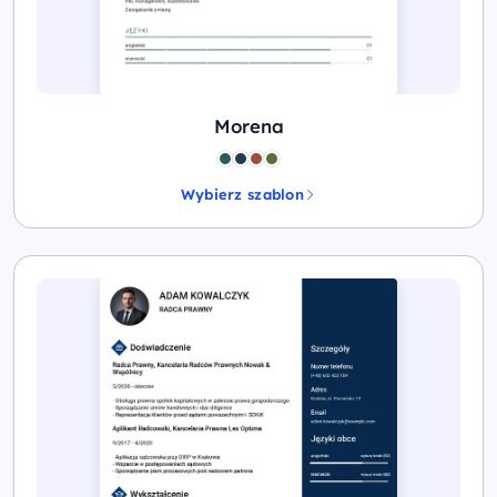
Morena
Wybierz szablon