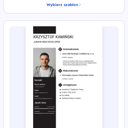
Wybierz szablon