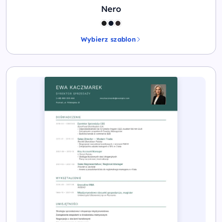
Nero
Wybierz szablon