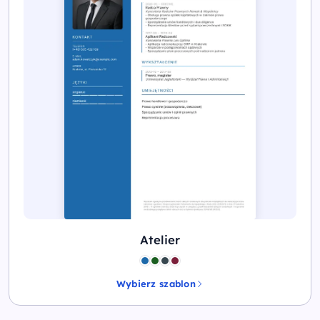
Atelier
Wybierz szablon