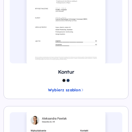
Kontur
Wybierz szablon