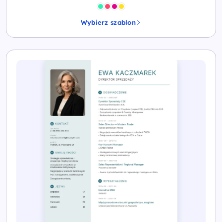
Wybierz szablon