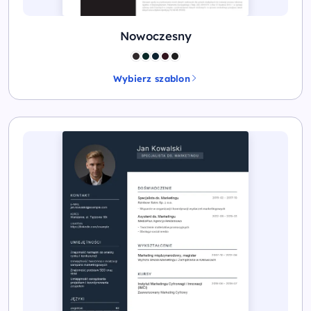
Nowoczesny
Wybierz szablon