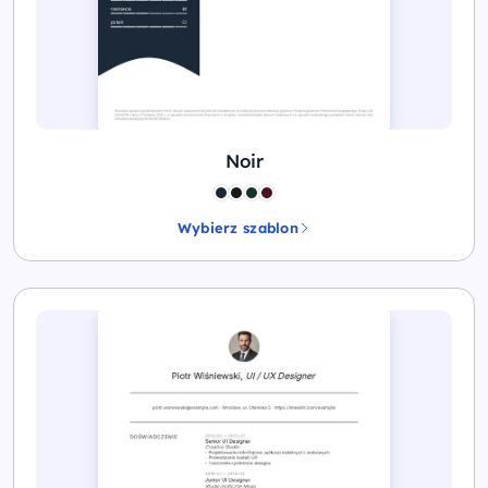
Noir
Wybierz szablon