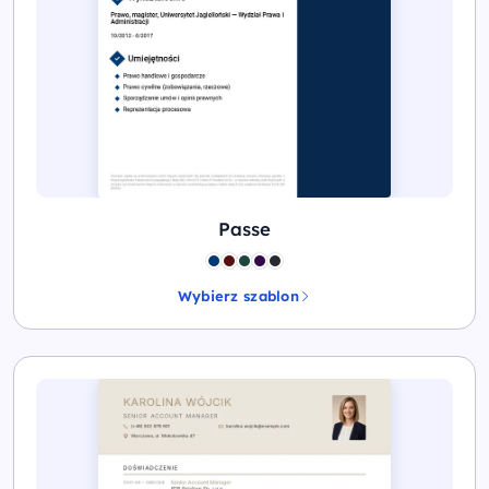
Passe
Wybierz szablon