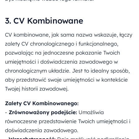
3. CV Kombinowane
CV kombinowane, jak sama nazwa wskazuje, łączy
zalety CV chronologicznego i funkcjonalnego,
pozwalając na jednoczesne pokazanie Twoich
umiejętności i doświadczenia zawodowego w
chronologicznym układzie. Jest to idealny sposób,
aby przedstawić swoje umiejętności w kontekście
Twojej historii zawodowej.
Zalety CV Kombinowanego:
-
Zrównoważony podejście:
Umożliwia
równoczesne przedstawienie Twoich umiejętności i
doświadczenia zawodowego.