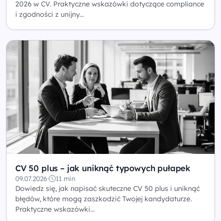
2026 w CV. Praktyczne wskazówki dotyczące compliance
i zgodności z unijny...
CV 50 plus – jak uniknąć typowych pułapek
09.07.2026
·
11 min
Dowiedz się, jak napisać skuteczne CV 50 plus i uniknąć
błędów, które mogą zaszkodzić Twojej kandydaturze.
Praktyczne wskazówki...