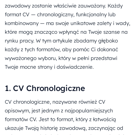
zawodowy zostanie właściwie zauważony. Każdy
format CV — chronologiczny, funkcjonalny lub
kombinowany — ma swoje unikatowe zalety i wady,
które mogą znacząco wpłynąć na Twoje szanse na
rynku pracy. W tym artykule zbadamy głęboko
każdy z tych formatów, aby pomóc Ci dokonać
wyważonego wyboru, który w pełni przedstawi
Twoje mocne strony i doświadczenie.
1. CV Chronologiczne
CV chronologiczne, nazywane również CV
opisowym, jest jednym z najpopularniejszych
formatów CV. Jest to format, który z łatwością
ukazuje Twoją historię zawodową, zaczynając od