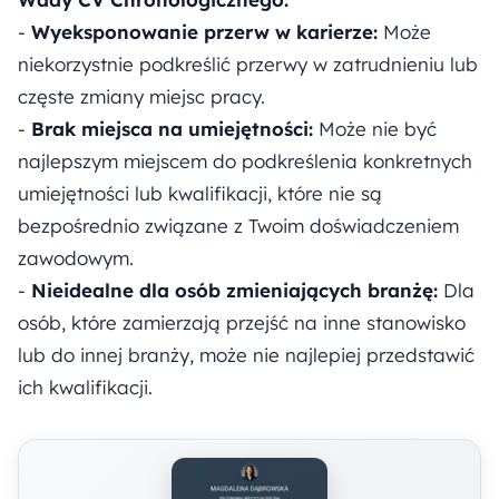
-
Wyeksponowanie przerw w karierze:
Może
niekorzystnie podkreślić przerwy w zatrudnieniu lub
częste zmiany miejsc pracy.
-
Brak miejsca na umiejętności:
Może nie być
najlepszym miejscem do podkreślenia konkretnych
umiejętności lub kwalifikacji, które nie są
bezpośrednio związane z Twoim doświadczeniem
zawodowym.
-
Nieidealne dla osób zmieniających branżę:
Dla
osób, które zamierzają przejść na inne stanowisko
lub do innej branży, może nie najlepiej przedstawić
ich kwalifikacji.