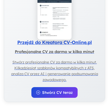
Przejdź do Kreatora CV-Online.pl
Profesjonalne CV za darmo w kilka minut
Stwórz profesjonalne CV za darmo w kilka minut.
Kilkadziesiąt szablonów kompatybilnych z ATS,
analiza CV przez AI i generowanie podsumowania
zawodowego.
Stwórz CV teraz