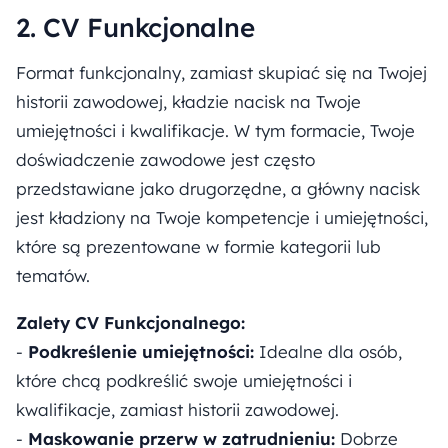
2. CV Funkcjonalne
Format funkcjonalny, zamiast skupiać się na Twojej
historii zawodowej, kładzie nacisk na Twoje
umiejętności i kwalifikacje. W tym formacie, Twoje
doświadczenie zawodowe jest często
przedstawiane jako drugorzędne, a główny nacisk
jest kładziony na Twoje kompetencje i umiejętności,
które są prezentowane w formie kategorii lub
tematów.
Zalety CV Funkcjonalnego:
-
Podkreślenie umiejętności:
Idealne dla osób,
które chcą podkreślić swoje umiejętności i
kwalifikacje, zamiast historii zawodowej.
-
Maskowanie przerw w zatrudnieniu:
Dobrze