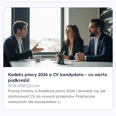
Kodeks pracy 2026 a CV kandydata – co warto
podkreślić
30.06.2026
·
11 min
Poznaj zmiany w Kodeksie pracy 2026 i dowiedz się, jak
dostosować CV do nowych przepisów. Praktyczne
wskazówki dla kandydatów s...