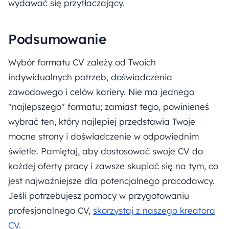
wydawać się przytłaczający.
Podsumowanie
Wybór formatu CV zależy od Twoich
indywidualnych potrzeb, doświadczenia
zawodowego i celów kariery. Nie ma jednego
"najlepszego" formatu; zamiast tego, powinieneś
wybrać ten, który najlepiej przedstawia Twoje
mocne strony i doświadczenie w odpowiednim
świetle. Pamiętaj, aby dostosować swoje CV do
każdej oferty pracy i zawsze skupiać się na tym, co
jest najważniejsze dla potencjalnego pracodawcy.
Jeśli potrzebujesz pomocy w przygotowaniu
profesjonalnego CV,
skorzystaj z naszego kreatora
CV
.