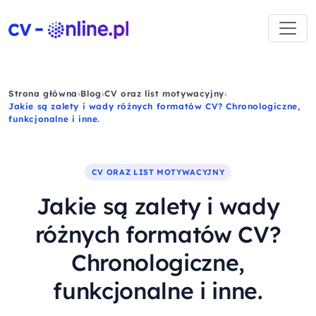
Strona główna
›
Blog
›
CV oraz list motywacyjny
›
Jakie są zalety i wady różnych formatów CV? Chronologiczne,
funkcjonalne i inne.
CV ORAZ LIST MOTYWACYJNY
Jakie są zalety i wady
różnych formatów CV?
Chronologiczne,
funkcjonalne i inne.