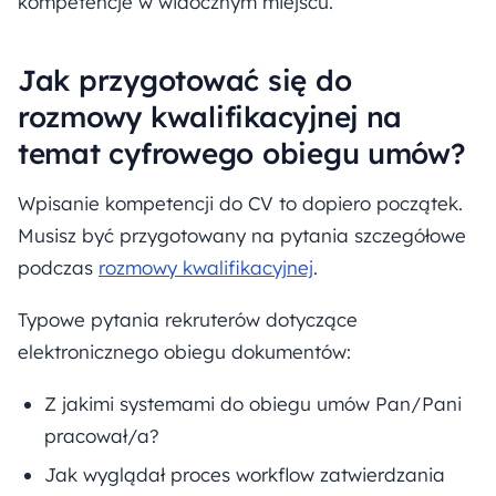
kompetencje w widocznym miejscu.
Jak przygotować się do
rozmowy kwalifikacyjnej na
temat cyfrowego obiegu umów?
Wpisanie kompetencji do CV to dopiero początek.
Musisz być przygotowany na pytania szczegółowe
podczas
rozmowy kwalifikacyjnej
.
Typowe pytania rekruterów dotyczące
elektronicznego obiegu dokumentów:
Z jakimi systemami do obiegu umów Pan/Pani
pracował/a?
Jak wyglądał proces workflow zatwierdzania