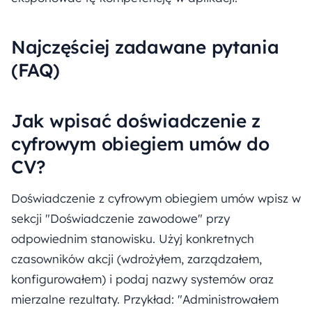
Najczęściej zadawane pytania
(FAQ)
Jak wpisać doświadczenie z
cyfrowym obiegiem umów do
CV?
Doświadczenie z cyfrowym obiegiem umów wpisz w
sekcji "Doświadczenie zawodowe" przy
odpowiednim stanowisku. Użyj konkretnych
czasowników akcji (wdrożyłem, zarządzałem,
konfigurowałem) i podaj nazwy systemów oraz
mierzalne rezultaty. Przykład: "Administrowałem