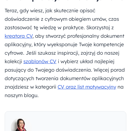
Teraz, gdy wiesz, jak skutecznie opisać
doświadczenie z cyfrowym obiegiem umów, czas
zastosować tę wiedzę w praktyce. Skorzystaj z
kreatora CV
, aby stworzyć profesjonalny dokument
aplikacyjny, który wyeksponuje Twoje kompetencje
cyfrowe. Jeśli szukasz inspiracji, zajrzyj do naszej
kolekcji
szablonów CV
i wybierz układ najlepiej
pasujący do Twojego doświadczenia. Więcej porad
dotyczących tworzenia dokumentów aplikacyjnych
znajdziesz w kategorii
CV oraz list motywacyjny
na
naszym blogu.