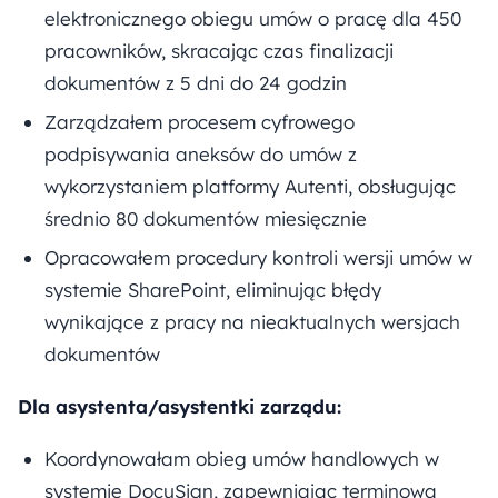
elektronicznego obiegu umów o pracę dla 450
pracowników, skracając czas finalizacji
dokumentów z 5 dni do 24 godzin
Zarządzałem procesem cyfrowego
podpisywania aneksów do umów z
wykorzystaniem platformy Autenti, obsługując
średnio 80 dokumentów miesięcznie
Opracowałem procedury kontroli wersji umów w
systemie SharePoint, eliminując błędy
wynikające z pracy na nieaktualnych wersjach
dokumentów
Dla asystenta/asystentki zarządu:
Koordynowałam obieg umów handlowych w
systemie DocuSign, zapewniając terminową