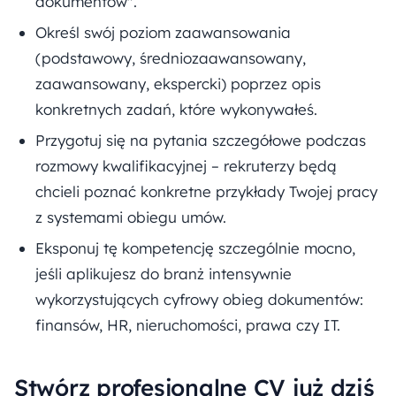
dokumentów".
Określ swój poziom zaawansowania
(podstawowy, średniozaawansowany,
zaawansowany, ekspercki) poprzez opis
konkretnych zadań, które wykonywałeś.
Przygotuj się na pytania szczegółowe podczas
rozmowy kwalifikacyjnej – rekruterzy będą
chcieli poznać konkretne przykłady Twojej pracy
z systemami obiegu umów.
Eksponuj tę kompetencję szczególnie mocno,
jeśli aplikujesz do branż intensywnie
wykorzystujących cyfrowy obieg dokumentów:
finansów, HR, nieruchomości, prawa czy IT.
Stwórz profesjonalne CV już dziś