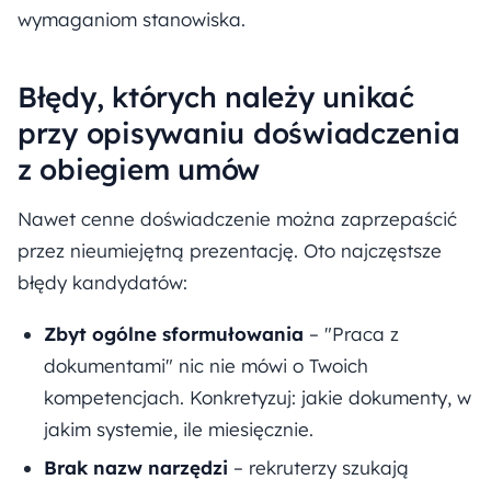
wymaganiom stanowiska.
Błędy, których należy unikać
przy opisywaniu doświadczenia
z obiegiem umów
Nawet cenne doświadczenie można zaprzepaścić
przez nieumiejętną prezentację. Oto najczęstsze
błędy kandydatów:
Zbyt ogólne sformułowania
– "Praca z
dokumentami" nic nie mówi o Twoich
kompetencjach. Konkretyzuj: jakie dokumenty, w
jakim systemie, ile miesięcznie.
Brak nazw narzędzi
– rekruterzy szukają