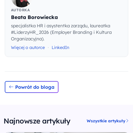
AUTORKA
Beata Borowiecka
specjalistka HR i asystentka zarządu, laureatka
#LiderzyHR_2026 (Employer Branding i Kultura
Organizacyjna).
Więcej o autorce
·
LinkedIn
Powrót do bloga
Najnowsze artykuły
Wszystkie artykuły