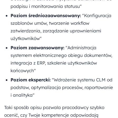
podpisu i monitorowania statusu"
Poziom średniozaawansowany:
"Konfiguracja
szablonów umów, tworzenie workflow
zatwierdzania, zarządzanie uprawnieniami
użytkowników"
Poziom zaawansowany:
"Administracja
systemem elektronicznego obiegu dokumentów,
integracja z ERP, szkolenie użytkowników
końcowych"
Poziom ekspercki:
"Wdrożenie systemu CLM od
podstaw, optymalizacja procesów, raportowanie
i analityka"
Taki sposób opisu pozwala pracodawcy szybko
ocenić, czy Twoje kompetencje odpowiadają