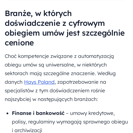
Branże, w których
doświadczenie z cyfrowym
obiegiem umów jest szczególnie
cenione
Choć kompetencje związane z automatyzacją
obiegu umów są uniwersalne, w niektórych
sektorach mają szczególne znaczenie. Według
danych
Hays Poland
, zapotrzebowanie na
specjalistów z tym doświadczeniem rośnie
najszybciej w następujących branżach:
Finanse i bankowość
– umowy kredytowe,
polisy, regulaminy wymagają sprawnego obiegu
i archiwizacji