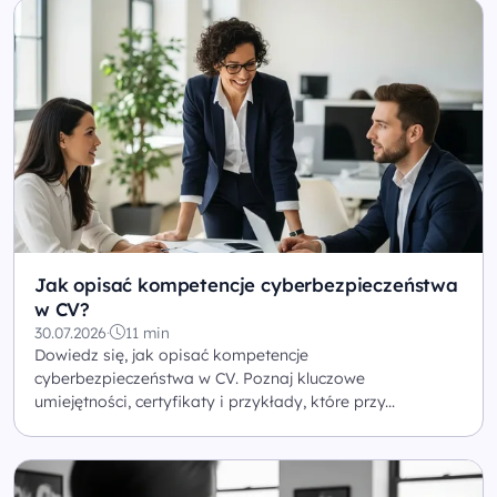
Jak opisać kompetencje cyberbezpieczeństwa
w CV?
30.07.2026
·
11 min
Dowiedz się, jak opisać kompetencje
cyberbezpieczeństwa w CV. Poznaj kluczowe
umiejętności, certyfikaty i przykłady, które przy...