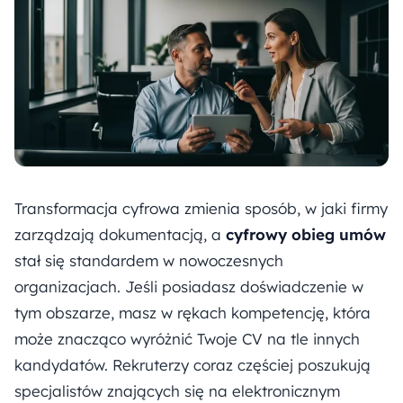
Transformacja cyfrowa zmienia sposób, w jaki firmy
zarządzają dokumentacją, a
cyfrowy obieg umów
stał się standardem w nowoczesnych
organizacjach. Jeśli posiadasz doświadczenie w
tym obszarze, masz w rękach kompetencję, która
może znacząco wyróżnić Twoje CV na tle innych
kandydatów. Rekruterzy coraz częściej poszukują
specjalistów znających się na elektronicznym