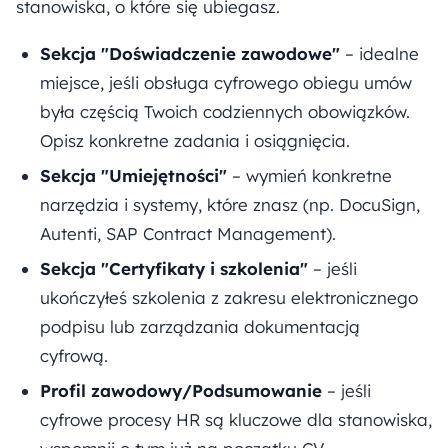
stanowiska, o które się ubiegasz.
Sekcja "Doświadczenie zawodowe"
– idealne
miejsce, jeśli obsługa cyfrowego obiegu umów
była częścią Twoich codziennych obowiązków.
Opisz konkretne zadania i osiągnięcia.
Sekcja "Umiejętności"
– wymień konkretne
narzędzia i systemy, które znasz (np. DocuSign,
Autenti, SAP Contract Management).
Sekcja "Certyfikaty i szkolenia"
– jeśli
ukończyłeś szkolenia z zakresu elektronicznego
podpisu lub zarządzania dokumentacją
cyfrową.
Profil zawodowy/Podsumowanie
– jeśli
cyfrowe procesy HR są kluczowe dla stanowiska,