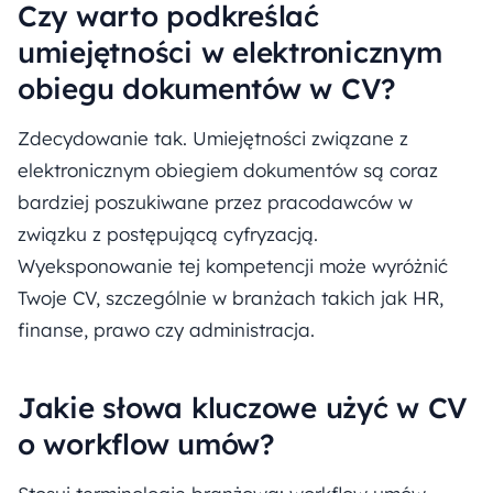
Czy warto podkreślać
umiejętności w elektronicznym
obiegu dokumentów w CV?
Zdecydowanie tak. Umiejętności związane z
elektronicznym obiegiem dokumentów są coraz
bardziej poszukiwane przez pracodawców w
związku z postępującą cyfryzacją.
Wyeksponowanie tej kompetencji może wyróżnić
Twoje CV, szczególnie w branżach takich jak HR,
finanse, prawo czy administracja.
Jakie słowa kluczowe użyć w CV
o workflow umów?