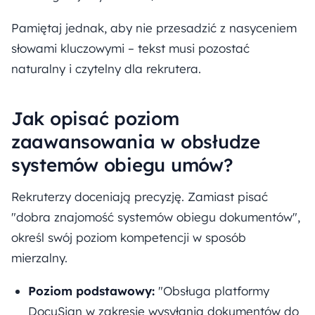
Pamiętaj jednak, aby nie przesadzić z nasyceniem
słowami kluczowymi – tekst musi pozostać
naturalny i czytelny dla rekrutera.
Jak opisać poziom
zaawansowania w obsłudze
systemów obiegu umów?
Rekruterzy doceniają precyzję. Zamiast pisać
"dobra znajomość systemów obiegu dokumentów",
określ swój poziom kompetencji w sposób
mierzalny.
Poziom podstawowy:
"Obsługa platformy
DocuSign w zakresie wysyłania dokumentów do