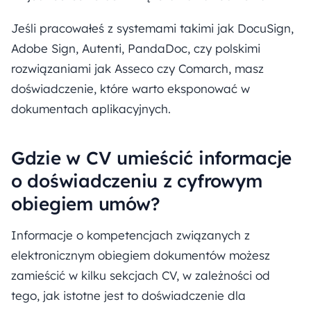
Jeśli pracowałeś z systemami takimi jak DocuSign,
Adobe Sign, Autenti, PandaDoc, czy polskimi
rozwiązaniami jak Asseco czy Comarch, masz
doświadczenie, które warto eksponować w
dokumentach aplikacyjnych.
Gdzie w CV umieścić informacje
o doświadczeniu z cyfrowym
obiegiem umów?
Informacje o kompetencjach związanych z
elektronicznym obiegiem dokumentów możesz
zamieścić w kilku sekcjach CV, w zależności od
tego, jak istotne jest to doświadczenie dla