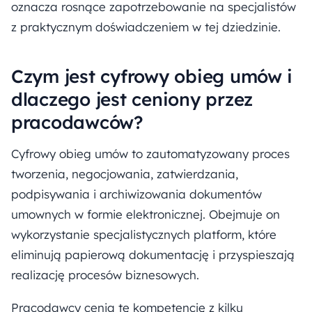
oznacza rosnące zapotrzebowanie na specjalistów
z praktycznym doświadczeniem w tej dziedzinie.
Czym jest cyfrowy obieg umów i
dlaczego jest ceniony przez
pracodawców?
Cyfrowy obieg umów to zautomatyzowany proces
tworzenia, negocjowania, zatwierdzania,
podpisywania i archiwizowania dokumentów
umownych w formie elektronicznej. Obejmuje on
wykorzystanie specjalistycznych platform, które
eliminują papierową dokumentację i przyspieszają
realizację procesów biznesowych.
Pracodawcy cenią tę kompetencję z kilku