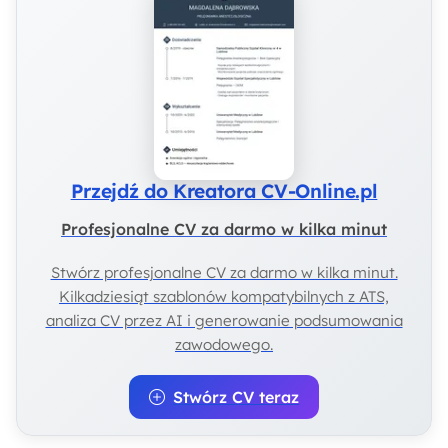
Przejdź do Kreatora CV-Online.pl
Profesjonalne CV za darmo w kilka minut
Stwórz profesjonalne CV za darmo w kilka minut.
Kilkadziesiąt szablonów kompatybilnych z ATS,
analiza CV przez AI i generowanie podsumowania
zawodowego.
Stwórz CV teraz