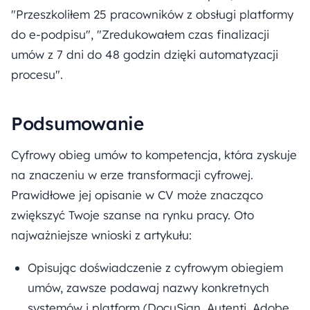
"Przeszkoliłem 25 pracowników z obsługi platformy
do e-podpisu", "Zredukowałem czas finalizacji
umów z 7 dni do 48 godzin dzięki automatyzacji
procesu".
Podsumowanie
Cyfrowy obieg umów to kompetencja, która zyskuje
na znaczeniu w erze transformacji cyfrowej.
Prawidłowe jej opisanie w CV może znacząco
zwiększyć Twoje szanse na rynku pracy. Oto
najważniejsze wnioski z artykułu:
Opisując doświadczenie z cyfrowym obiegiem
umów, zawsze podawaj nazwy konkretnych
systemów i platform (DocuSign, Autenti, Adobe