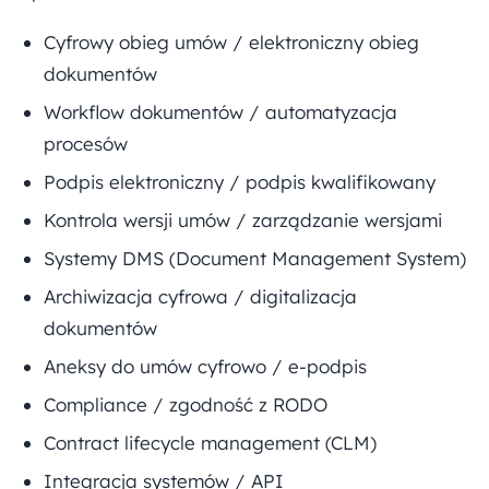
Cyfrowy obieg umów / elektroniczny obieg
dokumentów
Workflow dokumentów / automatyzacja
procesów
Podpis elektroniczny / podpis kwalifikowany
Kontrola wersji umów / zarządzanie wersjami
Systemy DMS (Document Management System)
Archiwizacja cyfrowa / digitalizacja
dokumentów
Aneksy do umów cyfrowo / e-podpis
Compliance / zgodność z RODO
Contract lifecycle management (CLM)
Integracja systemów / API