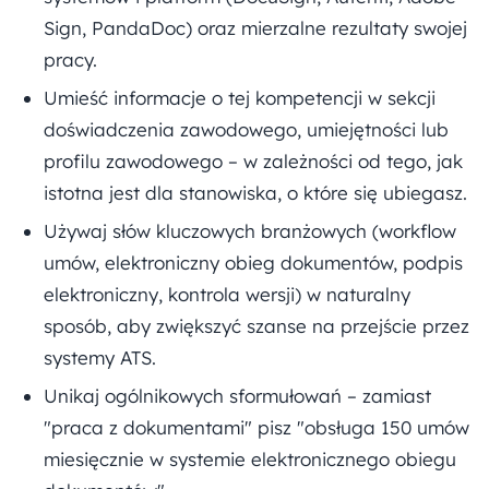
Sign, PandaDoc) oraz mierzalne rezultaty swojej
pracy.
Umieść informacje o tej kompetencji w sekcji
doświadczenia zawodowego, umiejętności lub
profilu zawodowego – w zależności od tego, jak
istotna jest dla stanowiska, o które się ubiegasz.
Używaj słów kluczowych branżowych (workflow
umów, elektroniczny obieg dokumentów, podpis
elektroniczny, kontrola wersji) w naturalny
sposób, aby zwiększyć szanse na przejście przez
systemy ATS.
Unikaj ogólnikowych sformułowań – zamiast
"praca z dokumentami" pisz "obsługa 150 umów
miesięcznie w systemie elektronicznego obiegu