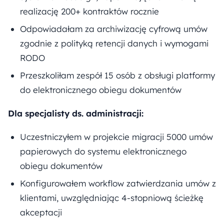
realizację 200+ kontraktów rocznie
Odpowiadałam za archiwizację cyfrową umów
zgodnie z polityką retencji danych i wymogami
RODO
Przeszkoliłam zespół 15 osób z obsługi platformy
do elektronicznego obiegu dokumentów
Dla specjalisty ds. administracji:
Uczestniczyłem w projekcie migracji 5000 umów
papierowych do systemu elektronicznego
obiegu dokumentów
Konfigurowałem workflow zatwierdzania umów z
klientami, uwzględniając 4-stopniową ścieżkę
akceptacji