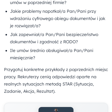
umów w poprzedniej firmie?
Jakie problemy napotkał/a Pan/Pani przy
wdrażaniu cyfrowego obiegu dokumentów i jak
je rozwiązał/a?
Jak zapewniał/a Pan/Pani bezpieczeństwo
dokumentów i zgodność z RODO?
Ile umów średnio obsługiwał/a Pan/Pani
miesięcznie?
Przygotuj konkretne przykłady z poprzednich miejsc
pracy. Rekruterzy cenią odpowiedzi oparte na
realnych sytuacjach metodą STAR (Sytuacja,
Zadanie, Akcja, Rezultat).