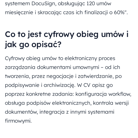
systemem DocuSign, obsługując 120 umów
miesięcznie i skracając czas ich finalizacji o 60%".
Co to jest cyfrowy obieg umów i
jak go opisać?
Cyfrowy obieg umów to elektroniczny proces
zarządzania dokumentami umownymi – od ich
tworzenia, przez negocjacje i zatwierdzanie, po
podpisywanie i archiwizację. W CV opisz go
poprzez konkretne zadania: konfiguracja workflow,
obsługa podpisów elektronicznych, kontrola wersji
dokumentów, integracja z innymi systemami
firmowymi.