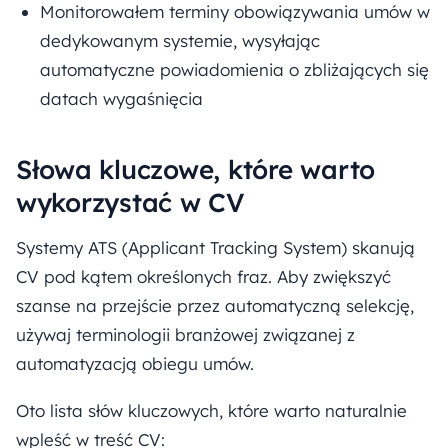
Monitorowałem terminy obowiązywania umów w
dedykowanym systemie, wysyłając
automatyczne powiadomienia o zbliżających się
datach wygaśnięcia
Słowa kluczowe, które warto
wykorzystać w CV
Systemy ATS (Applicant Tracking System) skanują
CV pod kątem określonych fraz. Aby zwiększyć
szanse na przejście przez automatyczną selekcję,
używaj terminologii branżowej związanej z
automatyzacją obiegu umów.
Oto lista słów kluczowych, które warto naturalnie
wpleść w treść CV: