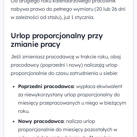
Od drugiego roku kalendarzowego pracownik
nabywa prawo do pełnego wymiaru (20 lub 26 dni
w zależności od stażu), już 1 stycznia.
Urlop proporcjonalny przy
zmianie pracy
Jeśli zmieniasz pracodawcę w trakcie roku, obaj
pracodawcy (poprzedni i nowy) naliczają urlop
proporcjonalnie do czasu zatrudnienia u siebie:
Poprzedni pracodawca
: wypłaca ekwiwalent
za niewykorzystany urlop proporcjonalny do
miesięcy przepracowanych u niego w bieżącym
roku.
Nowy pracodawca
: nalicza urlop
proporcjonalnie do miesięcy pozostałych w