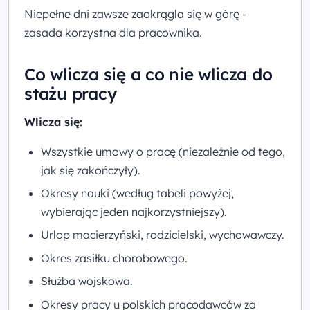
Niepełne dni zawsze zaokrągla się w górę -
zasada korzystna dla pracownika.
Co wlicza się a co nie wlicza do
stażu pracy
Wlicza się:
Wszystkie umowy o pracę (niezależnie od tego,
jak się zakończyły).
Okresy nauki (według tabeli powyżej,
wybierając jeden najkorzystniejszy).
Urlop macierzyński, rodzicielski, wychowawczy.
Okres zasiłku chorobowego.
Służba wojskowa.
Okresy pracy u polskich pracodawców za