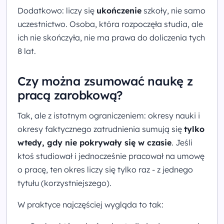
Dodatkowo: liczy się
ukończenie
szkoły, nie samo
uczestnictwo. Osoba, która rozpoczęła studia, ale
ich nie skończyła, nie ma prawa do doliczenia tych
8 lat.
Czy można zsumować naukę z
pracą zarobkową?
Tak, ale z istotnym ograniczeniem: okresy nauki i
okresy faktycznego zatrudnienia sumują się
tylko
wtedy, gdy nie pokrywały się w czasie
. Jeśli
ktoś studiował i jednocześnie pracował na umowę
o pracę, ten okres liczy się tylko raz - z jednego
tytułu (korzystniejszego).
W praktyce najczęściej wygląda to tak: