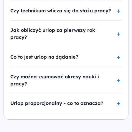
Czy technikum wlicza się do stażu pracy?
Jak obliczyć urlop za pierwszy rok
pracy?
Co to jest urlop na żądanie?
Czy można zsumować okresy nauki i
pracy?
Urlop proporcjonalny - co to oznacza?