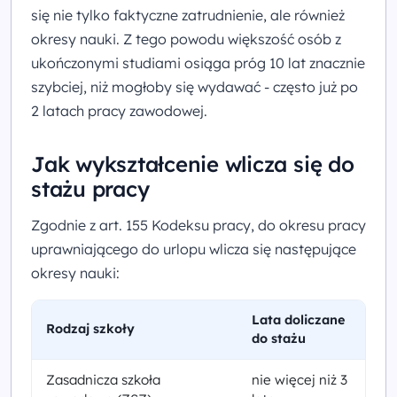
się nie tylko faktyczne zatrudnienie, ale również
okresy nauki. Z tego powodu większość osób z
ukończonymi studiami osiąga próg 10 lat znacznie
szybciej, niż mogłoby się wydawać - często już po
2 latach pracy zawodowej.
Jak wykształcenie wlicza się do
stażu pracy
Zgodnie z art. 155 Kodeksu pracy, do okresu pracy
uprawniającego do urlopu wlicza się następujące
okresy nauki:
Lata doliczane
Rodzaj szkoły
do stażu
Zasadnicza szkoła
nie więcej niż 3