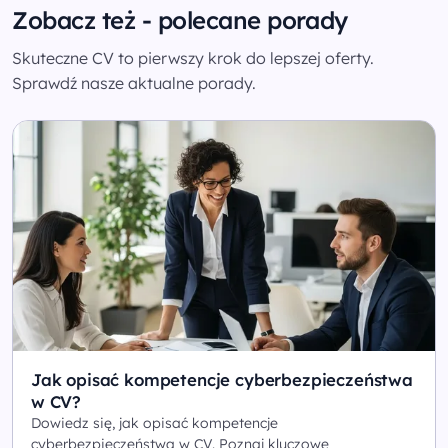
Zobacz też - polecane porady
Skuteczne CV to pierwszy krok do lepszej oferty.
Sprawdź nasze aktualne porady.
Jak opisać kompetencje cyberbezpieczeństwa
w CV?
Dowiedz się, jak opisać kompetencje
cyberbezpieczeństwa w CV. Poznaj kluczowe