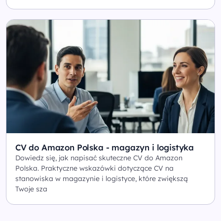
CV do Amazon Polska - magazyn i logistyka
Dowiedz się, jak napisać skuteczne CV do Amazon
Polska. Praktyczne wskazówki dotyczące CV na
stanowiska w magazynie i logistyce, które zwiększą
Twoje sza