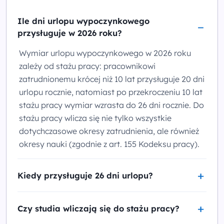
Ile dni urlopu wypoczynkowego
przysługuje w 2026 roku?
Wymiar urlopu wypoczynkowego w 2026 roku
zależy od stażu pracy: pracownikowi
zatrudnionemu krócej niż 10 lat przysługuje 20 dni
urlopu rocznie, natomiast po przekroczeniu 10 lat
stażu pracy wymiar wzrasta do 26 dni rocznie. Do
stażu pracy wlicza się nie tylko wszystkie
dotychczasowe okresy zatrudnienia, ale również
okresy nauki (zgodnie z art. 155 Kodeksu pracy).
Kiedy przysługuje 26 dni urlopu?
Czy studia wliczają się do stażu pracy?