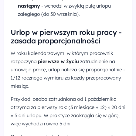
następny
- wchodzi w zwykłą pulę urlopu
zaległego (do 30 września).
Urlop w pierwszym roku pracy -
zasada proporcjonalności
W roku kalendarzowym, w którym pracownik
rozpoczyna
pierwsze w życiu
zatrudnienie na
umowę o pracę, urlop nalicza się proporcjonalnie -
1/12 rocznego wymiaru za każdy przepracowany
miesiąc.
Przykład: osoba zatrudniona od 1 października
otrzyma za pierwszy rok: (3 miesiące ÷ 12) × 20 dni
= 5 dni urlopu. W praktyce zaokrągla się w górę,
więc wychodzi równo 5 dni.