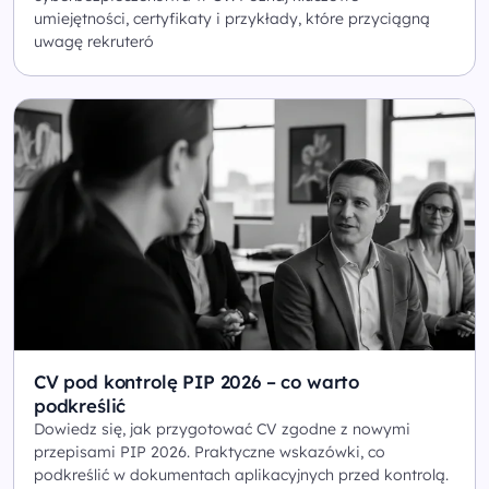
umiejętności, certyfikaty i przykłady, które przyciągną
uwagę rekruteró
CV pod kontrolę PIP 2026 – co warto
podkreślić
Dowiedz się, jak przygotować CV zgodne z nowymi
przepisami PIP 2026. Praktyczne wskazówki, co
podkreślić w dokumentach aplikacyjnych przed kontrolą.