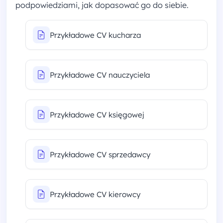
podpowiedziami, jak dopasować go do siebie.
Przykładowe CV kucharza
Przykładowe CV nauczyciela
Przykładowe CV księgowej
Przykładowe CV sprzedawcy
Przykładowe CV kierowcy