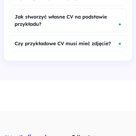
Jak stworzyć własne CV na podstawie
przykładu?
Czy przykładowe CV musi mieć zdjęcie?