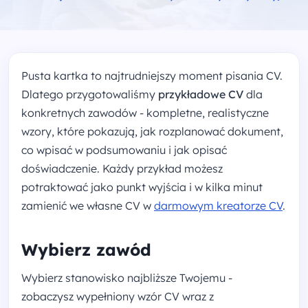
Pusta kartka to najtrudniejszy moment pisania CV.
Dlatego przygotowaliśmy
przykładowe CV
dla
konkretnych zawodów - kompletne, realistyczne
wzory, które pokazują, jak rozplanować dokument,
co wpisać w podsumowaniu i jak opisać
doświadczenie. Każdy przykład możesz
potraktować jako punkt wyjścia i w kilka minut
zamienić we własne CV w
darmowym kreatorze CV
.
Wybierz zawód
Wybierz stanowisko najbliższe Twojemu -
zobaczysz wypełniony wzór CV wraz z