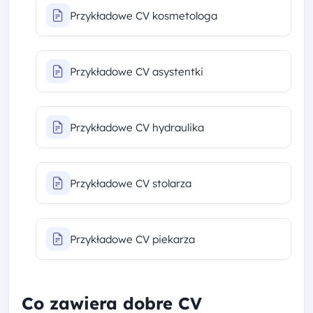
Przykładowe CV kosmetologa
Przykładowe CV asystentki
Przykładowe CV hydraulika
Przykładowe CV stolarza
Przykładowe CV piekarza
Co zawiera dobre CV