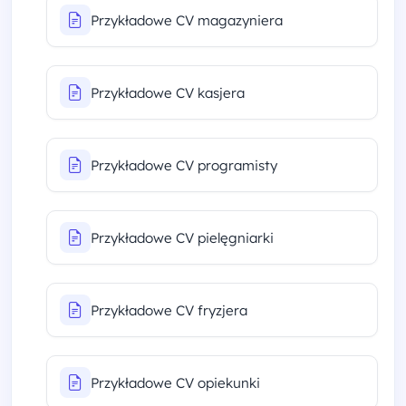
Przykładowe CV magazyniera
Przykładowe CV kasjera
Przykładowe CV programisty
Przykładowe CV pielęgniarki
Przykładowe CV fryzjera
Przykładowe CV opiekunki