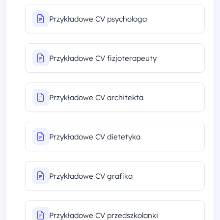
Przykładowe CV psychologa
Przykładowe CV fizjoterapeuty
Przykładowe CV architekta
Przykładowe CV dietetyka
Przykładowe CV grafika
Przykładowe CV przedszkolanki