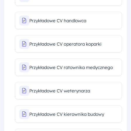
Przykładowe CV handlowca
Przykładowe CV operatora koparki
Przykładowe CV ratownika medycznego
Przykładowe CV weterynarza
Przykładowe CV kierownika budowy