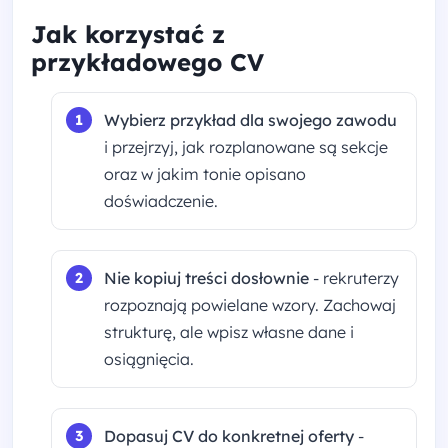
Jak korzystać z
przykładowego CV
Wybierz przykład dla swojego zawodu
i przejrzyj, jak rozplanowane są sekcje
oraz w jakim tonie opisano
doświadczenie.
Nie kopiuj treści dosłownie
- rekruterzy
rozpoznają powielane wzory. Zachowaj
strukturę, ale wpisz własne dane i
osiągnięcia.
Dopasuj CV do konkretnej oferty
-