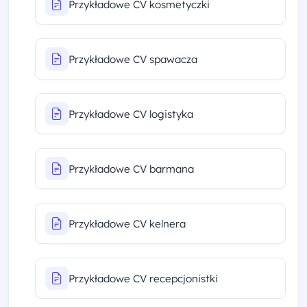
Przykładowe CV kosmetyczki
Przykładowe CV spawacza
Przykładowe CV logistyka
Przykładowe CV barmana
Przykładowe CV kelnera
Przykładowe CV recepcjonistki