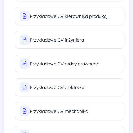
Przykładowe CV kierownika produkcji
Przykładowe CV inżyniera
Przykładowe CV radcy prawnego
Przykładowe CV elektryka
Przykładowe CV mechanika