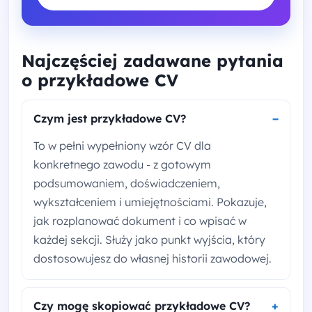
Najczęściej zadawane pytania
o przykładowe CV
Czym jest przykładowe CV?
To w pełni wypełniony wzór CV dla
konkretnego zawodu - z gotowym
podsumowaniem, doświadczeniem,
wykształceniem i umiejętnościami. Pokazuje,
jak rozplanować dokument i co wpisać w
każdej sekcji. Służy jako punkt wyjścia, który
dostosowujesz do własnej historii zawodowej.
Czy mogę skopiować przykładowe CV?