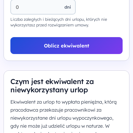
dni
Liczba zaległych i bieżących dni urlopu, których nie
wykorzystasz przed rozwiązaniem umowy.
Oblicz ekwiwalent
Czym jest ekwiwalent za
niewykorzystany urlop
Ekwiwalent za urlop to wypłata pieniężna, którą
pracodawca przekazuje pracownikowi za
niewykorzystane dni urlopu wypoczynkowego,
gdy nie może już udzielić urlopu w naturze. W