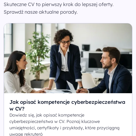
Skuteczne CV to pierwszy krok do lepszej oferty.
Sprawdź nasze aktualne porady.
Jak opisać kompetencje cyberbezpieczeństwa
w CV?
Dowiedz się, jak opisać kompetencje
cyberbezpieczeństwa w CV. Poznaj kluczowe
umiejętności, certyfikaty i przykłady, które przyciągną
uwagę rekruteró