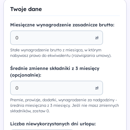
Twoje dane
Miesięczne wynagrodzenie zasadnicze brutto:
zł
Stałe wynagrodzenie brutto z miesiąca, w którym
nabywasz prawo do ekwiwalentu (rozwiązania umowy).
Średnie zmienne składniki z 3 miesięcy
(opcjonalnie):
zł
Premie, prowizje, dodatki, wynagrodzenie za nadgodziny -
średnia miesięczna z 3 miesięcy. Jeśli nie masz zmiennych
składników, zostaw 0.
Liczba niewykorzystanych dni urlopu: