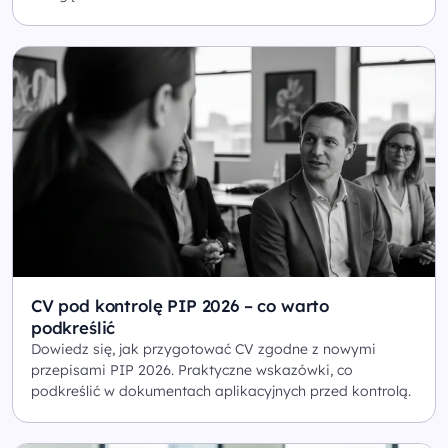
CV pod kontrolę PIP 2026 – co warto
podkreślić
Dowiedz się, jak przygotować CV zgodne z nowymi
przepisami PIP 2026. Praktyczne wskazówki, co
podkreślić w dokumentach aplikacyjnych przed kontrolą.