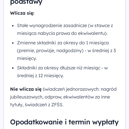
podstawy
Wlicza się:
Stałe wynagrodzenie zasadnicze (w stawce z
miesiąca nabycia prawa do ekwiwalentu).
Zmienne składniki za okresy do 1 miesiąca
(premie, prowizje, nadgodziny) - w średniej z 3
miesięcy.
Składniki za okresy dłuższe niż miesiąc - w
średniej z 12 miesięcy.
Nie wlicza się
świadczeń jednorazowych: nagród
jubileuszowych, odpraw, ekwiwalentów za inne
tytuły, świadczeń z ZFŚS.
Opodatkowanie i termin wypłaty