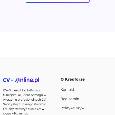
O Kreatorze
Kontakt
CV-Online.pl to platforma z
funkcjami AI, która pomaga w
Regulamin
tworzeniu profesjonalnych CV.
Skorzystaj z naszego Kreatora
Polityka pryw.
CV, aby stworzyć swoje CV w
ciągu kilku minut.