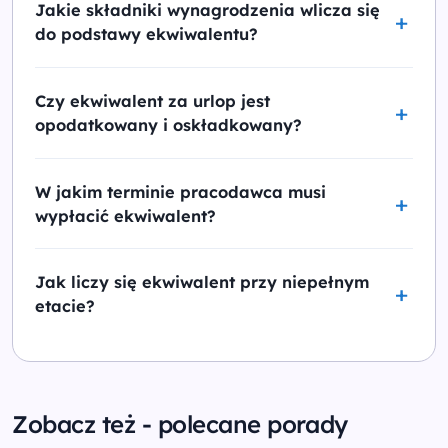
Jakie składniki wynagrodzenia wlicza się
do podstawy ekwiwalentu?
Czy ekwiwalent za urlop jest
opodatkowany i oskładkowany?
W jakim terminie pracodawca musi
wypłacić ekwiwalent?
Jak liczy się ekwiwalent przy niepełnym
etacie?
Zobacz też - polecane porady