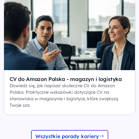
CV do Amazon Polska - magazyn i logistyka
Dowiedz się, jak napisać skuteczne CV do Amazon
Polska. Praktyczne wskazówki dotyczące CV na
stanowiska w magazynie i logistyce, które zwiększą
Twoje sza
Wszystkie porady kariery