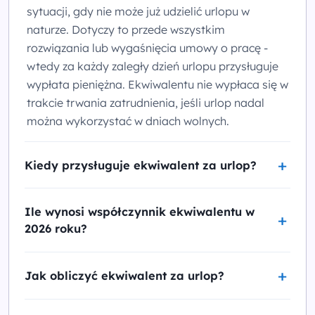
sytuacji, gdy nie może już udzielić urlopu w
naturze. Dotyczy to przede wszystkim
rozwiązania lub wygaśnięcia umowy o pracę -
wtedy za każdy zaległy dzień urlopu przysługuje
wypłata pieniężna. Ekwiwalentu nie wypłaca się w
trakcie trwania zatrudnienia, jeśli urlop nadal
można wykorzystać w dniach wolnych.
Kiedy przysługuje ekwiwalent za urlop?
Ile wynosi współczynnik ekwiwalentu w
2026 roku?
Jak obliczyć ekwiwalent za urlop?