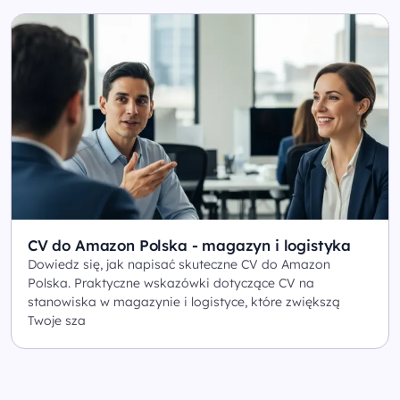
CV do Amazon Polska - magazyn i logistyka
Dowiedz się, jak napisać skuteczne CV do Amazon
Polska. Praktyczne wskazówki dotyczące CV na
stanowiska w magazynie i logistyce, które zwiększą
Twoje sza