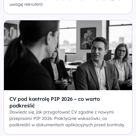
uwagę rekruteró
CV pod kontrolę PIP 2026 – co warto
podkreślić
Dowiedz się, jak przygotować CV zgodne z nowymi
przepisami PIP 2026. Praktyczne wskazówki, co
podkreślić w dokumentach aplikacyjnych przed kontrolą.