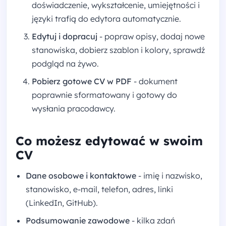
doświadczenie, wykształcenie, umiejętności i
języki trafią do edytora automatycznie.
Edytuj i dopracuj
- popraw opisy, dodaj nowe
stanowiska, dobierz szablon i kolory, sprawdź
podgląd na żywo.
Pobierz gotowe CV w PDF
- dokument
poprawnie sformatowany i gotowy do
wysłania pracodawcy.
Co możesz edytować w swoim
CV
Dane osobowe i kontaktowe
- imię i nazwisko,
stanowisko, e-mail, telefon, adres, linki
(LinkedIn, GitHub).
Podsumowanie zawodowe
- kilka zdań