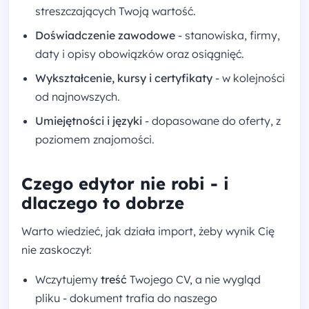
streszczających Twoją wartość.
Doświadczenie zawodowe
- stanowiska, firmy,
daty i opisy obowiązków oraz osiągnięć.
Wykształcenie, kursy i certyfikaty
- w kolejności
od najnowszych.
Umiejętności i języki
- dopasowane do oferty, z
poziomem znajomości.
Czego edytor nie robi - i
dlaczego to dobrze
Warto wiedzieć, jak działa import, żeby wynik Cię
nie zaskoczył:
Wczytujemy
treść
Twojego CV, a nie wygląd
pliku - dokument trafia do naszego