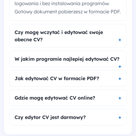
logowania i bez instalowania programów.
Gotowy dokument pobierzesz w formacie PDF.
Czy mogę wczytać i edytować swoje
obecne CV?
W jakim programie najlepiej edytować CV?
Jak edytować CV w formacie PDF?
Gdzie mogę edytować CV online?
Czy edytor CV jest darmowy?