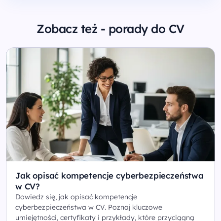
Zobacz też - porady do CV
Jak opisać kompetencje cyberbezpieczeństwa
w CV?
Dowiedz się, jak opisać kompetencje
cyberbezpieczeństwa w CV. Poznaj kluczowe
umiejętności, certyfikaty i przykłady, które przyciągną