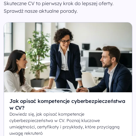
Skuteczne CV to pierwszy krok do lepszej oferty.
Sprawdź nasze aktualne porady.
Jak opisać kompetencje cyberbezpieczeństwa
w CV?
Dowiedz się, jak opisać kompetencje
cyberbezpieczeństwa w CV. Poznaj kluczowe
umiejętności, certyfikaty i przykłady, które przyciągną
uwagę rekruteró