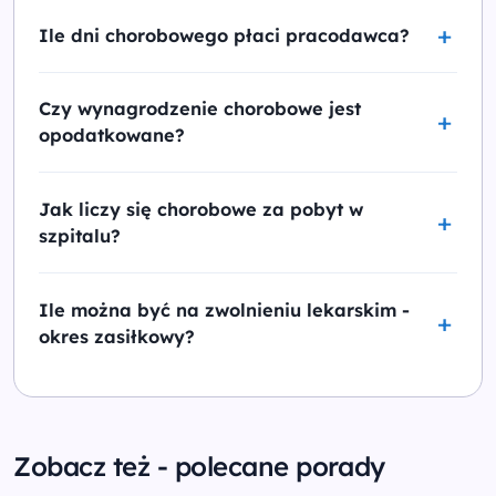
Ile dni chorobowego płaci pracodawca?
Czy wynagrodzenie chorobowe jest
opodatkowane?
Jak liczy się chorobowe za pobyt w
szpitalu?
Ile można być na zwolnieniu lekarskim -
okres zasiłkowy?
Zobacz też - polecane porady