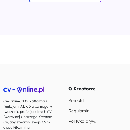
O Kreatorze
Kontakt
CV-Online.pl to platforma z
funkcjami AI, która pomaga w
Regulamin
tworzeniu profesjonalnych CV.
Skorzystaj z naszego Kreatora
Polityka pryw.
CV, aby stworzyć swoje CV w
ciągu kilku minut.