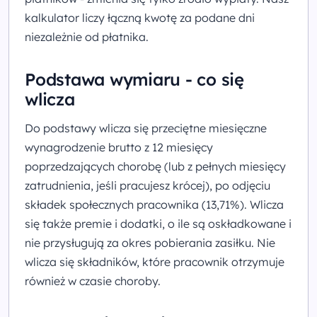
kalkulator liczy łączną kwotę za podane dni
niezależnie od płatnika.
Podstawa wymiaru - co się
wlicza
Do podstawy wlicza się przeciętne miesięczne
wynagrodzenie brutto z 12 miesięcy
poprzedzających chorobę (lub z pełnych miesięcy
zatrudnienia, jeśli pracujesz krócej), po odjęciu
składek społecznych pracownika (13,71%). Wlicza
się także premie i dodatki, o ile są oskładkowane i
nie przysługują za okres pobierania zasiłku. Nie
wlicza się składników, które pracownik otrzymuje
również w czasie choroby.