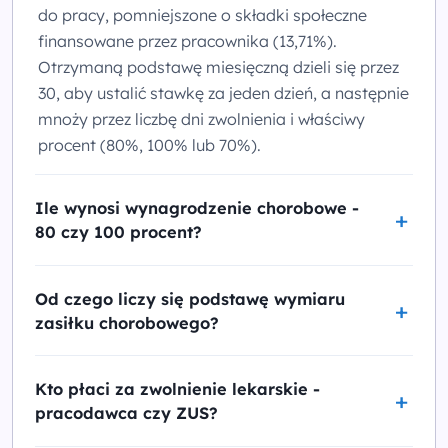
do pracy, pomniejszone o składki społeczne
finansowane przez pracownika (13,71%).
Otrzymaną podstawę miesięczną dzieli się przez
30, aby ustalić stawkę za jeden dzień, a następnie
mnoży przez liczbę dni zwolnienia i właściwy
procent (80%, 100% lub 70%).
Ile wynosi wynagrodzenie chorobowe -
80 czy 100 procent?
Od czego liczy się podstawę wymiaru
zasiłku chorobowego?
Kto płaci za zwolnienie lekarskie -
pracodawca czy ZUS?