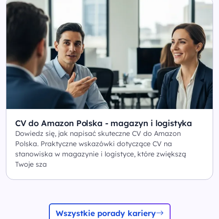
CV do Amazon Polska - magazyn i logistyka
Dowiedz się, jak napisać skuteczne CV do Amazon
Polska. Praktyczne wskazówki dotyczące CV na
stanowiska w magazynie i logistyce, które zwiększą
Twoje sza
Wszystkie porady kariery