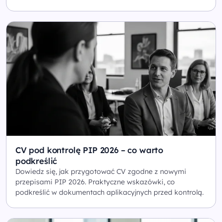
CV pod kontrolę PIP 2026 – co warto
podkreślić
Dowiedz się, jak przygotować CV zgodne z nowymi
przepisami PIP 2026. Praktyczne wskazówki, co
podkreślić w dokumentach aplikacyjnych przed kontrolą.