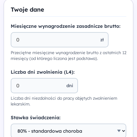
Twoje dane
Miesięczne wynagrodzenie zasadnicze brutto:
zł
Przeciętne miesięczne wynagrodzenie brutto z ostatnich 12
miesięcy (od którego liczona jest podstawa).
Liczba dni zwolnienia (L4):
dni
Liczba dni niezdolności do pracy objętych zwolnieniem
lekarskim.
Stawka świadczenia: