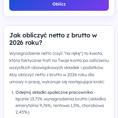
Oblicz
Jak obliczyć netto z brutto w
2026 roku?
Wynagrodzenie netto (czyli "na rękę") to kwota,
która faktycznie trafi na Twoje konto po odliczeniu
wszystkich obowiązkowych składek i podatków.
Aby obliczyć netto z brutto w 2026 roku dla
umowy o pracę, wykonuje się następujące kroki:
Odejmij składki społeczne pracownika
-
łącznie 13,71% wynagrodzenia brutto (składka
emerytalna 9,76%, rentowa 1,5%, chorobowa
2,45%).