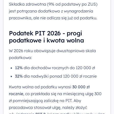
Składka zdrowotna (9% od podstawy po ZUS)
jest potrącana dodatkowo z wynagrodzenia
pracownika, ale nie odlicza się już od podatku.
Podatek PIT 2026 - progi
podatkowe i kwota wolna
W 2026 roku obowiązuje dwustopniowa skala
podatkowa:
12%
dla dochodów rocznych do 120 000 zł
32%
dla nadwyżki ponad 120 000 zł rocznie
Kwota wolna od podatku wynosi
30 000 zł
rocznie
, co przekłada się na miesięczną ulgę 300
zł pomniejszającą zaliczkę na PIT. Aby
pracodawca stosował ulgę, należy złożyć