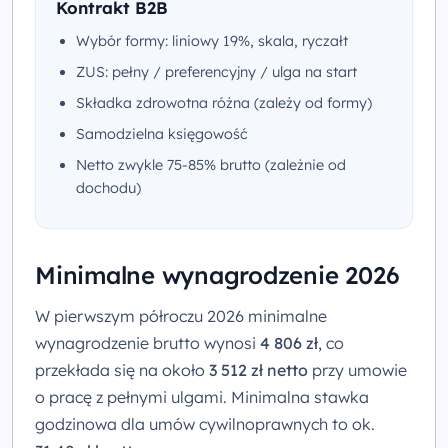
Kontrakt B2B
Wybór formy: liniowy 19%, skala, ryczałt
ZUS: pełny / preferencyjny / ulga na start
Składka zdrowotna różna (zależy od formy)
Samodzielna księgowość
Netto zwykle 75-85% brutto (zależnie od
dochodu)
Minimalne wynagrodzenie 2026
W pierwszym półroczu 2026 minimalne
wynagrodzenie brutto wynosi
4 806 zł
, co
przekłada się na około
3 512 zł netto
przy umowie
o pracę z pełnymi ulgami. Minimalna stawka
godzinowa dla umów cywilnoprawnych to ok.