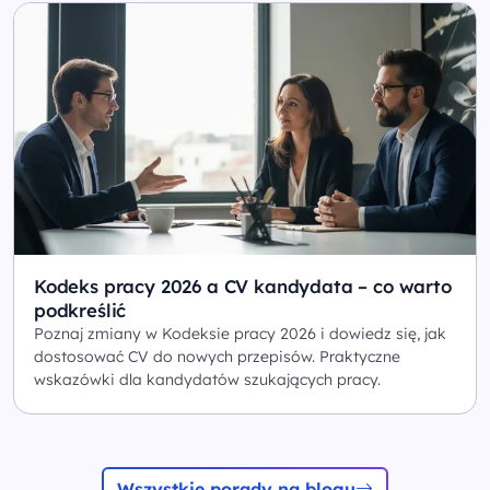
Kodeks pracy 2026 a CV kandydata – co warto
podkreślić
Poznaj zmiany w Kodeksie pracy 2026 i dowiedz się, jak
dostosować CV do nowych przepisów. Praktyczne
wskazówki dla kandydatów szukających pracy.
Wszystkie porady na blogu