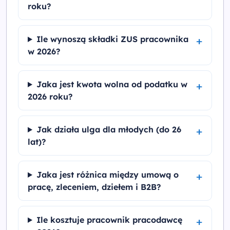
roku?
Ile wynoszą składki ZUS pracownika
w 2026?
Jaka jest kwota wolna od podatku w
2026 roku?
Jak działa ulga dla młodych (do 26
lat)?
Jaka jest różnica między umową o
pracę, zleceniem, dziełem i B2B?
Ile kosztuje pracownik pracodawcę