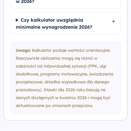
w 2026?
Czy kalkulator uwzględnia
minimalne wynagrodzenie 2026?
Uwaga:
Kalkulator podaje wartości orientacyjne.
Rzeczywiste obliczenia mogą się różnić w
zależności od indywidualnej sytuacji (PPK, ulgi
dodatkowe, programy motywacyjne, świadczenia
pozapłacowe, składka wypadkowa dla danego
pracodawcy). Stawki dla 2026 roku bazują na
danych dostępnych w kwietniu 2026 i mogą być
aktualizowane po zmianach przepisów.