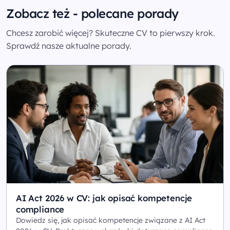
Zobacz też - polecane porady
Chcesz zarobić więcej? Skuteczne CV to pierwszy krok.
Sprawdź nasze aktualne porady.
AI Act 2026 w CV: jak opisać kompetencje
compliance
Dowiedz się, jak opisać kompetencje związane z AI Act