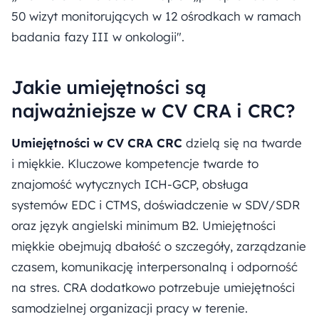
50 wizyt monitorujących w 12 ośrodkach w ramach
badania fazy III w onkologii".
Jakie umiejętności są
najważniejsze w CV CRA i CRC?
Umiejętności w CV CRA CRC
dzielą się na twarde
i miękkie. Kluczowe kompetencje twarde to
znajomość wytycznych ICH-GCP, obsługa
systemów EDC i CTMS, doświadczenie w SDV/SDR
oraz język angielski minimum B2. Umiejętności
miękkie obejmują dbałość o szczegóły, zarządzanie
czasem, komunikację interpersonalną i odporność
na stres. CRA dodatkowo potrzebuje umiejętności
samodzielnej organizacji pracy w terenie.