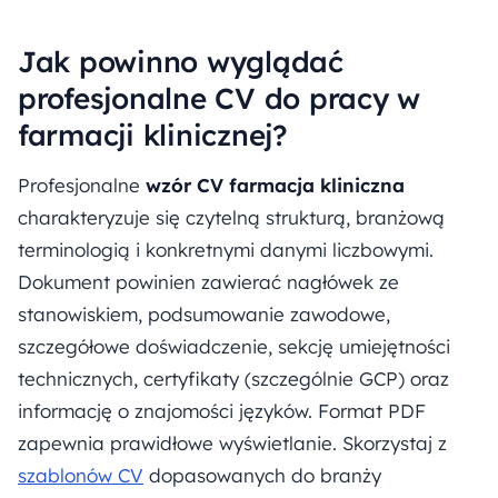
Jak powinno wyglądać
profesjonalne CV do pracy w
farmacji klinicznej?
Profesjonalne
wzór CV farmacja kliniczna
charakteryzuje się czytelną strukturą, branżową
terminologią i konkretnymi danymi liczbowymi.
Dokument powinien zawierać nagłówek ze
stanowiskiem, podsumowanie zawodowe,
szczegółowe doświadczenie, sekcję umiejętności
technicznych, certyfikaty (szczególnie GCP) oraz
informację o znajomości języków. Format PDF
zapewnia prawidłowe wyświetlanie. Skorzystaj z
szablonów CV
dopasowanych do branży