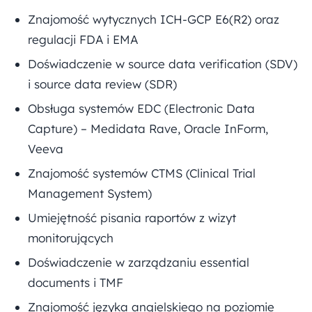
Znajomość wytycznych ICH-GCP E6(R2) oraz
regulacji FDA i EMA
Doświadczenie w source data verification (SDV)
i source data review (SDR)
Obsługa systemów EDC (Electronic Data
Capture) – Medidata Rave, Oracle InForm,
Veeva
Znajomość systemów CTMS (Clinical Trial
Management System)
Umiejętność pisania raportów z wizyt
monitorujących
Doświadczenie w zarządzaniu essential
documents i TMF
Znajomość języka angielskiego na poziomie