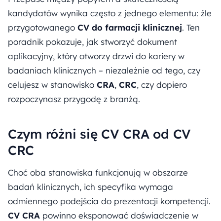
kandydatów wynika często z jednego elementu: źle
przygotowanego
CV do farmacji klinicznej
. Ten
poradnik pokazuje, jak stworzyć dokument
aplikacyjny, który otworzy drzwi do kariery w
badaniach klinicznych – niezależnie od tego, czy
celujesz w stanowisko
CRA
,
CRC
, czy dopiero
rozpoczynasz przygodę z branżą.
Czym różni się CV CRA od CV
CRC
Choć oba stanowiska funkcjonują w obszarze
badań klinicznych, ich specyfika wymaga
odmiennego podejścia do prezentacji kompetencji.
CV CRA
powinno eksponować doświadczenie w