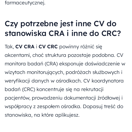
farmaceutycznej.
Czy potrzebne jest inne CV do
stanowiska CRA i inne do CRC?
Tak,
CV CRA
i
CV CRC
powinny różnić się
akcentami, choć struktura pozostaje podobna. CV
monitora badań (CRA) eksponuje doświadczenie w
wizytach monitorujących, podróżach służbowych i
weryfikacji danych w ośrodkach. CV koordynatora
badań (CRC) koncentruje się na rekrutacji
pacjentów, prowadzeniu dokumentacji źródłowej i
współpracy z zespołem ośrodka. Dopasuj treść do
stanowiska, na które aplikujesz.