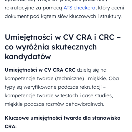
rekrutacyjne za pomocą
ATS checkera
, który oceni
dokument pod kątem słów kluczowych i struktury.
Umiejętności w CV CRA i CRC –
co wyróżnia skutecznych
kandydatów
Umiejętności w CV CRA CRC
dzielą się na
kompetencje twarde (techniczne) i miękkie. Oba
typy są weryfikowane podczas rekrutacji –
kompetencje twarde w testach i case studies,
miękkie podczas rozmów behawioralnych.
Kluczowe umiejętności twarde dla stanowiska
CRA: