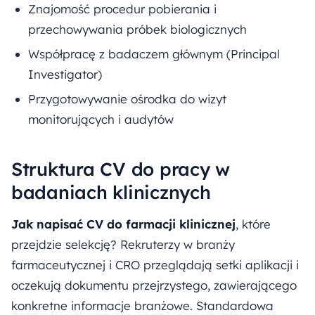
Znajomość procedur pobierania i
przechowywania próbek biologicznych
Współpracę z badaczem głównym (Principal
Investigator)
Przygotowywanie ośrodka do wizyt
monitorujących i audytów
Struktura CV do pracy w
badaniach klinicznych
Jak napisać CV do farmacji klinicznej
, które
przejdzie selekcję? Rekruterzy w branży
farmaceutycznej i CRO przeglądają setki aplikacji i
oczekują dokumentu przejrzystego, zawierającego
konkretne informacje branżowe. Standardowa