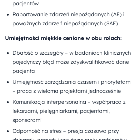
pacjentów
Raportowanie zdarzeń niepożądanych (AE) i
poważnych zdarzeń niepożądanych (SAE)
Umiejętności miękkie cenione w obu rolach:
Dbałość o szczegóły – w badaniach klinicznych
pojedynczy błąd może zdyskwalifikować dane
pacjenta
Umiejętność zarządzania czasem i priorytetami
– praca z wieloma projektami jednocześnie
Komunikacja interpersonalna – współpraca z
lekarzami, pielęgniarkami, pacjentami,
sponsorami
Odporność na stres – presja czasowa przy
zbieraniu danych i rozwiązywaniu problemów