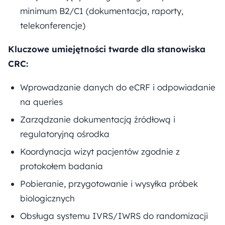
minimum B2/C1 (dokumentacja, raporty,
telekonferencje)
Kluczowe umiejętności twarde dla stanowiska
CRC:
Wprowadzanie danych do eCRF i odpowiadanie
na queries
Zarządzanie dokumentacją źródłową i
regulatoryjną ośrodka
Koordynacja wizyt pacjentów zgodnie z
protokołem badania
Pobieranie, przygotowanie i wysyłka próbek
biologicznych
Obsługa systemu IVRS/IWRS do randomizacji