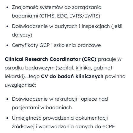
Znajomość systemów do zarządzania
badaniami (CTMS, EDC, IVRS/IWRS)
Doświadczenie w audytach i inspekcjach (jeśli
dotyczy)
Certyfikaty GCP i szkolenia branżowe
Clinical Research Coordinator (CRC)
pracuje w
ośrodku badawczym (szpital, klinika, gabinet
lekarski). Jego
CV do badań klinicznych
powinno
uwzględniać:
Doświadczenie w rekrutacji i opiece nad
pacjentami w badaniach
Umiejętność prowadzenia dokumentacji
źródłowej i wprowadzania danych do eCRF