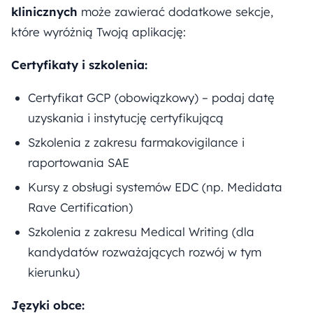
klinicznych
może zawierać dodatkowe sekcje,
które wyróżnią Twoją aplikację:
Certyfikaty i szkolenia:
Certyfikat GCP (obowiązkowy) – podaj datę
uzyskania i instytucję certyfikującą
Szkolenia z zakresu farmakovigilance i
raportowania SAE
Kursy z obsługi systemów EDC (np. Medidata
Rave Certification)
Szkolenia z zakresu Medical Writing (dla
kandydatów rozważających rozwój w tym
kierunku)
Języki obce: