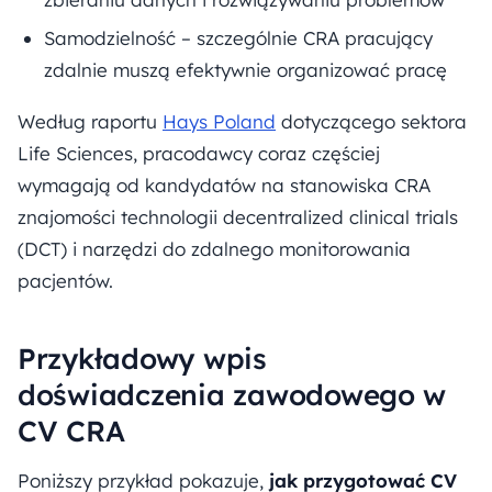
Samodzielność – szczególnie CRA pracujący
zdalnie muszą efektywnie organizować pracę
Według raportu
Hays Poland
dotyczącego sektora
Life Sciences, pracodawcy coraz częściej
wymagają od kandydatów na stanowiska CRA
znajomości technologii decentralized clinical trials
(DCT) i narzędzi do zdalnego monitorowania
pacjentów.
Przykładowy wpis
doświadczenia zawodowego w
CV CRA
Poniższy przykład pokazuje,
jak przygotować CV