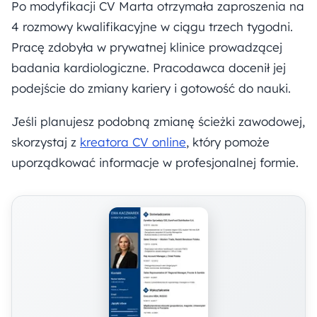
Po modyfikacji CV Marta otrzymała zaproszenia na
4 rozmowy kwalifikacyjne w ciągu trzech tygodni.
Pracę zdobyła w prywatnej klinice prowadzącej
badania kardiologiczne. Pracodawca docenił jej
podejście do zmiany kariery i gotowość do nauki.
Jeśli planujesz podobną zmianę ścieżki zawodowej,
skorzystaj z
kreatora CV online
, który pomoże
uporządkować informacje w profesjonalnej formie.