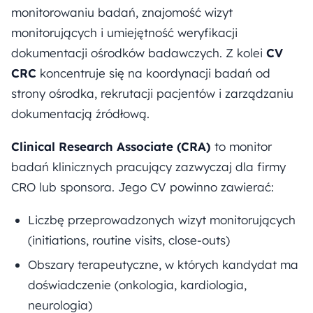
monitorowaniu badań, znajomość wizyt
monitorujących i umiejętność weryfikacji
dokumentacji ośrodków badawczych. Z kolei
CV
CRC
koncentruje się na koordynacji badań od
strony ośrodka, rekrutacji pacjentów i zarządzaniu
dokumentacją źródłową.
Clinical Research Associate (CRA)
to monitor
badań klinicznych pracujący zazwyczaj dla firmy
CRO lub sponsora. Jego CV powinno zawierać:
Liczbę przeprowadzonych wizyt monitorujących
(initiations, routine visits, close-outs)
Obszary terapeutyczne, w których kandydat ma
doświadczenie (onkologia, kardiologia,
neurologia)