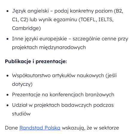
Język angielski – podaj konkretny poziom (B2,
C1, C2) lub wynik egzaminu (TOEFL, IELTS,
Cambridge)
Inne języki europejskie – szczególnie cenne przy
projektach międzynarodowych
Publikacje i prezentacje:
Współautorstwo artykułów naukowych (jeśli
dotyczy)
Prezentacje na konferencjach branżowych
Udział w projektach badawczych podczas
studiów
Dane
Randstad Polska
wskazują, że w sektorze