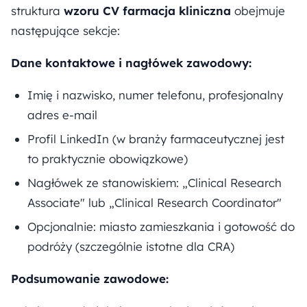
struktura
wzoru CV farmacja kliniczna
obejmuje
następujące sekcje:
Dane kontaktowe i nagłówek zawodowy:
Imię i nazwisko, numer telefonu, profesjonalny
adres e-mail
Profil LinkedIn (w branży farmaceutycznej jest
to praktycznie obowiązkowe)
Nagłówek ze stanowiskiem: „Clinical Research
Associate" lub „Clinical Research Coordinator"
Opcjonalnie: miasto zamieszkania i gotowość do
podróży (szczególnie istotne dla CRA)
Podsumowanie zawodowe: