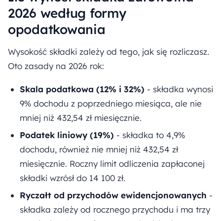
2026 według formy
opodatkowania
Wysokość składki zależy od tego, jak się rozliczasz.
Oto zasady na 2026 rok:
Skala podatkowa (12% i 32%)
- składka wynosi
9% dochodu z poprzedniego miesiąca, ale nie
mniej niż 432,54 zł miesięcznie.
Podatek liniowy (19%)
- składka to 4,9%
dochodu, również nie mniej niż 432,54 zł
miesięcznie. Roczny limit odliczenia zapłaconej
składki wzrósł do 14 100 zł.
Ryczałt od przychodów ewidencjonowanych
-
składka zależy od rocznego przychodu i ma trzy