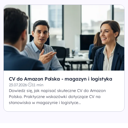
CV do Amazon Polska - magazyn i logistyka
23.07.2026
·
11 min
Dowiedz się, jak napisać skuteczne CV do Amazon
Polska. Praktyczne wskazówki dotyczące CV na
stanowiska w magazynie i logistyce...