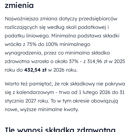
zmienia
Najważniejsza zmiana dotyczy przedsiębiorców
rozliczających się według skali podatkowej i
podatku liniowego. Minimalna podstawa składki
wróciła z 75% do 100% minimalnego
wynagrodzenia, przez co minimalna składka
zdrowotna wzrosła o około 37% - z 314,96 zł w 2025
roku do
432,54 zł
w 2026 roku.
Warto też pamiętać, że rok składkowy nie pokrywa
się z kalendarzowym - trwa od 1 lutego 2026 do 31
stycznia 2027 roku. To w tym okresie obowiązują
nowe, wyższe minimalne kwoty.
Ile wynosi składka zdrowotna