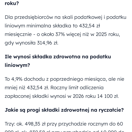
roku?
Dla przedsiębiorców na skali podatkowej i podatku
liniowym minimalna składka to 432,54 zł
miesięcznie - o około 37% więcej niż w 2025 roku,
gdy wynosiła 314,96 zł.
Ile wynosi składka zdrowotna na podatku
liniowym?
To 4,9% dochodu z poprzedniego miesiąca, ale nie
mniej niż 432,54 zł. Roczny limit odliczenia
zapłaconej składki wynosi w 2026 roku 14 100 zł.
Jakie są progi składki zdrowotnej na ryczałcie?
Trzy: ok. 498,35 zł przy przychodzie rocznym do 60