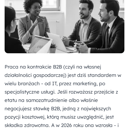
Praca na kontrakcie B2B (czyli na własnej
działalności gospodarczej) jest dziś standardem w
wielu branżach - od IT, przez marketing, po
specjalistyczne usługi. Jeśli rozważasz przejście z
etatu na samozatrudnienie albo właśnie
negocjujesz stawkę B2B, jedną z największych
pozycji kosztowej, którą musisz uwzględnić, jest
składka zdrowotna. A w 2026 roku ona wzrosła - i