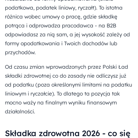
podatkowa, podatek liniowy, ryczałt). To istotna
różnica wobec umowy o pracę, gdzie składkę
potrąca i odprowadza pracodawca - na B2B
odpowiadasz za nią sam, a jej wysokość zależy od
formy opodatkowania i Twoich dochodów lub
przychodów.
Od czasu zmian wprowadzonych przez Polski Ład
składki zdrowotnej co do zasady nie odliczysz już
od podatku (poza określonymi limitami na podatku
liniowym i ryczałcie). To dlatego ta pozycja tak
mocno waży na finalnym wyniku finansowym
działalności.
Składka zdrowotna 2026 - co się