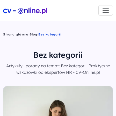
Strona główna
›
Blog
›
Bez kategorii
Bez kategorii
Artykuły i porady na temat: Bez kategorii. Praktyczne
wskazówki od ekspertów HR - CV-Online.pl