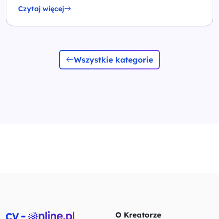
Czytaj więcej
Wszystkie kategorie
O Kreatorze