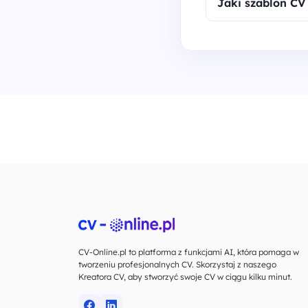
Jaki szablon CV
CV-Online.pl to platforma z funkcjami AI, która pomaga w
tworzeniu profesjonalnych CV. Skorzystaj z naszego
Kreatora CV, aby stworzyć swoje CV w ciągu kilku minut.