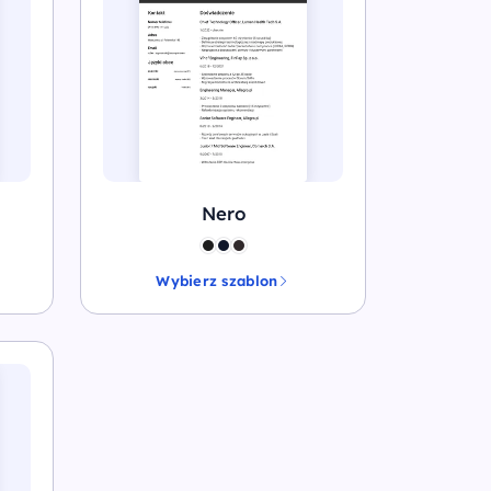
Nero
Wybierz szablon