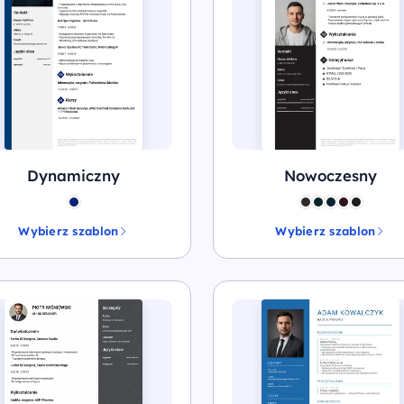
Dynamiczny
Nowoczesny
Wybierz szablon
Wybierz szablon