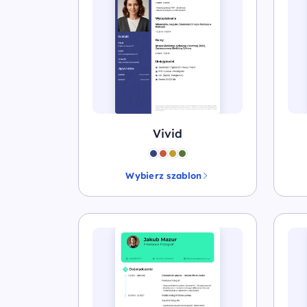
Vivid
Wybierz szablon