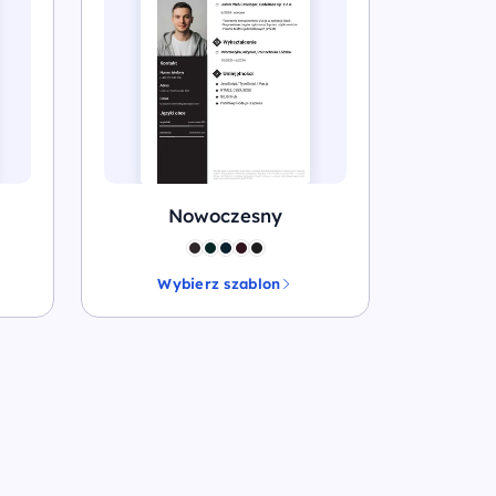
Nowoczesny
Wybierz szablon