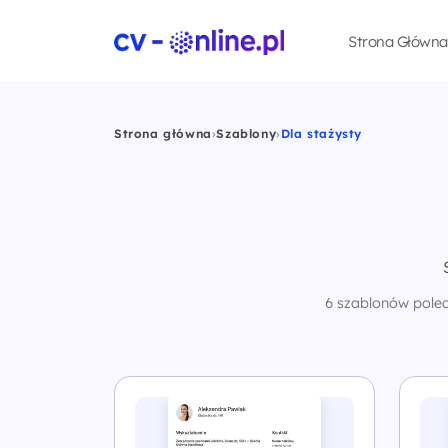
Strona Główna
Strona główna
›
Szablony
›
Dla stażysty
6 szablonów polec