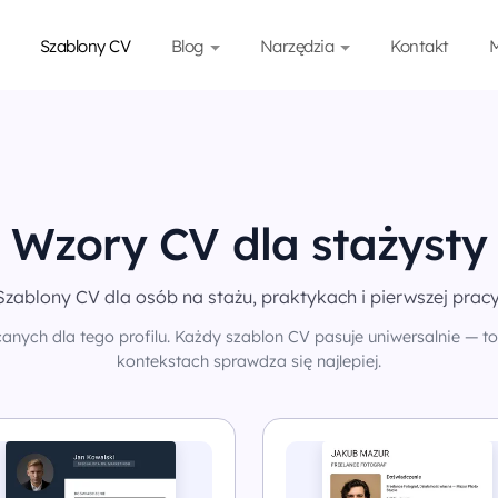
Szablony CV
Blog
Narzędzia
Kontakt
M
Wzory CV dla stażysty
Szablony CV dla osób na stażu, praktykach i pierwszej pracy
anych dla tego profilu. Każdy szablon CV pasuje uniwersalnie — to 
kontekstach sprawdza się najlepiej.