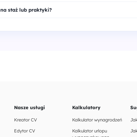
na staż lub praktyki?
Nasze usługi
Kalkulatory
Su
Kreator CV
Kalkulator wynagrodzeń
Ja
Edytor CV
Kalkulator urlopu
Jak