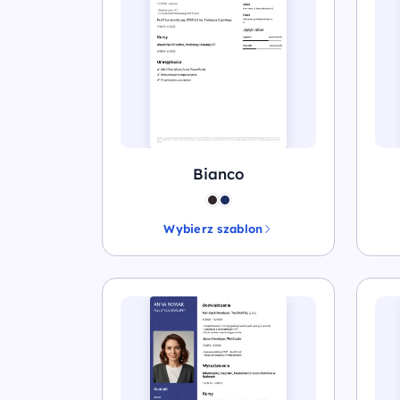
Bianco
Wybierz szablon