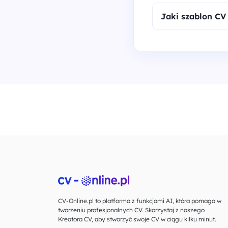
Jaki szablon CV 
CV-Online.pl to platforma z funkcjami AI, która pomaga w
tworzeniu profesjonalnych CV. Skorzystaj z naszego
Kreatora CV, aby stworzyć swoje CV w ciągu kilku minut.