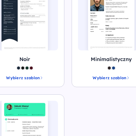
Noir
Minimalistyczny
Wybierz szablon
Wybierz szablon