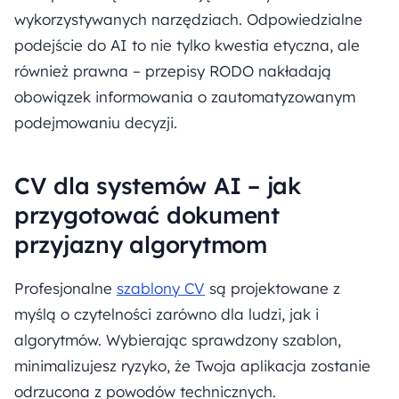
wykorzystywanych narzędziach. Odpowiedzialne
podejście do AI to nie tylko kwestia etyczna, ale
również prawna – przepisy RODO nakładają
obowiązek informowania o zautomatyzowanym
podejmowaniu decyzji.
CV dla systemów AI – jak
przygotować dokument
przyjazny algorytmom
Profesjonalne
szablony CV
są projektowane z
myślą o czytelności zarówno dla ludzi, jak i
algorytmów. Wybierając sprawdzony szablon,
minimalizujesz ryzyko, że Twoja aplikacja zostanie
odrzucona z powodów technicznych.