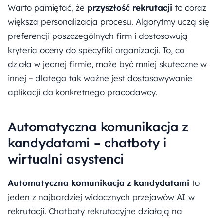
Warto pamiętać, że
przyszłość rekrutacji
to coraz
większa personalizacja procesu. Algorytmy uczą się
preferencji poszczególnych firm i dostosowują
kryteria oceny do specyfiki organizacji. To, co
działa w jednej firmie, może być mniej skuteczne w
innej – dlatego tak ważne jest dostosowywanie
aplikacji do konkretnego pracodawcy.
Automatyczna komunikacja z
kandydatami – chatboty i
wirtualni asystenci
Automatyczna komunikacja z kandydatami
to
jeden z najbardziej widocznych przejawów AI w
rekrutacji. Chatboty rekrutacyjne działają na