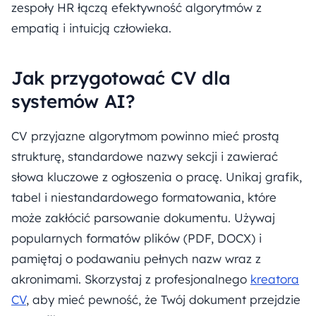
zespoły HR łączą efektywność algorytmów z
empatią i intuicją człowieka.
Jak przygotować CV dla
systemów AI?
CV przyjazne algorytmom powinno mieć prostą
strukturę, standardowe nazwy sekcji i zawierać
słowa kluczowe z ogłoszenia o pracę. Unikaj grafik,
tabel i niestandardowego formatowania, które
może zakłócić parsowanie dokumentu. Używaj
popularnych formatów plików (PDF, DOCX) i
pamiętaj o podawaniu pełnych nazw wraz z
akronimami. Skorzystaj z profesjonalnego
kreatora
CV
, aby mieć pewność, że Twój dokument przejdzie