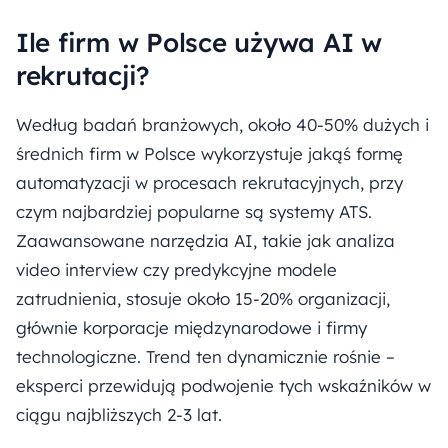
Ile firm w Polsce używa AI w
rekrutacji?
Według badań branżowych, około 40-50% dużych i
średnich firm w Polsce wykorzystuje jakąś formę
automatyzacji w procesach rekrutacyjnych, przy
czym najbardziej popularne są systemy ATS.
Zaawansowane narzędzia AI, takie jak analiza
video interview czy predykcyjne modele
zatrudnienia, stosuje około 15-20% organizacji,
głównie korporacje międzynarodowe i firmy
technologiczne. Trend ten dynamicznie rośnie –
eksperci przewidują podwojenie tych wskaźników w
ciągu najbliższych 2-3 lat.