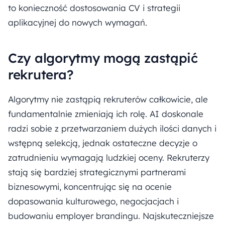
to konieczność dostosowania CV i strategii
aplikacyjnej do nowych wymagań.
Czy algorytmy mogą zastąpić
rekrutera?
Algorytmy nie zastąpią rekruterów całkowicie, ale
fundamentalnie zmieniają ich rolę. AI doskonale
radzi sobie z przetwarzaniem dużych ilości danych i
wstępną selekcją, jednak ostateczne decyzje o
zatrudnieniu wymagają ludzkiej oceny. Rekruterzy
stają się bardziej strategicznymi partnerami
biznesowymi, koncentrując się na ocenie
dopasowania kulturowego, negocjacjach i
budowaniu employer brandingu. Najskuteczniejsze