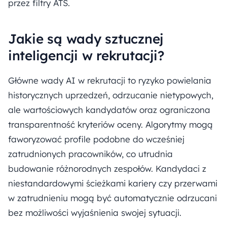
przez filtry ATS.
Jakie są wady sztucznej
inteligencji w rekrutacji?
Główne wady AI w rekrutacji to ryzyko powielania
historycznych uprzedzeń, odrzucanie nietypowych,
ale wartościowych kandydatów oraz ograniczona
transparentność kryteriów oceny. Algorytmy mogą
faworyzować profile podobne do wcześniej
zatrudnionych pracowników, co utrudnia
budowanie różnorodnych zespołów. Kandydaci z
niestandardowymi ścieżkami kariery czy przerwami
w zatrudnieniu mogą być automatycznie odrzucani
bez możliwości wyjaśnienia swojej sytuacji.