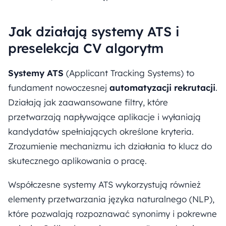
Jak działają systemy ATS i
preselekcja CV algorytm
Systemy ATS
(Applicant Tracking Systems) to
fundament nowoczesnej
automatyzacji rekrutacji
.
Działają jak zaawansowane filtry, które
przetwarzają napływające aplikacje i wyłaniają
kandydatów spełniających określone kryteria.
Zrozumienie mechanizmu ich działania to klucz do
skutecznego aplikowania o pracę.
Współczesne systemy ATS wykorzystują również
elementy przetwarzania języka naturalnego (NLP),
które pozwalają rozpoznawać synonimy i pokrewne