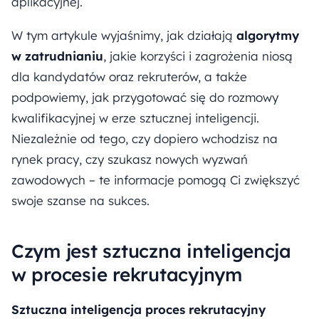
aplikacyjnej.
W tym artykule wyjaśnimy, jak działają
algorytmy
w zatrudnianiu
, jakie korzyści i zagrożenia niosą
dla kandydatów oraz rekruterów, a także
podpowiemy, jak przygotować się do rozmowy
kwalifikacyjnej w erze sztucznej inteligencji.
Niezależnie od tego, czy dopiero wchodzisz na
rynek pracy, czy szukasz nowych wyzwań
zawodowych – te informacje pomogą Ci zwiększyć
swoje szanse na sukces.
Czym jest sztuczna inteligencja
w procesie rekrutacyjnym
Sztuczna inteligencja proces rekrutacyjny