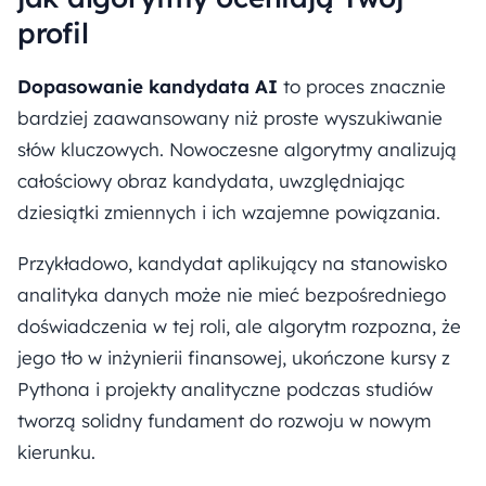
profil
Dopasowanie kandydata AI
to proces znacznie
bardziej zaawansowany niż proste wyszukiwanie
słów kluczowych. Nowoczesne algorytmy analizują
całościowy obraz kandydata, uwzględniając
dziesiątki zmiennych i ich wzajemne powiązania.
Przykładowo, kandydat aplikujący na stanowisko
analityka danych może nie mieć bezpośredniego
doświadczenia w tej roli, ale algorytm rozpozna, że
jego tło w inżynierii finansowej, ukończone kursy z
Pythona i projekty analityczne podczas studiów
tworzą solidny fundament do rozwoju w nowym
kierunku.