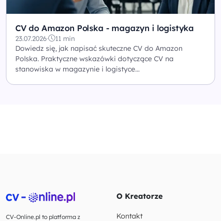
CV do Amazon Polska - magazyn i logistyka
23.07.2026
·
11 min
Dowiedz się, jak napisać skuteczne CV do Amazon
Polska. Praktyczne wskazówki dotyczące CV na
stanowiska w magazynie i logistyce...
O Kreatorze
Kontakt
CV-Online.pl to platforma z