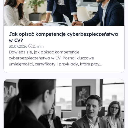
Jak opisać kompetencje cyberbezpieczeństwa
w CV?
30.07.2026
·
11 min
Dowiedz się, jak opisać kompetencje
cyberbezpieczeństwa w CV. Poznaj kluczowe
umiejętności, certyfikaty i przykłady, które przy...