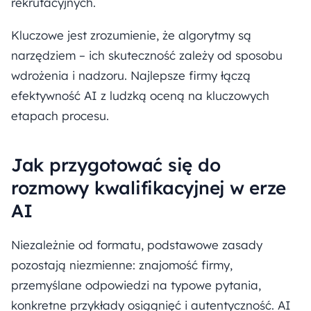
rekrutacyjnych.
Kluczowe jest zrozumienie, że algorytmy są
narzędziem – ich skuteczność zależy od sposobu
wdrożenia i nadzoru. Najlepsze firmy łączą
efektywność AI z ludzką oceną na kluczowych
etapach procesu.
Jak przygotować się do
rozmowy kwalifikacyjnej w erze
AI
Niezależnie od formatu, podstawowe zasady
pozostają niezmienne: znajomość firmy,
przemyślane odpowiedzi na typowe pytania,
konkretne przykłady osiągnięć i autentyczność. AI