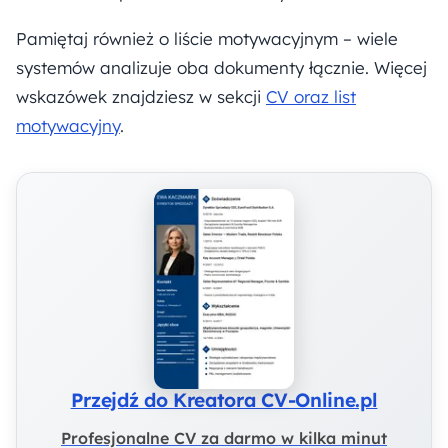
Pamiętaj również o liście motywacyjnym – wiele
systemów analizuje oba dokumenty łącznie. Więcej
wskazówek znajdziesz w sekcji
CV oraz list
motywacyjny
.
Przejdź do Kreatora CV-Online.pl
Profesjonalne CV za darmo w kilka minut