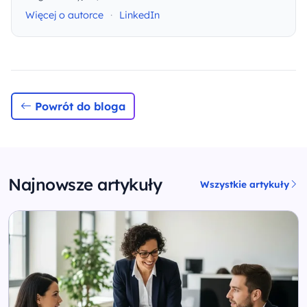
Więcej o autorce
·
LinkedIn
Powrót do bloga
Najnowsze artykuły
Wszystkie artykuły