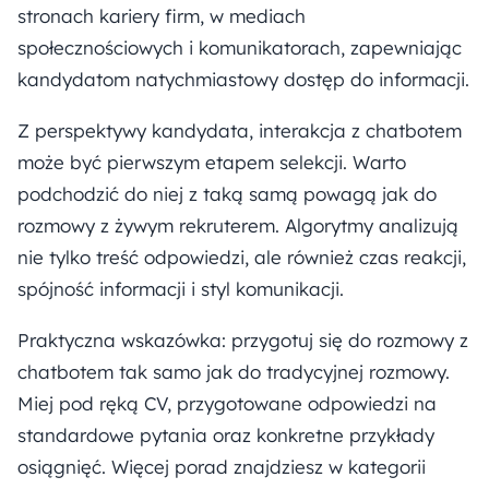
stronach kariery firm, w mediach
społecznościowych i komunikatorach, zapewniając
kandydatom natychmiastowy dostęp do informacji.
Z perspektywy kandydata, interakcja z chatbotem
może być pierwszym etapem selekcji. Warto
podchodzić do niej z taką samą powagą jak do
rozmowy z żywym rekruterem. Algorytmy analizują
nie tylko treść odpowiedzi, ale również czas reakcji,
spójność informacji i styl komunikacji.
Praktyczna wskazówka: przygotuj się do rozmowy z
chatbotem tak samo jak do tradycyjnej rozmowy.
Miej pod ręką CV, przygotowane odpowiedzi na
standardowe pytania oraz konkretne przykłady
osiągnięć. Więcej porad znajdziesz w kategorii