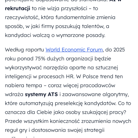
rekrutacji
to nie wizja przyszłości – to
rzeczywistość, która fundamentalnie zmienia
sposób, w jaki firmy poszukują talentów, a
kandydaci walczą o wymarzone posady.
Według raportu
World Economic Forum
, do 2025
roku ponad 75% dużych organizacji będzie
wykorzystywać narzędzia oparte na sztucznej
inteligencji w procesach HR. W Polsce trend ten
nabiera tempa – coraz więcej pracodawców
wdraża
systemy ATS
i zaawansowane algorytmy,
które automatyzują preselekcję kandydatów. Co to
oznacza dla Ciebie jako osoby szukającej pracy?
Przede wszystkim konieczność zrozumienia nowych
reguł gry i dostosowania swojej strategii