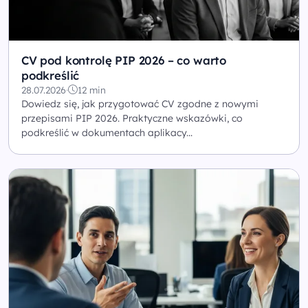
CV pod kontrolę PIP 2026 – co warto
podkreślić
28.07.2026
·
12 min
Dowiedz się, jak przygotować CV zgodne z nowymi
przepisami PIP 2026. Praktyczne wskazówki, co
podkreślić w dokumentach aplikacy...