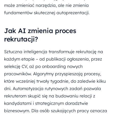
może zmieniać narzędzia, ale nie zmienia
fundamentów skutecznej autoprezentacji.
Jak AI zmienia proces
rekrutacji?
Sztuczna inteligencja transformuje rekrutację na
każdym etapie – od publikacji ogłoszenia, przez
selekcję CV, aż po onboarding nowych
pracowników. Algorytmy przyspieszają procesy,
które wcześniej trwały tygodnie, do zaledwie kilku
dni. Automatyzacja rutynowych zadań pozwala
rekruterom skupić się na budowaniu relacji z
kandydatami i strategicznym doradztwie
biznesowym. Dla osób szukających pracy oznacza