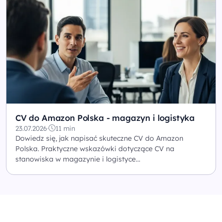
CV do Amazon Polska - magazyn i logistyka
23.07.2026
·
11 min
Dowiedz się, jak napisać skuteczne CV do Amazon
Polska. Praktyczne wskazówki dotyczące CV na
stanowiska w magazynie i logistyce...