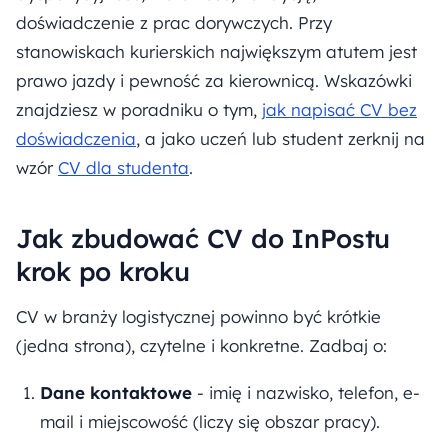
doświadczenie z prac dorywczych. Przy
stanowiskach kurierskich największym atutem jest
prawo jazdy i pewność za kierownicą. Wskazówki
znajdziesz w poradniku o tym,
jak napisać CV bez
doświadczenia
, a jako uczeń lub student zerknij na
wzór
CV dla studenta
.
Jak zbudować CV do InPostu
krok po kroku
CV w branży logistycznej powinno być krótkie
(jedna strona), czytelne i konkretne. Zadbaj o:
Dane kontaktowe
- imię i nazwisko, telefon, e-
mail i miejscowość (liczy się obszar pracy).