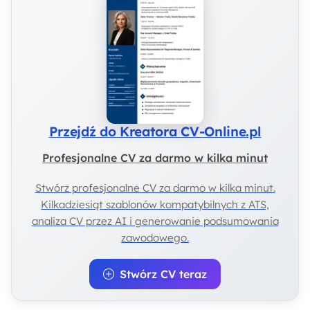
Przejdź do Kreatora CV-Online.pl
Profesjonalne CV za darmo w kilka minut
Stwórz profesjonalne CV za darmo w kilka minut.
Kilkadziesiąt szablonów kompatybilnych z ATS,
analiza CV przez AI i generowanie podsumowania
zawodowego.
Stwórz CV teraz