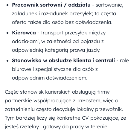
Pracownik sortowni / oddziału
- sortowanie,
załadunek i rozładunek przesyłek; to częsta
oferta także dla osób bez doświadczenia.
Kierowca
- transport przesyłek między
oddziałami, w zależności od pojazdu z
odpowiednią kategorią prawa jazdy.
Stanowiska w obsłudze klienta i centrali
- role
biurowe i specjalistyczne dla osób z
odpowiednim doświadczeniem.
Część stanowisk kurierskich obsługują firmy
partnerskie współpracujące z InPostem, więc o
zatrudnieniu często decyduje lokalny przewoźnik.
Tym bardziej liczy się konkretne CV pokazujące, że
jesteś rzetelny i gotowy do pracy w terenie.