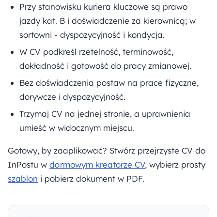
Przy stanowisku kuriera kluczowe są prawo
jazdy kat. B i doświadczenie za kierownicą; w
sortowni - dyspozycyjność i kondycja.
W CV podkreśl rzetelność, terminowość,
dokładność i gotowość do pracy zmianowej.
Bez doświadczenia postaw na prace fizyczne,
dorywcze i dyspozycyjność.
Trzymaj CV na jednej stronie, a uprawnienia
umieść w widocznym miejscu.
Gotowy, by zaaplikować? Stwórz przejrzyste CV do
InPostu w
darmowym kreatorze CV
, wybierz prosty
szablon
i pobierz dokument w PDF.