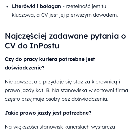
Literówki i bałagan
- rzetelność jest tu
kluczowa, a CV jest jej pierwszym dowodem.
Najczęściej zadawane pytania o
CV do InPostu
Czy do pracy kuriera potrzebne jest
doświadczenie?
Nie zawsze, ale przydaje się staż za kierownicą i
prawo jazdy kat. B. Na stanowiska w sortowni firma
często przyjmuje osoby bez doświadczenia.
Jakie prawo jazdy jest potrzebne?
Na większości stanowisk kurierskich wystarcza