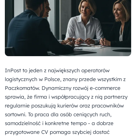
InPost to jeden z największych operatorów
logistycznych w Polsce, znany przede wszystkim z
Paczkomatów. Dynamiczny rozwój e-commerce
sprawia, że firma i współpracujący z nią partnerzy
regularnie poszukują kurierów oraz pracowników
sortowni. To praca dla osób ceniących ruch,
samodzielność i konkretne tempo - a dobrze
przygotowane CV pomaga szybciej dostać