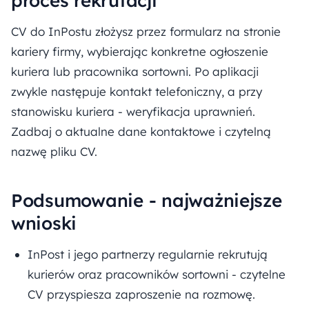
proces rekrutacji
CV do InPostu złożysz przez formularz na stronie
kariery firmy, wybierając konkretne ogłoszenie
kuriera lub pracownika sortowni. Po aplikacji
zwykle następuje kontakt telefoniczny, a przy
stanowisku kuriera - weryfikacja uprawnień.
Zadbaj o aktualne dane kontaktowe i czytelną
nazwę pliku CV.
Podsumowanie - najważniejsze
wnioski
InPost i jego partnerzy regularnie rekrutują
kurierów oraz pracowników sortowni - czytelne
CV przyspiesza zaproszenie na rozmowę.