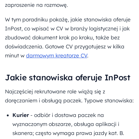
zaproszenie na rozmowę.
W tym poradniku pokażę, jakie stanowiska oferuje
InPost, co wpisać w CV w branży logistycznej i jak
zbudować dokument krok po kroku, także bez
doświadczenia. Gotowe CV przygotujesz w kilka
minut w
darmowym kreatorze CV
.
Jakie stanowiska oferuje InPost
Najczęściej rekrutowane role wiążą się z
doręczaniem i obsługą paczek. Typowe stanowiska:
Kurier
- odbiór i dostawa paczek na
wyznaczonym obszarze, obsługa aplikacji i
skanera; często wymaga prawa jazdy kat. B.