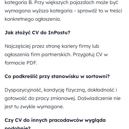
kategoria B. Przy większych pojazdach może być
wymagana wyższa kategoria - sprawdź to w treści
konkretnego ogłoszenia.
Jak złożyć CV do InPostu?
Najczęściej przez stronę kariery firmy lub
ogłoszenia firm partnerskich. Przygotuj CV w
formacie PDF.
Co podkreślić przy stanowisku w sortowni?
Dyspozycyjność, kondycję fizyczną, dokładność i
gotowość do pracy zmianowej. Doświadczenie nie
jest tu zwykle wymagane.
Czy CV do innych pracodawców wygląda
podobnie?