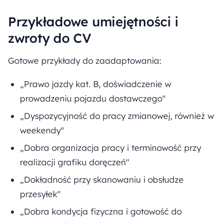
Przykładowe umiejętności i
zwroty do CV
Gotowe przykłady do zaadaptowania:
„Prawo jazdy kat. B, doświadczenie w
prowadzeniu pojazdu dostawczego"
„Dyspozycyjność do pracy zmianowej, również w
weekendy"
„Dobra organizacja pracy i terminowość przy
realizacji grafiku doręczeń"
„Dokładność przy skanowaniu i obsłudze
przesyłek"
„Dobra kondycja fizyczna i gotowość do