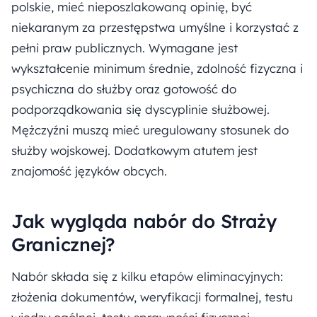
polskie, mieć nieposzlakowaną opinię, być
niekaranym za przestępstwa umyślne i korzystać z
pełni praw publicznych. Wymagane jest
wykształcenie minimum średnie, zdolność fizyczna i
psychiczna do służby oraz gotowość do
podporządkowania się dyscyplinie służbowej.
Mężczyźni muszą mieć uregulowany stosunek do
służby wojskowej. Dodatkowym atutem jest
znajomość języków obcych.
Jak wygląda nabór do Straży
Granicznej?
Nabór składa się z kilku etapów eliminacyjnych:
złożenia dokumentów, weryfikacji formalnej, testu