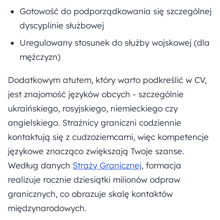
Gotowość do podporządkowania się szczególnej
dyscyplinie służbowej
Uregulowany stosunek do służby wojskowej (dla
mężczyzn)
Dodatkowym atutem, który warto podkreślić w CV,
jest znajomość języków obcych - szczególnie
ukraińskiego, rosyjskiego, niemieckiego czy
angielskiego. Strażnicy graniczni codziennie
kontaktują się z cudzoziemcami, więc kompetencje
językowe znacząco zwiększają Twoje szanse.
Według danych
Straży Granicznej
, formacja
realizuje rocznie dziesiątki milionów odpraw
granicznych, co obrazuje skalę kontaktów
międzynarodowych.