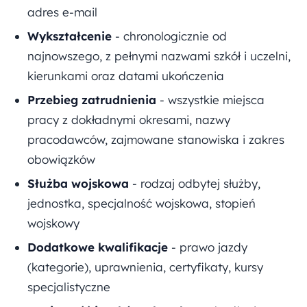
adres e-mail
Wykształcenie
- chronologicznie od
najnowszego, z pełnymi nazwami szkół i uczelni,
kierunkami oraz datami ukończenia
Przebieg zatrudnienia
- wszystkie miejsca
pracy z dokładnymi okresami, nazwy
pracodawców, zajmowane stanowiska i zakres
obowiązków
Służba wojskowa
- rodzaj odbytej służby,
jednostka, specjalność wojskowa, stopień
wojskowy
Dodatkowe kwalifikacje
- prawo jazdy
(kategorie), uprawnienia, certyfikaty, kursy
specjalistyczne