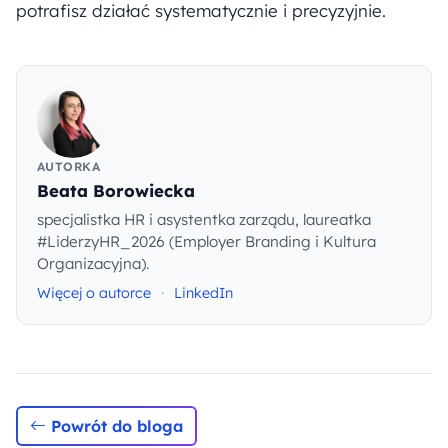
potrafisz działać systematycznie i precyzyjnie.
AUTORKA
Beata Borowiecka
specjalistka HR i asystentka zarządu, laureatka
#LiderzyHR_2026 (Employer Branding i Kultura
Organizacyjna).
Więcej o autorce
·
LinkedIn
Powrót do bloga