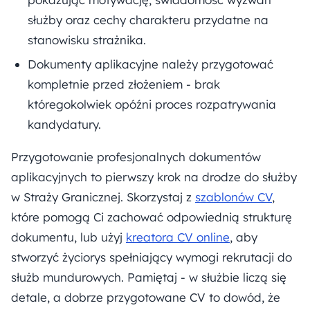
służby oraz cechy charakteru przydatne na
stanowisku strażnika.
Dokumenty aplikacyjne należy przygotować
kompletnie przed złożeniem - brak
któregokolwiek opóźni proces rozpatrywania
kandydatury.
Przygotowanie profesjonalnych dokumentów
aplikacyjnych to pierwszy krok na drodze do służby
w Straży Granicznej. Skorzystaj z
szablonów CV
,
które pomogą Ci zachować odpowiednią strukturę
dokumentu, lub użyj
kreatora CV online
, aby
stworzyć życiorys spełniający wymogi rekrutacji do
służb mundurowych. Pamiętaj - w służbie liczą się
detale, a dobrze przygotowane CV to dowód, że