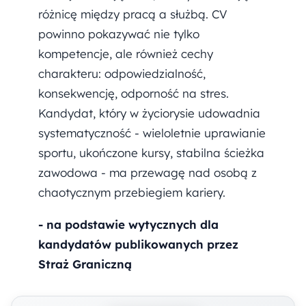
różnicę między pracą a służbą. CV
powinno pokazywać nie tylko
kompetencje, ale również cechy
charakteru: odpowiedzialność,
konsekwencję, odporność na stres.
Kandydat, który w życiorysie udowadnia
systematyczność - wieloletnie uprawianie
sportu, ukończone kursy, stabilna ścieżka
zawodowa - ma przewagę nad osobą z
chaotycznym przebiegiem kariery.
- na podstawie wytycznych dla
kandydatów publikowanych przez
Straż Graniczną