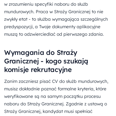
w zrozumieniu specyfiki naboru do służb
mundurowych. Praca w Straży Granicznej to nie
zwykły etat - to służba wymagająca szczególnych
predyspozycji, a Twoje dokumenty aplikacyjne
muszą to odzwierciedlać od pierwszego zdania.
Wymagania do Straży
Granicznej - kogo szukają
komisje rekrutacyjne
Zanim zaczniesz pisać CV do służb mundurowych,
musisz dokładnie poznać formalne kryteria, które
weryfikowane są na samym początku procesu
naboru do Straży Granicznej. Zgodnie z ustawą o
Straży Granicznej, kandydat musi spełniać