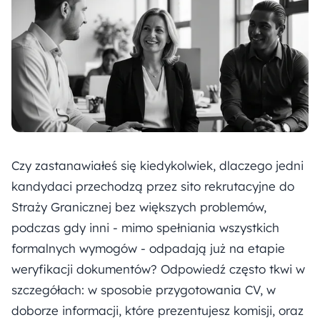
Czy zastanawiałeś się kiedykolwiek, dlaczego jedni
kandydaci przechodzą przez sito rekrutacyjne do
Straży Granicznej bez większych problemów,
podczas gdy inni - mimo spełniania wszystkich
formalnych wymogów - odpadają już na etapie
weryfikacji dokumentów? Odpowiedź często tkwi w
szczegółach: w sposobie przygotowania CV, w
doborze informacji, które prezentujesz komisji, oraz