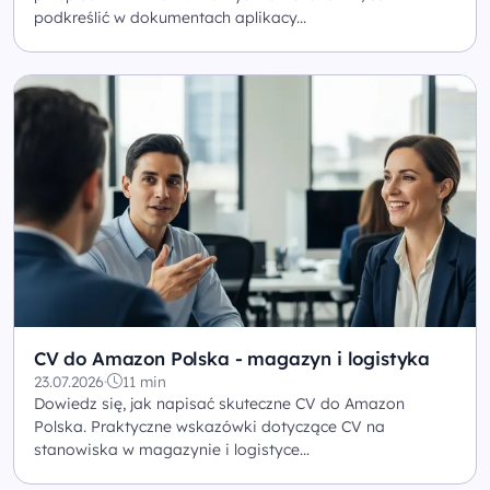
podkreślić w dokumentach aplikacy...
CV do Amazon Polska - magazyn i logistyka
23.07.2026
·
11 min
Dowiedz się, jak napisać skuteczne CV do Amazon
Polska. Praktyczne wskazówki dotyczące CV na
stanowiska w magazynie i logistyce...