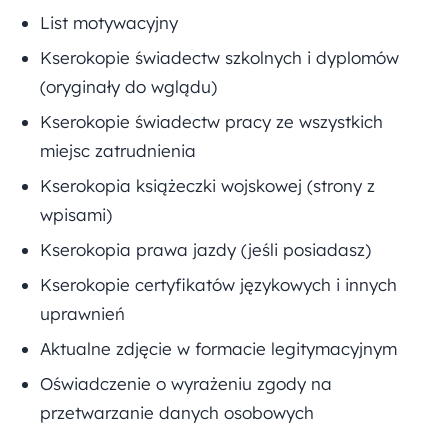
List motywacyjny
Kserokopie świadectw szkolnych i dyplomów
(oryginały do wglądu)
Kserokopie świadectw pracy ze wszystkich
miejsc zatrudnienia
Kserokopia książeczki wojskowej (strony z
wpisami)
Kserokopia prawa jazdy (jeśli posiadasz)
Kserokopie certyfikatów językowych i innych
uprawnień
Aktualne zdjęcie w formacie legitymacyjnym
Oświadczenie o wyrażeniu zgody na
przetwarzanie danych osobowych