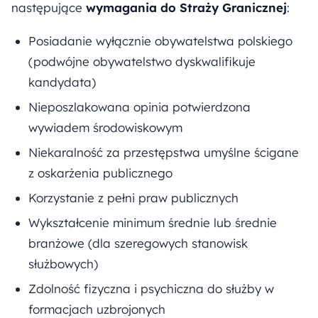
następujące
wymagania do Straży Granicznej
:
Posiadanie wyłącznie obywatelstwa polskiego
(podwójne obywatelstwo dyskwalifikuje
kandydata)
Nieposzlakowana opinia potwierdzona
wywiadem środowiskowym
Niekaralność za przestępstwa umyślne ścigane
z oskarżenia publicznego
Korzystanie z pełni praw publicznych
Wykształcenie minimum średnie lub średnie
branżowe (dla szeregowych stanowisk
służbowych)
Zdolność fizyczna i psychiczna do służby w
formacjach uzbrojonych