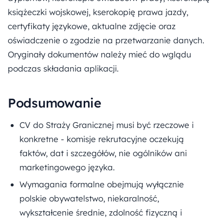
książeczki wojskowej, kserokopię prawa jazdy,
certyfikaty językowe, aktualne zdjęcie oraz
oświadczenie o zgodzie na przetwarzanie danych.
Oryginały dokumentów należy mieć do wglądu
podczas składania aplikacji.
Podsumowanie
CV do Straży Granicznej musi być rzeczowe i
konkretne - komisje rekrutacyjne oczekują
faktów, dat i szczegółów, nie ogólników ani
marketingowego języka.
Wymagania formalne obejmują wyłącznie
polskie obywatelstwo, niekaralność,
wykształcenie średnie, zdolność fizyczną i