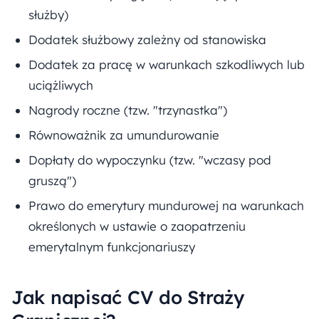
służby)
Dodatek służbowy zależny od stanowiska
Dodatek za pracę w warunkach szkodliwych lub
uciążliwych
Nagrody roczne (tzw. "trzynastka")
Równoważnik za umundurowanie
Dopłaty do wypoczynku (tzw. "wczasy pod
gruszą")
Prawo do emerytury mundurowej na warunkach
określonych w ustawie o zaopatrzeniu
emerytalnym funkcjonariuszy
Jak napisać CV do Straży