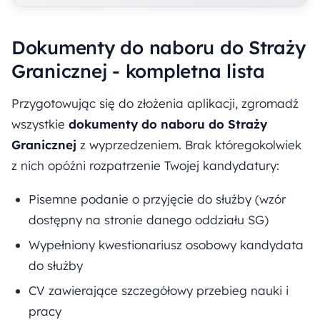
Dokumenty do naboru do Straży
Granicznej - kompletna lista
Przygotowując się do złożenia aplikacji, zgromadź
wszystkie
dokumenty do naboru do Straży
Granicznej
z wyprzedzeniem. Brak któregokolwiek
z nich opóźni rozpatrzenie Twojej kandydatury:
Pisemne podanie o przyjęcie do służby (wzór
dostępny na stronie danego oddziału SG)
Wypełniony kwestionariusz osobowy kandydata
do służby
CV zawierające szczegółowy przebieg nauki i
pracy