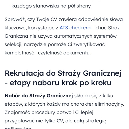
każdego stanowiska na pół strony
Sprawdź, czy Twoje CV zawiera odpowiednie słowa
kluczowe, korzystając z
ATS checkera
- choć Straż
Graniczna nie używa automatycznych systemów
selekcji, narzędzie pomoże Ci zweryfikować
kompletność i czytelność dokumentu.
Rekrutacja do Straży Granicznej
- etapy naboru krok po kroku
Nabór do Straży Granicznej
składa się z kilku
etapów, z których każdy ma charakter eliminacyjny.
Znajomość procedury pozwoli Ci lepiej
przygotować nie tylko CV, ale całą strategię
aplikacyjną: