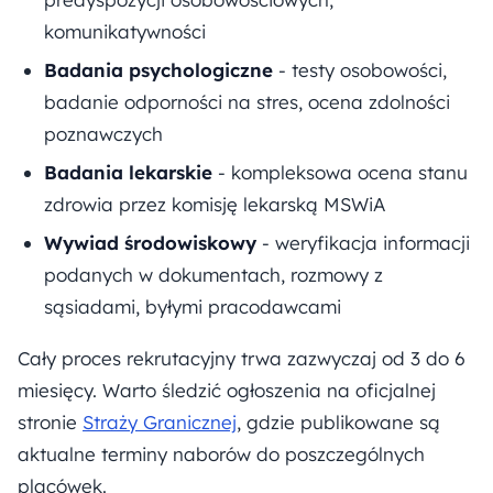
komunikatywności
Badania psychologiczne
- testy osobowości,
badanie odporności na stres, ocena zdolności
poznawczych
Badania lekarskie
- kompleksowa ocena stanu
zdrowia przez komisję lekarską MSWiA
Wywiad środowiskowy
- weryfikacja informacji
podanych w dokumentach, rozmowy z
sąsiadami, byłymi pracodawcami
Cały proces rekrutacyjny trwa zazwyczaj od 3 do 6
miesięcy. Warto śledzić ogłoszenia na oficjalnej
stronie
Straży Granicznej
, gdzie publikowane są
aktualne terminy naborów do poszczególnych
placówek.