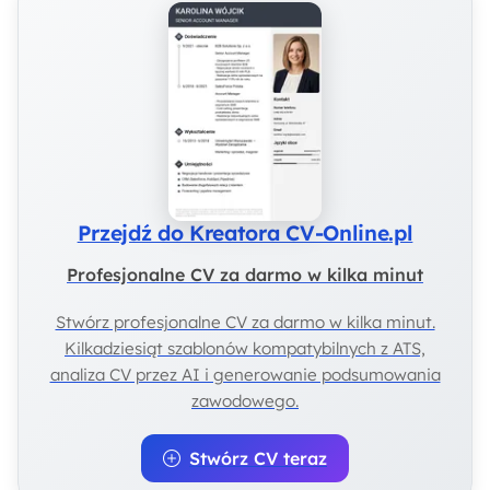
Przejdź do Kreatora CV-Online.pl
Profesjonalne CV za darmo w kilka minut
Stwórz profesjonalne CV za darmo w kilka minut.
Kilkadziesiąt szablonów kompatybilnych z ATS,
analiza CV przez AI i generowanie podsumowania
zawodowego.
Stwórz CV teraz