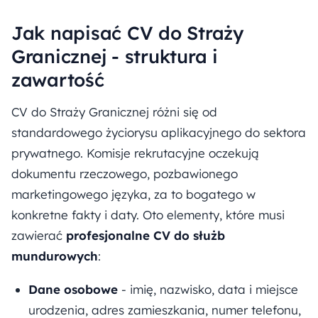
Jak napisać CV do Straży
Granicznej - struktura i
zawartość
CV do Straży Granicznej różni się od
standardowego życiorysu aplikacyjnego do sektora
prywatnego. Komisje rekrutacyjne oczekują
dokumentu rzeczowego, pozbawionego
marketingowego języka, za to bogatego w
konkretne fakty i daty. Oto elementy, które musi
zawierać
profesjonalne CV do służb
mundurowych
:
Dane osobowe
- imię, nazwisko, data i miejsce
urodzenia, adres zamieszkania, numer telefonu,