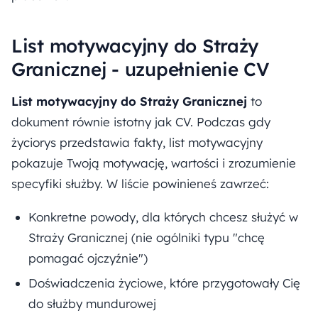
List motywacyjny do Straży
Granicznej - uzupełnienie CV
List motywacyjny do Straży Granicznej
to
dokument równie istotny jak CV. Podczas gdy
życiorys przedstawia fakty, list motywacyjny
pokazuje Twoją motywację, wartości i zrozumienie
specyfiki służby. W liście powinieneś zawrzeć:
Konkretne powody, dla których chcesz służyć w
Straży Granicznej (nie ogólniki typu "chcę
pomagać ojczyźnie")
Doświadczenia życiowe, które przygotowały Cię
do służby mundurowej