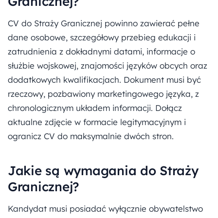
Granicznej?
CV do Straży Granicznej powinno zawierać pełne
dane osobowe, szczegółowy przebieg edukacji i
zatrudnienia z dokładnymi datami, informacje o
służbie wojskowej, znajomości języków obcych oraz
dodatkowych kwalifikacjach. Dokument musi być
rzeczowy, pozbawiony marketingowego języka, z
chronologicznym układem informacji. Dołącz
aktualne zdjęcie w formacie legitymacyjnym i
ogranicz CV do maksymalnie dwóch stron.
Jakie są wymagania do Straży
Granicznej?
Kandydat musi posiadać wyłącznie obywatelstwo