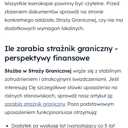
Wszystkie kserokopie powinny być czytelne. Przed
złożeniem dokumentów sprawdź na stronie
konkretnego oddziału Straży Granicznej, czy nie ma
dodatkowych wymagań lokalnych.
Ile zarabia strażnik graniczny -
perspektywy finansowe
Służba w Straży Granicznej
wiąże się z stabilnym
zatrudnieniem i atrakcyjnymi świadczeniami. Jeśli
interesują Cię szczegółowe stawki uposażenia na
różnych stanowiskach, sprawdź nasz artykuł
ile
zarabia strażnik graniczny
. Poza podstawowym
uposażeniem funkcjonariusze otrzymują:
Dodatek za wysługę lat (wzrastający co 5 lat