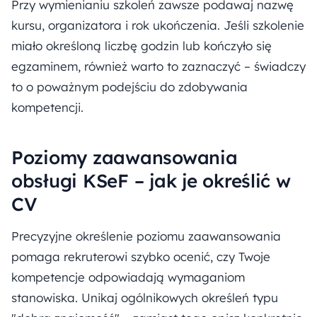
Przy wymienianiu szkoleń zawsze podawaj nazwę
kursu, organizatora i rok ukończenia. Jeśli szkolenie
miało określoną liczbę godzin lub kończyło się
egzaminem, również warto to zaznaczyć – świadczy
to o poważnym podejściu do zdobywania
kompetencji.
Poziomy zaawansowania
obsługi KSeF – jak je określić w
CV
Precyzyjne określenie poziomu zaawansowania
pomaga rekruterowi szybko ocenić, czy Twoje
kompetencje odpowiadają wymaganiom
stanowiska. Unikaj ogólnikowych określeń typu