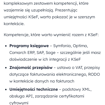
kompleksowym zestawem kompetencji, które
wzajemnie się uzupełniają. Prezentując
umiejętności KSeF, warto pokazać je w szerszym
kontekście.
Kompetencje, które warto wymienić razem z KSeF:
Programy księgowe
– Symfonia, Optima,
Comarch ERP, SAP, Sage – szczególnie jeśli masz
doświadczenie w ich integracji z KSeF
Znajomość przepisów
– ustawa o VAT, przepisy
dotyczące fakturowania elektronicznego, RODO
w kontekście danych na fakturach
Umiejętności techniczne
– podstawy XML,
obsługa API, zarządzanie certyfikatami
cyfrowymi