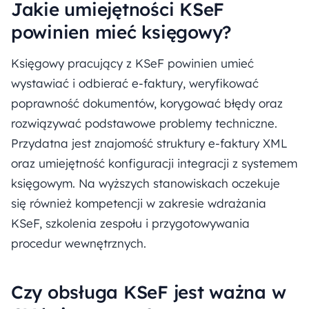
Jakie umiejętności KSeF
powinien mieć księgowy?
Księgowy pracujący z KSeF powinien umieć
wystawiać i odbierać e-faktury, weryfikować
poprawność dokumentów, korygować błędy oraz
rozwiązywać podstawowe problemy techniczne.
Przydatna jest znajomość struktury e-faktury XML
oraz umiejętność konfiguracji integracji z systemem
księgowym. Na wyższych stanowiskach oczekuje
się również kompetencji w zakresie wdrażania
KSeF, szkolenia zespołu i przygotowywania
procedur wewnętrznych.
Czy obsługa KSeF jest ważna w