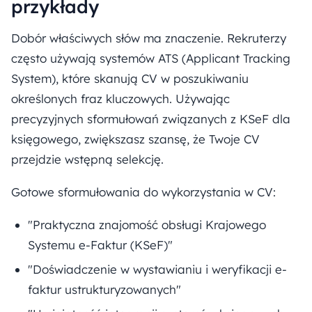
przykłady
Dobór właściwych słów ma znaczenie. Rekruterzy
często używają systemów ATS (Applicant Tracking
System), które skanują CV w poszukiwaniu
określonych fraz kluczowych. Używając
precyzyjnych sformułowań związanych z KSeF dla
księgowego, zwiększasz szansę, że Twoje CV
przejdzie wstępną selekcję.
Gotowe sformułowania do wykorzystania w CV:
"Praktyczna znajomość obsługi Krajowego
Systemu e-Faktur (KSeF)"
"Doświadczenie w wystawianiu i weryfikacji e-
faktur ustrukturyzowanych"