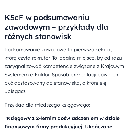
KSeF w podsumowaniu
zawodowym – przykłady dla
różnych stanowisk
Podsumowanie zawodowe to pierwsza sekcja,
którą czyta rekruter. To idealne miejsce, by od razu
zasygnalizować kompetencje związane z Krajowym
Systemem e-Faktur. Sposób prezentacji powinien
być dostosowany do stanowiska, o które się
ubiegasz.
Przykład dla młodszego księgowego:
"Księgowy z 2-letnim doświadczeniem w dziale
finansowym firmy produkcyjnej. Ukończone