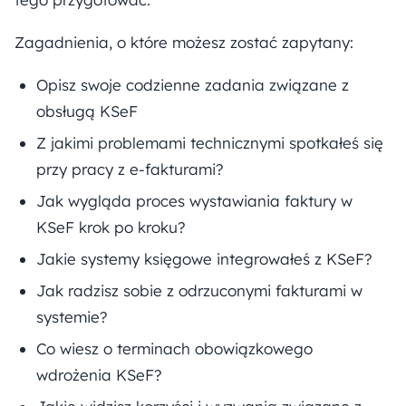
Zagadnienia, o które możesz zostać zapytany:
Opisz swoje codzienne zadania związane z
obsługą KSeF
Z jakimi problemami technicznymi spotkałeś się
przy pracy z e-fakturami?
Jak wygląda proces wystawiania faktury w
KSeF krok po kroku?
Jakie systemy księgowe integrowałeś z KSeF?
Jak radzisz sobie z odrzuconymi fakturami w
systemie?
Co wiesz o terminach obowiązkowego
wdrożenia KSeF?