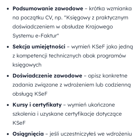
Podsumowanie zawodowe
– krótka wzmianka
na początku CV, np. "Księgowy z praktycznym
doświadczeniem w obsłudze Krajowego
Systemu e-Faktur"
Sekcja umiejętności
– wymień KSeF jako jedną
z kompetencji technicznych obok programów
księgowych
Doświadczenie zawodowe
– opisz konkretne
zadania związane z wdrożeniem lub codzienną
obsługą KSeF
Kursy i certyfikaty
– wymień ukończone
szkolenia i uzyskane certyfikacje dotyczące
KSeF
Osiągnięcia
– jeśli uczestniczyłeś we wdrożeniu