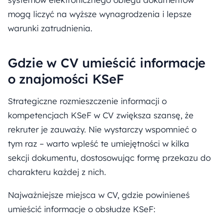
mogą liczyć na wyższe wynagrodzenia i lepsze
warunki zatrudnienia.
Gdzie w CV umieścić informacje
o znajomości KSeF
Strategiczne rozmieszczenie informacji o
kompetencjach KSeF w CV zwiększa szansę, że
rekruter je zauważy. Nie wystarczy wspomnieć o
tym raz – warto wpleść te umiejętności w kilka
sekcji dokumentu, dostosowując formę przekazu do
charakteru każdej z nich.
Najważniejsze miejsca w CV, gdzie powinieneś
umieścić informacje o obsłudze KSeF: