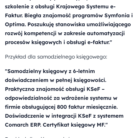
szkolenie z obsługi Krajowego Systemu e-
Faktur. Biegła znajomość programów Symfonia i
Optima. Poszukuję stanowiska umożliwiającego
rozwój kompetencji w zakresie automatyzacji
procesów księgowych i obsługi e-faktur."
Przykład dla samodzielnego księgowego:
"Samodzielny księgowy z 6-letnim
doświadczeniem w pełnej księgowości.
Praktyczna znajomość obsługi KSeF –
odpowiedzialność za wdrożenie systemu w
firmie obsługującej 800 faktur miesięcznie.
Doświadczenie w integracji KSeF z systemem
Comarch ERP. Certyfikat księgowy MF."