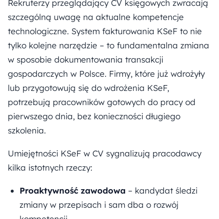
Rekruterzy przeglądający CV księgowych zwracają
szczególną uwagę na aktualne kompetencje
technologiczne. System fakturowania KSeF to nie
tylko kolejne narzędzie – to fundamentalna zmiana
w sposobie dokumentowania transakcji
gospodarczych w Polsce. Firmy, które już wdrożyły
lub przygotowują się do wdrożenia KSeF,
potrzebują pracowników gotowych do pracy od
pierwszego dnia, bez konieczności długiego
szkolenia.
Umiejętności KSeF w CV sygnalizują pracodawcy
kilka istotnych rzeczy:
Proaktywność zawodowa
– kandydat śledzi
zmiany w przepisach i sam dba o rozwój
kompetencji