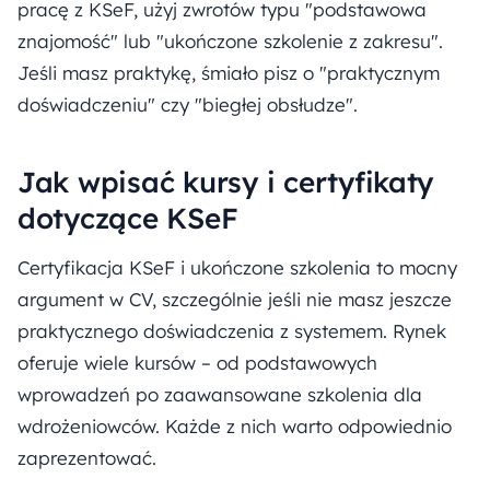
pracę z KSeF, użyj zwrotów typu "podstawowa
znajomość" lub "ukończone szkolenie z zakresu".
Jeśli masz praktykę, śmiało pisz o "praktycznym
doświadczeniu" czy "biegłej obsłudze".
Jak wpisać kursy i certyfikaty
dotyczące KSeF
Certyfikacja KSeF i ukończone szkolenia to mocny
argument w CV, szczególnie jeśli nie masz jeszcze
praktycznego doświadczenia z systemem. Rynek
oferuje wiele kursów – od podstawowych
wprowadzeń po zaawansowane szkolenia dla
wdrożeniowców. Każde z nich warto odpowiednio
zaprezentować.