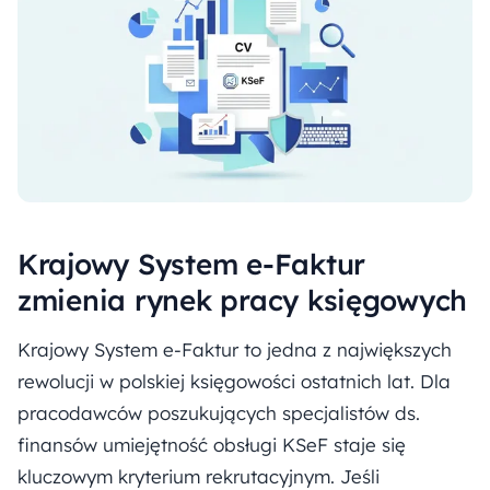
Krajowy System e-Faktur
zmienia rynek pracy księgowych
Krajowy System e-Faktur to jedna z największych
rewolucji w polskiej księgowości ostatnich lat. Dla
pracodawców poszukujących specjalistów ds.
finansów umiejętność obsługi KSeF staje się
kluczowym kryterium rekrutacyjnym. Jeśli