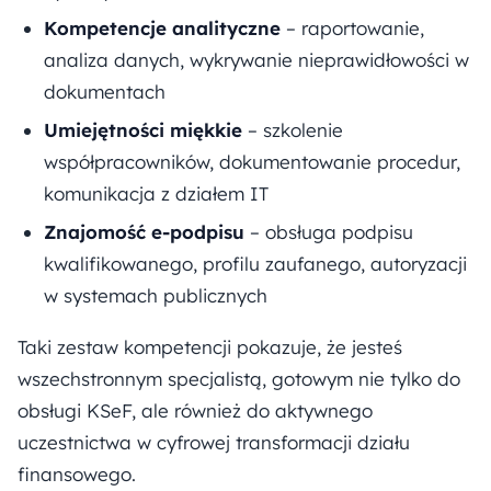
Kompetencje analityczne
– raportowanie,
analiza danych, wykrywanie nieprawidłowości w
dokumentach
Umiejętności miękkie
– szkolenie
współpracowników, dokumentowanie procedur,
komunikacja z działem IT
Znajomość e-podpisu
– obsługa podpisu
kwalifikowanego, profilu zaufanego, autoryzacji
w systemach publicznych
Taki zestaw kompetencji pokazuje, że jesteś
wszechstronnym specjalistą, gotowym nie tylko do
obsługi KSeF, ale również do aktywnego
uczestnictwa w cyfrowej transformacji działu
finansowego.