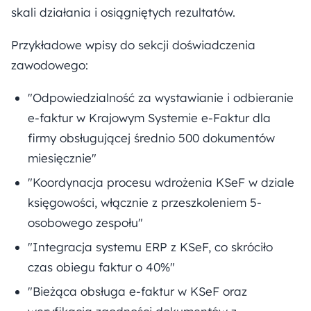
skali działania i osiągniętych rezultatów.
Przykładowe wpisy do sekcji doświadczenia
zawodowego:
"Odpowiedzialność za wystawianie i odbieranie
e-faktur w Krajowym Systemie e-Faktur dla
firmy obsługującej średnio 500 dokumentów
miesięcznie"
"Koordynacja procesu wdrożenia KSeF w dziale
księgowości, włącznie z przeszkoleniem 5-
osobowego zespołu"
"Integracja systemu ERP z KSeF, co skróciło
czas obiegu faktur o 40%"
"Bieżąca obsługa e-faktur w KSeF oraz