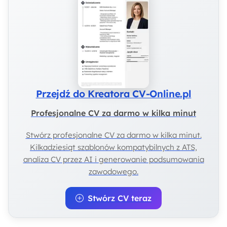
Przejdź do Kreatora CV-Online.pl
Profesjonalne CV za darmo w kilka minut
Stwórz profesjonalne CV za darmo w kilka minut.
Kilkadziesiąt szablonów kompatybilnych z ATS,
analiza CV przez AI i generowanie podsumowania
zawodowego.
Stwórz CV teraz