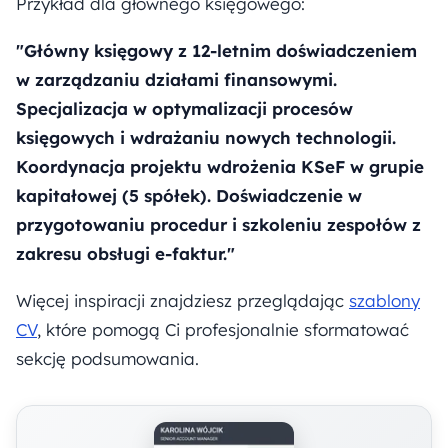
Przykład dla głównego księgowego:
"Główny księgowy z 12-letnim doświadczeniem
w zarządzaniu działami finansowymi.
Specjalizacja w optymalizacji procesów
księgowych i wdrażaniu nowych technologii.
Koordynacja projektu wdrożenia KSeF w grupie
kapitałowej (5 spółek). Doświadczenie w
przygotowaniu procedur i szkoleniu zespołów z
zakresu obsługi e-faktur."
Więcej inspiracji znajdziesz przeglądając
szablony
CV
, które pomogą Ci profesjonalnie sformatować
sekcję podsumowania.