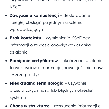
KSeF"
Zawyżanie kompetencji
– deklarowanie
"biegłej obsługi" po jednym szkoleniu
wprowadzającym
Brak kontekstu
– wymienienie KSeF bez
informacji o zakresie obowiązków czy skali
działania
Pomijanie certyfikatów
– ukończone szkolenia
to wartościowa informacja, nawet jeśli nie masz
jeszcze praktyki
Nieaktualna terminologia
– używanie
przestarzałych nazw lub błędnych określeń
systemu
Chaos w strukturze
– rozrzucenie informacji o