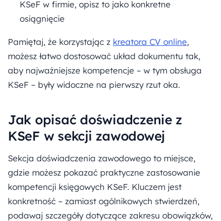
KSeF w firmie, opisz to jako konkretne
osiągnięcie
Pamiętaj, że korzystając z
kreatora CV online
,
możesz łatwo dostosować układ dokumentu tak,
aby najważniejsze kompetencje – w tym obsługa
KSeF – były widoczne na pierwszy rzut oka.
Jak opisać doświadczenie z
KSeF w sekcji zawodowej
Sekcja doświadczenia zawodowego to miejsce,
gdzie możesz pokazać praktyczne zastosowanie
kompetencji księgowych KSeF. Kluczem jest
konkretność – zamiast ogólnikowych stwierdzeń,
podawaj szczegóły dotyczące zakresu obowiązków,