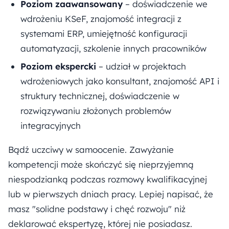
Poziom zaawansowany
– doświadczenie we
wdrożeniu KSeF, znajomość integracji z
systemami ERP, umiejętność konfiguracji
automatyzacji, szkolenie innych pracowników
Poziom ekspercki
– udział w projektach
wdrożeniowych jako konsultant, znajomość API i
struktury technicznej, doświadczenie w
rozwiązywaniu złożonych problemów
integracyjnych
Bądź uczciwy w samoocenie. Zawyżanie
kompetencji może skończyć się nieprzyjemną
niespodzianką podczas rozmowy kwalifikacyjnej
lub w pierwszych dniach pracy. Lepiej napisać, że
masz "solidne podstawy i chęć rozwoju" niż
deklarować ekspertyzę, której nie posiadasz.