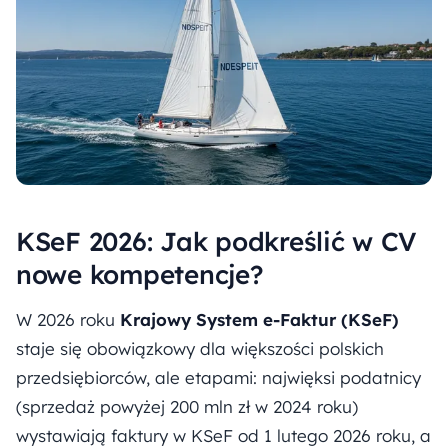
KSeF 2026: Jak podkreślić w CV
nowe kompetencje?
W 2026 roku
Krajowy System e-Faktur (KSeF)
staje się obowiązkowy dla większości polskich
przedsiębiorców, ale etapami: najwięksi podatnicy
(sprzedaż powyżej 200 mln zł w 2024 roku)
wystawiają faktury w KSeF od 1 lutego 2026 roku, a