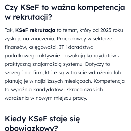
Czy KSeF to ważna kompetencja
w rekrutacji?
Tak,
KSeF rekrutacja
to temat, który od 2025 roku
zyskuje na znaczeniu. Pracodawcy w sektorze
finansów, księgowości, IT i doradztwa
podatkowego aktywnie poszukują kandydatów z
praktyczną znajomością systemu. Dotyczy to
szczególnie firm, które są w trakcie wdrożenia lub
planują je w najbliższych miesiącach. Kompetencja
ta wyróżnia kandydatów i skraca czas ich
wdrożenia w nowym miejscu pracy.
Kiedy KSeF staje się
obowiązkowy?