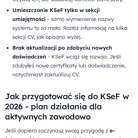
Umieszczanie KSeF tylko w sekcji
umiejętności
- samo wymienienie nazwy
systemu to za mało. Rozłóż informację na kilka
sekcji CV, jak opisano wyżej.
Brak aktualizacji po zdobyciu nowych
doświadczeń
- KSeF wciąż się rozwija. Jeśli
zdobyłeś nowe certyfikaty lub doświadczenie,
natychmiast zaktualizuj CV.
Jak przygotować się do KSeF w
2026 - plan działania dla
aktywnych zawodowo
Jeśli dopiero zaczynasz swoją przygodę z
e-