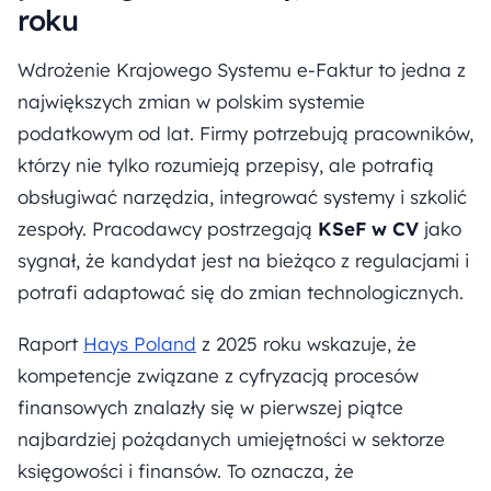
roku
Wdrożenie Krajowego Systemu e-Faktur to jedna z
największych zmian w polskim systemie
podatkowym od lat. Firmy potrzebują pracowników,
którzy nie tylko rozumieją przepisy, ale potrafią
obsługiwać narzędzia, integrować systemy i szkolić
zespoły. Pracodawcy postrzegają
KSeF w CV
jako
sygnał, że kandydat jest na bieżąco z regulacjami i
potrafi adaptować się do zmian technologicznych.
Raport
Hays Poland
z 2025 roku wskazuje, że
kompetencje związane z cyfryzacją procesów
finansowych znalazły się w pierwszej piątce
najbardziej pożądanych umiejętności w sektorze
księgowości i finansów. To oznacza, że