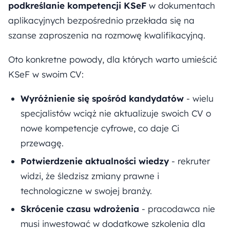
podkreślanie kompetencji KSeF
w dokumentach
aplikacyjnych bezpośrednio przekłada się na
szanse zaproszenia na rozmowę kwalifikacyjną.
Oto konkretne powody, dla których warto umieścić
KSeF w swoim CV:
Wyróżnienie się spośród kandydatów
- wielu
specjalistów wciąż nie aktualizuje swoich CV o
nowe kompetencje cyfrowe, co daje Ci
przewagę.
Potwierdzenie aktualności wiedzy
- rekruter
widzi, że śledzisz zmiany prawne i
technologiczne w swojej branży.
Skrócenie czasu wdrożenia
- pracodawca nie
musi inwestować w dodatkowe szkolenia dla