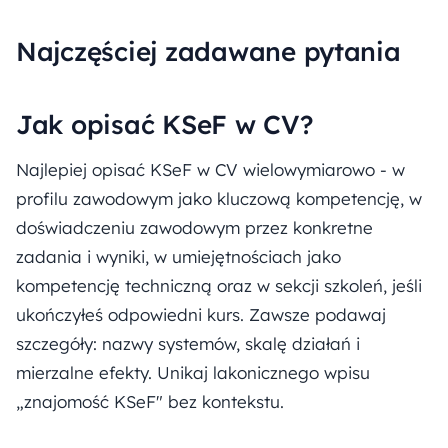
Najczęściej zadawane pytania
Jak opisać KSeF w CV?
Najlepiej opisać KSeF w CV wielowymiarowo - w
profilu zawodowym jako kluczową kompetencję, w
doświadczeniu zawodowym przez konkretne
zadania i wyniki, w umiejętnościach jako
kompetencję techniczną oraz w sekcji szkoleń, jeśli
ukończyłeś odpowiedni kurs. Zawsze podawaj
szczegóły: nazwy systemów, skalę działań i
mierzalne efekty. Unikaj lakonicznego wpisu
„znajomość KSeF" bez kontekstu.