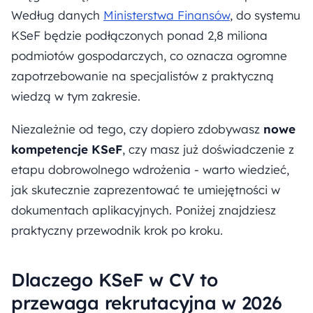
Według danych
Ministerstwa Finansów
, do systemu
KSeF będzie podłączonych ponad 2,8 miliona
podmiotów gospodarczych, co oznacza ogromne
zapotrzebowanie na specjalistów z praktyczną
wiedzą w tym zakresie.
Niezależnie od tego, czy dopiero zdobywasz
nowe
kompetencje KSeF
, czy masz już doświadczenie z
etapu dobrowolnego wdrożenia - warto wiedzieć,
jak skutecznie zaprezentować te umiejętności w
dokumentach aplikacyjnych. Poniżej znajdziesz
praktyczny przewodnik krok po kroku.
Dlaczego KSeF w CV to
przewaga rekrutacyjna w 2026