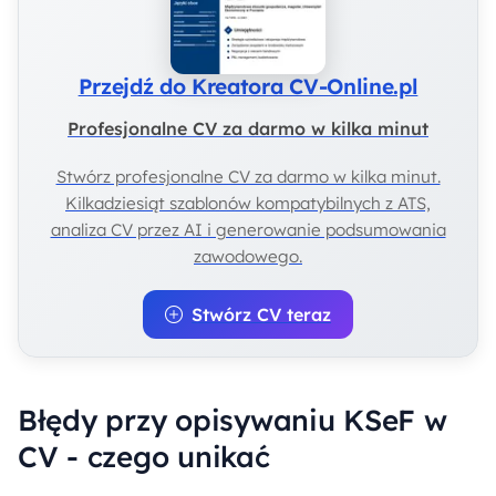
Przejdź do Kreatora CV-Online.pl
Profesjonalne CV za darmo w kilka minut
Stwórz profesjonalne CV za darmo w kilka minut.
Kilkadziesiąt szablonów kompatybilnych z ATS,
analiza CV przez AI i generowanie podsumowania
zawodowego.
Stwórz CV teraz
Błędy przy opisywaniu KSeF w
CV - czego unikać