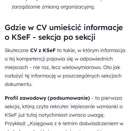
zarządzanie zmianą organizacyjną.
Gdzie w CV umieścić informacje
o KSeF - sekcja po sekcji
Skuteczne
CV z KSeF
to takie, w którym informacja
o tej kompetencji pojawia się w odpowiednich
miejscach - nie raz, lecz wielowymiarowo. Oto jak
rozłożyć tę informację w poszczególnych sekcjach
dokumentu.
Profil zawodowy (podsumowanie)
- to pierwsza
sekcja, którą czyta rekruter. Wplecenie wzmianki o
KSeF już tutaj natychmiast zwraca uwagę.
Przykład: „Księgowa z 6-letnim doświadczeniem w