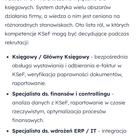
księgowych. System dotyka wielu obszarów
działania firmy, a wiedza o nim jest ceniona na
różnorodnych stanowiskach. Oto lista ról, w których
kompetencje KSeF mogą być decydujące podczas
rekrutacji:
Księgowy / Główny Księgowy
- bezpośrednia
obsługa wystawiania i odbierania e-faktur w
KSeF, weryfikacja poprawności dokumentów,
raportowanie.
Specjalista ds. finansów i controllingu
-
analiza danych z KSeF, raportowanie w czasie
rzeczywistym, optymalizacja procesów
finansowych.
Specjalista ds. wdrożeń ERP / IT
- integracja