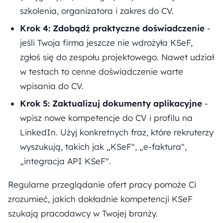
szkolenia, organizatora i zakres do CV.
Krok 4: Zdobądź praktyczne doświadczenie
-
jeśli Twoja firma jeszcze nie wdrożyła KSeF,
zgłoś się do zespołu projektowego. Nawet udział
w testach to cenne doświadczenie warte
wpisania do CV.
Krok 5: Zaktualizuj dokumenty aplikacyjne
-
wpisz nowe kompetencje do CV i profilu na
LinkedIn. Użyj konkretnych fraz, które rekruterzy
wyszukują, takich jak „KSeF", „e-faktura",
„integracja API KSeF".
Regularne przeglądanie ofert pracy pomoże Ci
zrozumieć, jakich dokładnie kompetencji KSeF
szukają pracodawcy w Twojej branży.