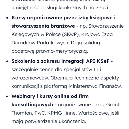
umiejętność obsługi konkretnych narzędzi.
Kursy organizowane przez izby księgowe i
stowarzyszenia branżowe
- np. Stowarzyszenie
Księgowych w Polsce (SKwP), Krajowa Izba
Doradców Podatkowych. Dają solidną
podstawę prawno-merytoryczną.
Szkolenia z zakresu integracji API KSeF
-
szczególnie cenne dla specjalistów IT i
wdrożeniowców. Obejmują techniczne aspekty
komunikacji z platformą Ministerstwa Finansów.
Webinary i kursy online od firm
konsultingowych
- organizowane przez Grant
Thornton, PwC, KPMG i inne. Wartościowe, jeśli
mają potwierdzenie ukończenia.