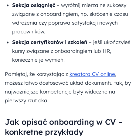
Sekcja osiągnięć
– wyróżnij mierzalne sukcesy
związane z onboardingiem, np. skrócenie czasu
wdrożenia czy poprawa satysfakcji nowych
pracowników.
Sekcja certyfikatów i szkoleń
– jeśli ukończyłeś
kursy związane z onboardingiem lub HR,
koniecznie je wymień.
Pamiętaj, że korzystając z
kreatora CV online
,
możesz łatwo dostosować układ dokumentu tak, by
najważniejsze kompetencje były widoczne na
pierwszy rzut oka.
Jak opisać onboarding w CV –
konkretne przykłady