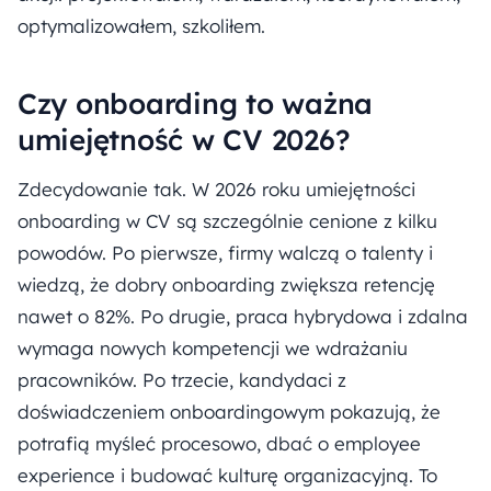
optymalizowałem, szkoliłem.
Czy onboarding to ważna
umiejętność w CV 2026?
Zdecydowanie tak. W 2026 roku umiejętności
onboarding w CV są szczególnie cenione z kilku
powodów. Po pierwsze, firmy walczą o talenty i
wiedzą, że dobry onboarding zwiększa retencję
nawet o 82%. Po drugie, praca hybrydowa i zdalna
wymaga nowych kompetencji we wdrażaniu
pracowników. Po trzecie, kandydaci z
doświadczeniem onboardingowym pokazują, że
potrafią myśleć procesowo, dbać o employee
experience i budować kulturę organizacyjną. To