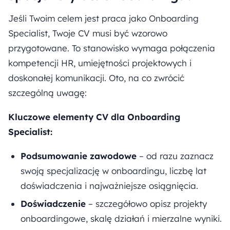
Jeśli Twoim celem jest praca jako Onboarding
Specialist, Twoje CV musi być wzorowo
przygotowane. To stanowisko wymaga połączenia
kompetencji HR, umiejętności projektowych i
doskonałej komunikacji. Oto, na co zwrócić
szczególną uwagę:
Kluczowe elementy CV dla Onboarding
Specialist:
Podsumowanie zawodowe
– od razu zaznacz
swoją specjalizację w onboardingu, liczbę lat
doświadczenia i najważniejsze osiągnięcia.
Doświadczenie
– szczegółowo opisz projekty
onboardingowe, skalę działań i mierzalne wyniki.