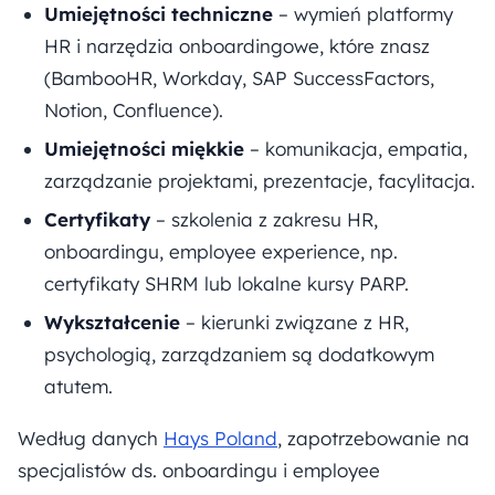
Umiejętności techniczne
– wymień platformy
HR i narzędzia onboardingowe, które znasz
(BambooHR, Workday, SAP SuccessFactors,
Notion, Confluence).
Umiejętności miękkie
– komunikacja, empatia,
zarządzanie projektami, prezentacje, facylitacja.
Certyfikaty
– szkolenia z zakresu HR,
onboardingu, employee experience, np.
certyfikaty SHRM lub lokalne kursy PARP.
Wykształcenie
– kierunki związane z HR,
psychologią, zarządzaniem są dodatkowym
atutem.
Według danych
Hays Poland
, zapotrzebowanie na
specjalistów ds. onboardingu i employee