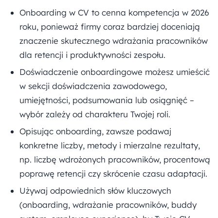
Onboarding w CV to cenna kompetencja w 2026
roku, ponieważ firmy coraz bardziej doceniają
znaczenie skutecznego wdrażania pracowników
dla retencji i produktywności zespołu.
Doświadczenie onboardingowe możesz umieścić
w sekcji doświadczenia zawodowego,
umiejętności, podsumowania lub osiągnięć –
wybór zależy od charakteru Twojej roli.
Opisując onboarding, zawsze podawaj
konkretne liczby, metody i mierzalne rezultaty,
np. liczbę wdrożonych pracowników, procentową
poprawę retencji czy skrócenie czasu adaptacji.
Używaj odpowiednich słów kluczowych
(onboarding, wdrażanie pracowników, buddy