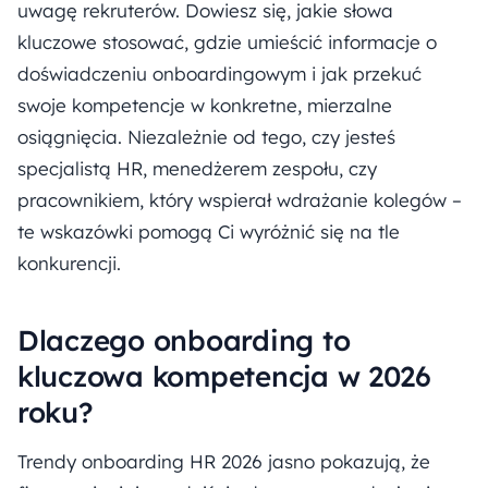
uwagę rekruterów. Dowiesz się, jakie słowa
kluczowe stosować, gdzie umieścić informacje o
doświadczeniu onboardingowym i jak przekuć
swoje kompetencje w konkretne, mierzalne
osiągnięcia. Niezależnie od tego, czy jesteś
specjalistą HR, menedżerem zespołu, czy
pracownikiem, który wspierał wdrażanie kolegów –
te wskazówki pomogą Ci wyróżnić się na tle
konkurencji.
Dlaczego onboarding to
kluczowa kompetencja w 2026
roku?
Trendy onboarding HR 2026 jasno pokazują, że