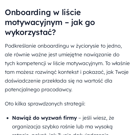
Onboarding w liście
motywacyjnym – jak go
wykorzystać?
Podkreślanie onboardingu w życiorysie to jedno,
ale równie ważne jest umiejętne nawiązanie do
tych kompetencji w liście motywacyjnym. To właśnie
tam możesz rozwinąć kontekst i pokazać, jak Twoje
doświadczenie przekłada się na wartość dla
potencjalnego pracodawcy.
Oto kilka sprawdzonych strategii:
Nawiąż do wyzwań firmy
– jeśli wiesz, że
organizacja szybko rośnie lub ma wysoką