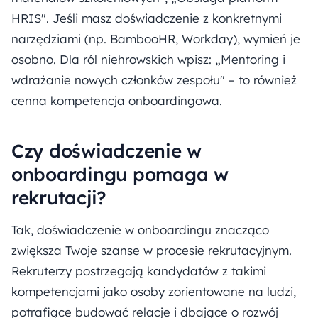
HRIS". Jeśli masz doświadczenie z konkretnymi
narzędziami (np. BambooHR, Workday), wymień je
osobno. Dla ról niehrowskich wpisz: „Mentoring i
wdrażanie nowych członków zespołu" – to również
cenna kompetencja onboardingowa.
Czy doświadczenie w
onboardingu pomaga w
rekrutacji?
Tak, doświadczenie w onboardingu znacząco
zwiększa Twoje szanse w procesie rekrutacyjnym.
Rekruterzy postrzegają kandydatów z takimi
kompetencjami jako osoby zorientowane na ludzi,
potrafiące budować relacje i dbające o rozwój