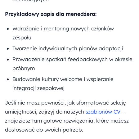
Przykładowy zapis dla menedżera:
Wdrażanie i mentoring nowych członków
zespołu
Tworzenie indywidualnych planów adaptacji
Prowadzenie spotkań feedbackowych w okresie
próbnym
Budowanie kultury welcome i wspieranie
integracji zespołowej
Jeśli nie masz pewności, jak sformatować sekcję
umiejętności, zajrzyj do naszych
szablonów CV
–
znajdziesz tam gotowe rozwiązania, które możesz
dostosować do swoich potrzeb.