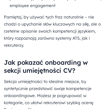
employee engagement
Pamiętaj, by używać tych fraz naturalnie – nie
chodzi o upychanie słów kluczowych na siłę, ale o
rzetelne opisanie swoich kompetencji językiem,
który rozpoznają zarówno systemy ATS, jak i
rekruterzy.
Jak pokazać onboarding w
sekcji umiejętności CV?
Sekcja umiejętności to idealne miejsce, by
syntetycznie przedstawić swoje kompetencje
onboardingowe. Możesz je pogrupować w
kategorie, co ułatwi rekruterowi szybką ocenę