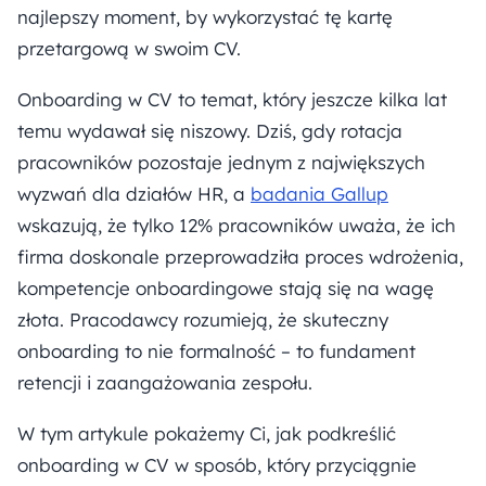
najlepszy moment, by wykorzystać tę kartę
przetargową w swoim CV.
Onboarding w CV to temat, który jeszcze kilka lat
temu wydawał się niszowy. Dziś, gdy rotacja
pracowników pozostaje jednym z największych
wyzwań dla działów HR, a
badania Gallup
wskazują, że tylko 12% pracowników uważa, że ich
firma doskonale przeprowadziła proces wdrożenia,
kompetencje onboardingowe stają się na wagę
złota. Pracodawcy rozumieją, że skuteczny
onboarding to nie formalność – to fundament
retencji i zaangażowania zespołu.
W tym artykule pokażemy Ci, jak podkreślić
onboarding w CV w sposób, który przyciągnie