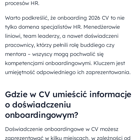
procesów HR.
Warto podkreślić, że onboarding 2026 CV to nie
tylko domena specjalistów HR. Menedżerowie
liniowi, team leaderzy, a nawet doświadczeni
pracownicy, którzy pełnili rolę buddiego czy
mentora – wszyscy mogą pochwalić się
kompetencjami onboardingowymi. Kluczem jest
umiejętność odpowiedniego ich zaprezentowania.
Gdzie w CV umieścić informacje
o doświadczeniu
onboardingowym?
Doświadczenie onboardingowe w CV możesz
zaprezentować w kilku miejscach, w zależności od