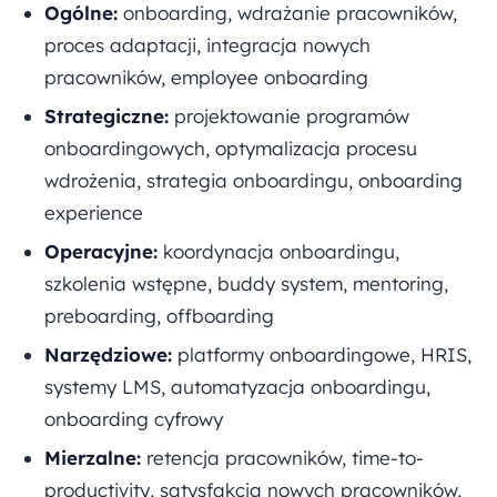
Ogólne:
onboarding, wdrażanie pracowników,
proces adaptacji, integracja nowych
pracowników, employee onboarding
Strategiczne:
projektowanie programów
onboardingowych, optymalizacja procesu
wdrożenia, strategia onboardingu, onboarding
experience
Operacyjne:
koordynacja onboardingu,
szkolenia wstępne, buddy system, mentoring,
preboarding, offboarding
Narzędziowe:
platformy onboardingowe, HRIS,
systemy LMS, automatyzacja onboardingu,
onboarding cyfrowy
Mierzalne:
retencja pracowników, time-to-
productivity, satysfakcja nowych pracowników,