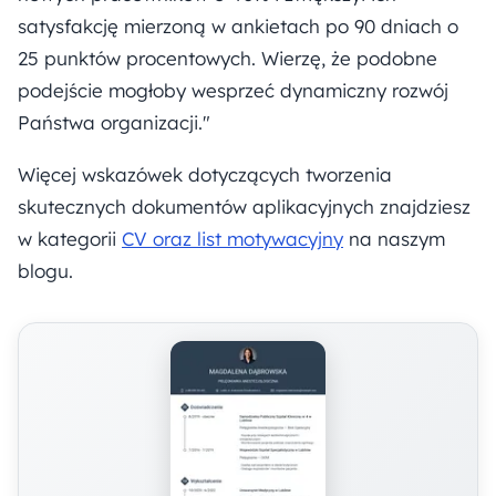
satysfakcję mierzoną w ankietach po 90 dniach o
25 punktów procentowych. Wierzę, że podobne
podejście mogłoby wesprzeć dynamiczny rozwój
Państwa organizacji."
Więcej wskazówek dotyczących tworzenia
skutecznych dokumentów aplikacyjnych znajdziesz
w kategorii
CV oraz list motywacyjny
na naszym
blogu.