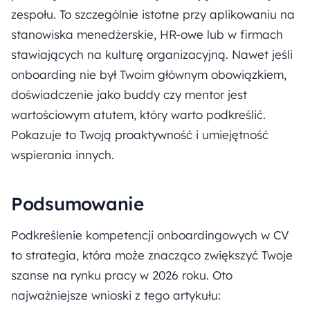
zespołu. To szczególnie istotne przy aplikowaniu na
stanowiska menedżerskie, HR-owe lub w firmach
stawiających na kulturę organizacyjną. Nawet jeśli
onboarding nie był Twoim głównym obowiązkiem,
doświadczenie jako buddy czy mentor jest
wartościowym atutem, który warto podkreślić.
Pokazuje to Twoją proaktywność i umiejętność
wspierania innych.
Podsumowanie
Podkreślenie kompetencji onboardingowych w CV
to strategia, która może znacząco zwiększyć Twoje
szanse na rynku pracy w 2026 roku. Oto
najważniejsze wnioski z tego artykułu: