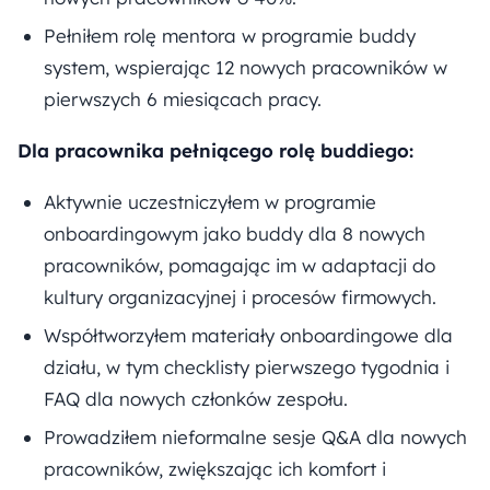
Pełniłem rolę mentora w programie buddy
system, wspierając 12 nowych pracowników w
pierwszych 6 miesiącach pracy.
Dla pracownika pełniącego rolę buddiego:
Aktywnie uczestniczyłem w programie
onboardingowym jako buddy dla 8 nowych
pracowników, pomagając im w adaptacji do
kultury organizacyjnej i procesów firmowych.
Współtworzyłem materiały onboardingowe dla
działu, w tym checklisty pierwszego tygodnia i
FAQ dla nowych członków zespołu.
Prowadziłem nieformalne sesje Q&A dla nowych
pracowników, zwiększając ich komfort i