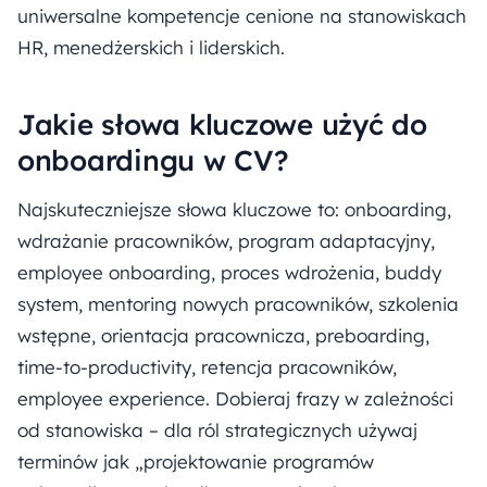
uniwersalne kompetencje cenione na stanowiskach
HR, menedżerskich i liderskich.
Jakie słowa kluczowe użyć do
onboardingu w CV?
Najskuteczniejsze słowa kluczowe to: onboarding,
wdrażanie pracowników, program adaptacyjny,
employee onboarding, proces wdrożenia, buddy
system, mentoring nowych pracowników, szkolenia
wstępne, orientacja pracownicza, preboarding,
time-to-productivity, retencja pracowników,
employee experience. Dobieraj frazy w zależności
od stanowiska – dla ról strategicznych używaj
terminów jak „projektowanie programów