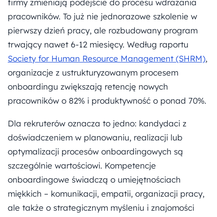
firmy zmieniają podejście do procesu wdrażania
pracowników. To już nie jednorazowe szkolenie w
pierwszy dzień pracy, ale rozbudowany program
trwający nawet 6-12 miesięcy. Według raportu
Society for Human Resource Management (SHRM)
,
organizacje z ustrukturyzowanym procesem
onboardingu zwiększają retencję nowych
pracowników o 82% i produktywność o ponad 70%.
Dla rekruterów oznacza to jedno: kandydaci z
doświadczeniem w planowaniu, realizacji lub
optymalizacji procesów onboardingowych są
szczególnie wartościowi. Kompetencje
onboardingowe świadczą o umiejętnościach
miękkich – komunikacji, empatii, organizacji pracy,
ale także o strategicznym myśleniu i znajomości