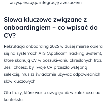
przyspieszając integrację z zespołem.
Słowa kluczowe związane z
onboardingiem – co wpisać do
CV?
Rekrutacja onboarding 2026 w dużej mierze opiera
się na systemach ATS (Applicant Tracking System),
które skanują CV w poszukiwaniu określonych fraz.
Jeśli chcesz, by Twoje CV przeszło wstępną
selekcję, musisz świadomie używać odpowiednich
słów kluczowych.
Oto frazy, które warto uwzględnić w zależności od
kontekstu: