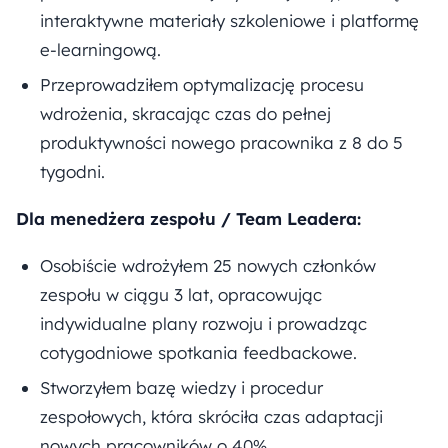
interaktywne materiały szkoleniowe i platformę
e-learningową.
Przeprowadziłem optymalizację procesu
wdrożenia, skracając czas do pełnej
produktywności nowego pracownika z 8 do 5
tygodni.
Dla menedżera zespołu / Team Leadera:
Osobiście wdrożyłem 25 nowych członków
zespołu w ciągu 3 lat, opracowując
indywidualne plany rozwoju i prowadząc
cotygodniowe spotkania feedbackowe.
Stworzyłem bazę wiedzy i procedur
zespołowych, która skróciła czas adaptacji
nowych pracowników o 40%.