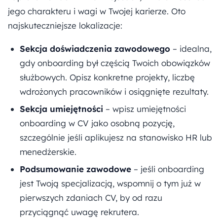
jego charakteru i wagi w Twojej karierze. Oto
najskuteczniejsze lokalizacje:
Sekcja doświadczenia zawodowego
– idealna,
gdy onboarding był częścią Twoich obowiązków
służbowych. Opisz konkretne projekty, liczbę
wdrożonych pracowników i osiągnięte rezultaty.
Sekcja umiejętności
– wpisz umiejętności
onboarding w CV jako osobną pozycję,
szczególnie jeśli aplikujesz na stanowisko HR lub
menedżerskie.
Podsumowanie zawodowe
– jeśli onboarding
jest Twoją specjalizacją, wspomnij o tym już w
pierwszych zdaniach CV, by od razu
przyciągnąć uwagę rekrutera.