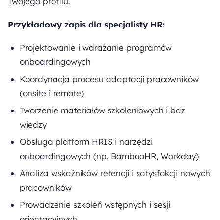
Twojego profilu.
Przykładowy zapis dla specjalisty HR:
Projektowanie i wdrażanie programów
onboardingowych
Koordynacja procesu adaptacji pracowników
(onsite i remote)
Tworzenie materiałów szkoleniowych i baz
wiedzy
Obsługa platform HRIS i narzędzi
onboardingowych (np. BambooHR, Workday)
Analiza wskaźników retencji i satysfakcji nowych
pracowników
Prowadzenie szkoleń wstępnych i sesji
orientacyjnych