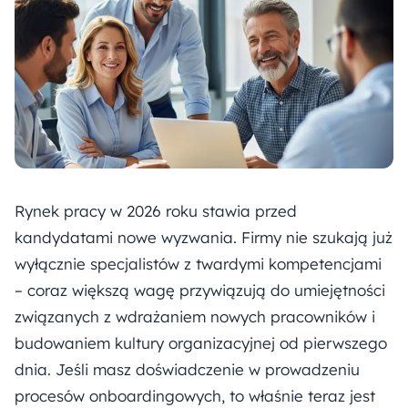
Rynek pracy w 2026 roku stawia przed
kandydatami nowe wyzwania. Firmy nie szukają już
wyłącznie specjalistów z twardymi kompetencjami
– coraz większą wagę przywiązują do umiejętności
związanych z wdrażaniem nowych pracowników i
budowaniem kultury organizacyjnej od pierwszego
dnia. Jeśli masz doświadczenie w prowadzeniu
procesów onboardingowych, to właśnie teraz jest