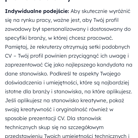
Indywidualne podejście:
Aby skutecznie wyróżnić
się na rynku pracy, ważne jest, aby Twój profil
zawodowy był spersonalizowany i dostosowany do
specyfiki branży, w której chcesz pracować.
Pamiętaj, że rekruterzy otrzymują setki podobnych
CV – Twój profil powinien przyciągnąć ich uwagę i
zaprezentować Cię jako najlepszego kandydata na
dane stanowisko. Podkreśl te aspekty Twojego
doświadczenia i umiejętności, które są najbardziej
istotne dla branży i stanowiska, na które aplikujesz.
Jeśli aplikujesz na stanowisko kreatywne, pokaż
swoją kreatywność i oryginalność również w
sposobie prezentacji CV. Dla stanowisk
technicznych skup się na szczegółowym
przedstawieniu Twoich umiejętności technicznych i