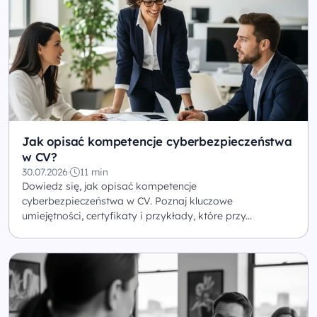
Jak opisać kompetencje cyberbezpieczeństwa
w CV?
30.07.2026
·
11 min
Dowiedz się, jak opisać kompetencje
cyberbezpieczeństwa w CV. Poznaj kluczowe
umiejętności, certyfikaty i przykłady, które przy...