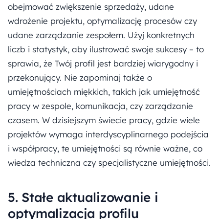
obejmować zwiększenie sprzedaży, udane
wdrożenie projektu, optymalizację procesów czy
udane zarządzanie zespołem. Użyj konkretnych
liczb i statystyk, aby ilustrować swoje sukcesy – to
sprawia, że Twój profil jest bardziej wiarygodny i
przekonujący. Nie zapominaj także o
umiejętnościach miękkich, takich jak umiejętność
pracy w zespole, komunikacja, czy zarządzanie
czasem. W dzisiejszym świecie pracy, gdzie wiele
projektów wymaga interdyscyplinarnego podejścia
i współpracy, te umiejętności są równie ważne, co
wiedza techniczna czy specjalistyczne umiejętności.
5. Stałe aktualizowanie i
optymalizacja profilu