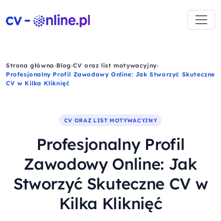
Strona główna
›
Blog
›
CV oraz list motywacyjny
›
Profesjonalny Profil Zawodowy Online: Jak Stworzyć Skuteczne
CV w Kilka Kliknięć
CV ORAZ LIST MOTYWACYJNY
Profesjonalny Profil
Zawodowy Online: Jak
Stworzyć Skuteczne CV w
Kilka Kliknięć