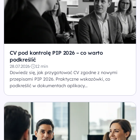
CV pod kontrolę PIP 2026 – co warto
podkreślić
28.07.2026
·
12 min
Dowiedz się, jak przygotować CV zgodne z nowymi
przepisami PIP 2026. Praktyczne wskazówki, co
podkreślić w dokumentach aplikacy...