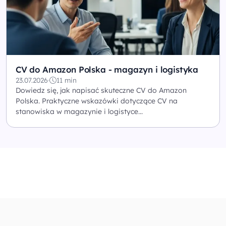
CV do Amazon Polska - magazyn i logistyka
23.07.2026
·
11 min
Dowiedz się, jak napisać skuteczne CV do Amazon
Polska. Praktyczne wskazówki dotyczące CV na
stanowiska w magazynie i logistyce...