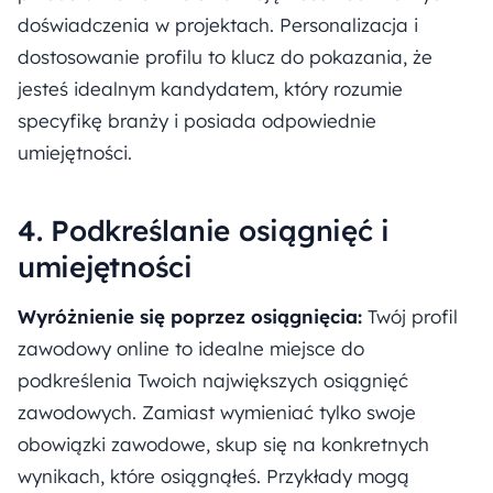
doświadczenia w projektach. Personalizacja i
dostosowanie profilu to klucz do pokazania, że
jesteś idealnym kandydatem, który rozumie
specyfikę branży i posiada odpowiednie
umiejętności.
4. Podkreślanie osiągnięć i
umiejętności
Wyróżnienie się poprzez osiągnięcia:
Twój profil
zawodowy online to idealne miejsce do
podkreślenia Twoich największych osiągnięć
zawodowych. Zamiast wymieniać tylko swoje
obowiązki zawodowe, skup się na konkretnych
wynikach, które osiągnąłeś. Przykłady mogą