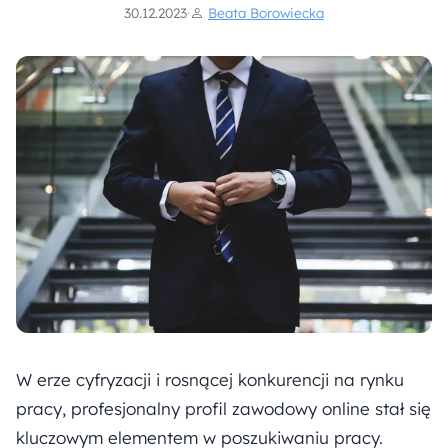
30.12.2023
·
Beata Borowiecka
W erze cyfryzacji i rosnącej konkurencji na rynku
pracy, profesjonalny profil zawodowy online stał się
kluczowym elementem w poszukiwaniu pracy.