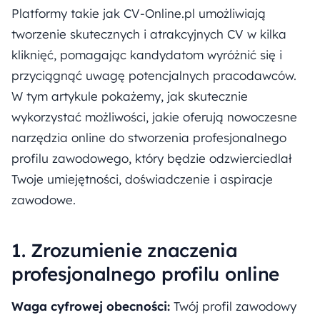
Platformy takie jak CV-Online.pl umożliwiają
tworzenie skutecznych i atrakcyjnych CV w kilka
kliknięć, pomagając kandydatom wyróżnić się i
przyciągnąć uwagę potencjalnych pracodawców.
W tym artykule pokażemy, jak skutecznie
wykorzystać możliwości, jakie oferują nowoczesne
narzędzia online do stworzenia profesjonalnego
profilu zawodowego, który będzie odzwierciedlał
Twoje umiejętności, doświadczenie i aspiracje
zawodowe.
1. Zrozumienie znaczenia
profesjonalnego profilu online
Waga cyfrowej obecności:
Twój profil zawodowy