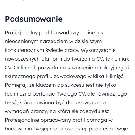
Podsumowanie
Profesjonalny profil zawodowy online jest
nieocenionym narzędziem w dzisiejszym
konkurencyjnym świecie pracy. Wykorzystanie
nowoczesnych platform do tworzenia CV, takich jak
CV-Online.pl, pozwala na stworzenie atrakcyjnego i
skutecznego profilu zawodowego w kilka kliknięć.
Pamiętaj, że kluczem do sukcesu jest nie tylko
techniczna perfekcja Twojego CV, ale również jego
treść, która powinna być dopasowana do
wymagań branży, na którą się zdecydujesz.
Profesjonalnie opracowany profil pomaga w
budowaniu Twojej marki osobistej, podkreśla Twoje