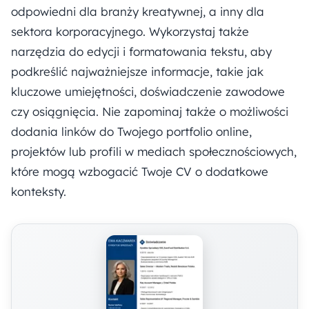
odpowiedni dla branży kreatywnej, a inny dla
sektora korporacyjnego. Wykorzystaj także
narzędzia do edycji i formatowania tekstu, aby
podkreślić najważniejsze informacje, takie jak
kluczowe umiejętności, doświadczenie zawodowe
czy osiągnięcia. Nie zapominaj także o możliwości
dodania linków do Twojego portfolio online,
projektów lub profili w mediach społecznościowych,
które mogą wzbogacić Twoje CV o dodatkowe
konteksty.