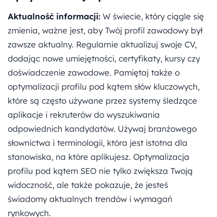
Aktualność informacji:
W świecie, który ciągle się
zmienia, ważne jest, aby Twój profil zawodowy był
zawsze aktualny. Regularnie aktualizuj swoje CV,
dodając nowe umiejętności, certyfikaty, kursy czy
doświadczenie zawodowe. Pamiętaj także o
optymalizacji profilu pod kątem słów kluczowych,
które są często używane przez systemy śledzące
aplikacje i rekruterów do wyszukiwania
odpowiednich kandydatów. Używaj branżowego
słownictwa i terminologii, która jest istotna dla
stanowiska, na które aplikujesz. Optymalizacja
profilu pod kątem SEO nie tylko zwiększa Twoją
widoczność, ale także pokazuje, że jesteś
świadomy aktualnych trendów i wymagań
rynkowych.