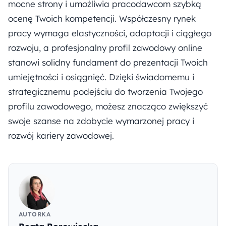
mocne strony i umożliwia pracodawcom szybką
ocenę Twoich kompetencji. Współczesny rynek
pracy wymaga elastyczności, adaptacji i ciągłego
rozwoju, a profesjonalny profil zawodowy online
stanowi solidny fundament do prezentacji Twoich
umiejętności i osiągnięć. Dzięki świadomemu i
strategicznemu podejściu do tworzenia Twojego
profilu zawodowego, możesz znacząco zwiększyć
swoje szanse na zdobycie wymarzonej pracy i
rozwój kariery zawodowej.
AUTORKA