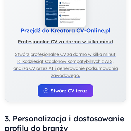
Przejdź do Kreatora CV-Online.pl
Profesjonalne CV za darmo w kilka minut
Stwórz profesjonalne CV za darmo w kilka minut.
Kilkadziesiąt szablonów kompatybilnych z ATS,
analiza CV przez AI i generowanie podsumowania
zawodowego.
Stwórz CV teraz
3. Personalizacja i dostosowanie
profilu do branży