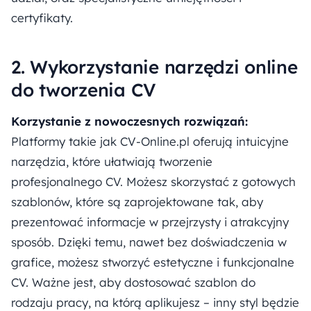
certyfikaty.
2. Wykorzystanie narzędzi online
do tworzenia CV
Korzystanie z nowoczesnych rozwiązań:
Platformy takie jak CV-Online.pl oferują intuicyjne
narzędzia, które ułatwiają tworzenie
profesjonalnego CV. Możesz skorzystać z gotowych
szablonów, które są zaprojektowane tak, aby
prezentować informacje w przejrzysty i atrakcyjny
sposób. Dzięki temu, nawet bez doświadczenia w
grafice, możesz stworzyć estetyczne i funkcjonalne
CV. Ważne jest, aby dostosować szablon do
rodzaju pracy, na którą aplikujesz – inny styl będzie