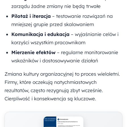
zarządu żadne zmiany nie będą trwałe
Pilotaż i iteracja
– testowanie rozwiązań na
mniejszej grupie przed skalowaniem
Komunikacja i edukacja
– wyjaśnianie celów i
korzyści wszystkim pracownikom
Mierzenie efektów
– regularne monitorowanie
wskaźników i dostosowywanie działań
Zmiana kultury organizacyjnej to proces wieloletni.
Firmy, które oczekują natychmiastowych
rezultatów, często rezygnują zbyt wcześnie.
Cierpliwość i konsekwencja są kluczowe.