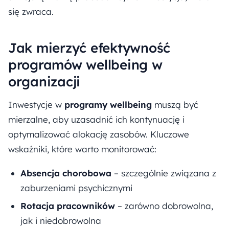
się zwraca.
Jak mierzyć efektywność
programów wellbeing w
organizacji
Inwestycje w
programy wellbeing
muszą być
mierzalne, aby uzasadnić ich kontynuację i
optymalizować alokację zasobów. Kluczowe
wskaźniki, które warto monitorować:
Absencja chorobowa
– szczególnie związana z
zaburzeniami psychicznymi
Rotacja pracowników
– zarówno dobrowolna,
jak i niedobrowolna