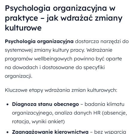
Psychologia organizacyjna w
praktyce – jak wdrażać zmiany
kulturowe
Psychologia organizacyjna
dostarcza narzędzi do
systemowej zmiany kultury pracy. Wdrażanie
programów wellbeingowych powinno być oparte
na dowodach i dostosowane do specyfiki
organizacji.
Kluczowe etapy wdrażania zmian kulturowych:
Diagnoza stanu obecnego
– badania klimatu
organizacyjnego, analiza danych HR (absencje,
rotacja, wyniki ankiet)
Zaangażowanie kierownictwa
– bez wsparcia