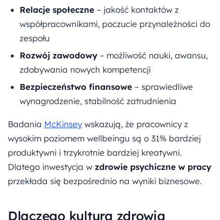
Relacje społeczne
– jakość kontaktów z
współpracownikami, poczucie przynależności do
zespołu
Rozwój zawodowy
– możliwość nauki, awansu,
zdobywania nowych kompetencji
Bezpieczeństwo finansowe
– sprawiedliwe
wynagrodzenie, stabilność zatrudnienia
Badania
McKinsey
wskazują, że pracownicy z
wysokim poziomem wellbeingu są o 31% bardziej
produktywni i trzykrotnie bardziej kreatywni.
Dlatego inwestycja w
zdrowie psychiczne w pracy
przekłada się bezpośrednio na wyniki biznesowe.
Dlaczego kultura zdrowia