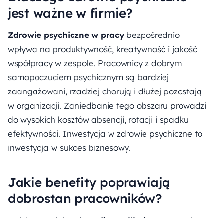
jest ważne w firmie?
Zdrowie psychiczne w pracy
bezpośrednio
wpływa na produktywność, kreatywność i jakość
współpracy w zespole. Pracownicy z dobrym
samopoczuciem psychicznym są bardziej
zaangażowani, rzadziej chorują i dłużej pozostają
w organizacji. Zaniedbanie tego obszaru prowadzi
do wysokich kosztów absencji, rotacji i spadku
efektywności. Inwestycja w zdrowie psychiczne to
inwestycja w sukces biznesowy.
Jakie benefity poprawiają
dobrostan pracowników?