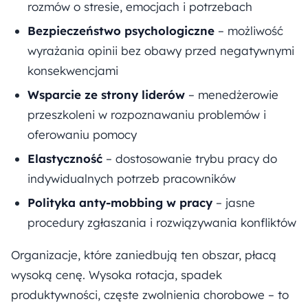
rozmów o stresie, emocjach i potrzebach
Bezpieczeństwo psychologiczne
– możliwość
wyrażania opinii bez obawy przed negatywnymi
konsekwencjami
Wsparcie ze strony liderów
– menedżerowie
przeszkoleni w rozpoznawaniu problemów i
oferowaniu pomocy
Elastyczność
– dostosowanie trybu pracy do
indywidualnych potrzeb pracowników
Polityka anty-mobbing w pracy
– jasne
procedury zgłaszania i rozwiązywania konfliktów
Organizacje, które zaniedbują ten obszar, płacą
wysoką cenę. Wysoka rotacja, spadek
produktywności, częste zwolnienia chorobowe – to