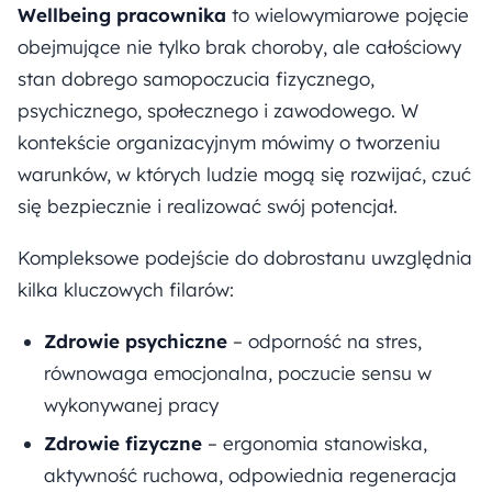
Wellbeing pracownika
to wielowymiarowe pojęcie
obejmujące nie tylko brak choroby, ale całościowy
stan dobrego samopoczucia fizycznego,
psychicznego, społecznego i zawodowego. W
kontekście organizacyjnym mówimy o tworzeniu
warunków, w których ludzie mogą się rozwijać, czuć
się bezpiecznie i realizować swój potencjał.
Kompleksowe podejście do dobrostanu uwzględnia
kilka kluczowych filarów:
Zdrowie psychiczne
– odporność na stres,
równowaga emocjonalna, poczucie sensu w
wykonywanej pracy
Zdrowie fizyczne
– ergonomia stanowiska,
aktywność ruchowa, odpowiednia regeneracja