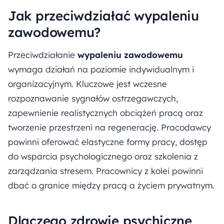
Jak przeciwdziałać wypaleniu
zawodowemu?
Przeciwdziałanie
wypaleniu zawodowemu
wymaga działań na poziomie indywidualnym i
organizacyjnym. Kluczowe jest wczesne
rozpoznawanie sygnałów ostrzegawczych,
zapewnienie realistycznych obciążeń pracą oraz
tworzenie przestrzeni na regenerację. Pracodawcy
powinni oferować elastyczne formy pracy, dostęp
do wsparcia psychologicznego oraz szkolenia z
zarządzania stresem. Pracownicy z kolei powinni
dbać o granice między pracą a życiem prywatnym.
Dlaczego zdrowie psychiczne