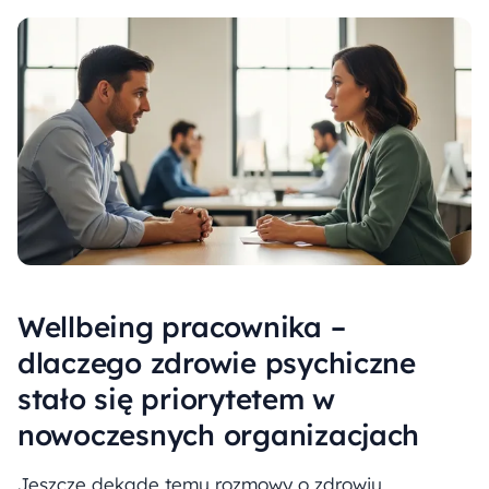
Wellbeing pracownika –
dlaczego zdrowie psychiczne
stało się priorytetem w
nowoczesnych organizacjach
Jeszcze dekadę temu rozmowy o zdrowiu