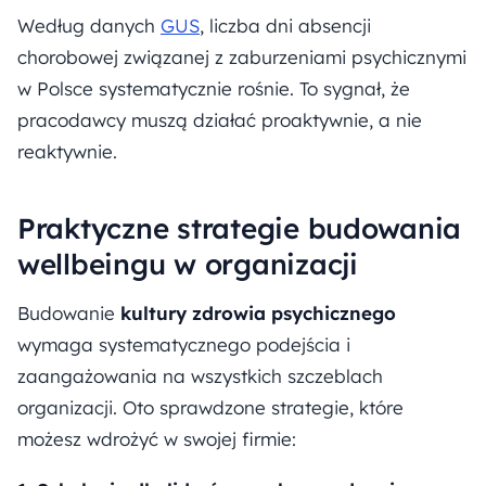
Według danych
GUS
, liczba dni absencji
chorobowej związanej z zaburzeniami psychicznymi
w Polsce systematycznie rośnie. To sygnał, że
pracodawcy muszą działać proaktywnie, a nie
reaktywnie.
Praktyczne strategie budowania
wellbeingu w organizacji
Budowanie
kultury zdrowia psychicznego
wymaga systematycznego podejścia i
zaangażowania na wszystkich szczeblach
organizacji. Oto sprawdzone strategie, które
możesz wdrożyć w swojej firmie: