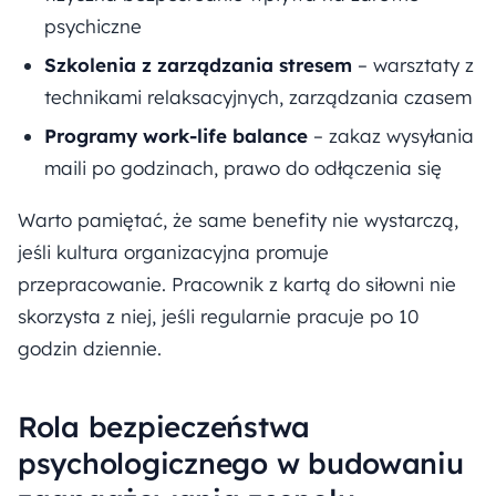
psychiczne
Szkolenia z zarządzania stresem
– warsztaty z
technikami relaksacyjnych, zarządzania czasem
Programy work-life balance
– zakaz wysyłania
maili po godzinach, prawo do odłączenia się
Warto pamiętać, że same benefity nie wystarczą,
jeśli kultura organizacyjna promuje
przepracowanie. Pracownik z kartą do siłowni nie
skorzysta z niej, jeśli regularnie pracuje po 10
godzin dziennie.
Rola bezpieczeństwa
psychologicznego w budowaniu