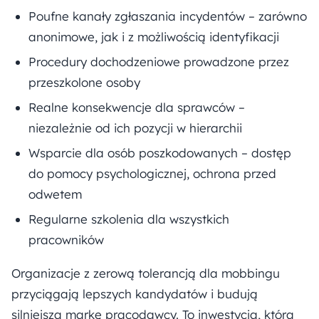
Poufne kanały zgłaszania incydentów – zarówno
anonimowe, jak i z możliwością identyfikacji
Procedury dochodzeniowe prowadzone przez
przeszkolone osoby
Realne konsekwencje dla sprawców –
niezależnie od ich pozycji w hierarchii
Wsparcie dla osób poszkodowanych – dostęp
do pomocy psychologicznej, ochrona przed
odwetem
Regularne szkolenia dla wszystkich
pracowników
Organizacje z zerową tolerancją dla mobbingu
przyciągają lepszych kandydatów i budują
silniejszą markę pracodawcy. To inwestycja, która