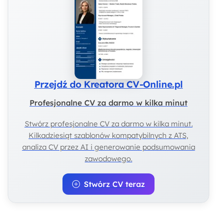
Przejdź do Kreatora CV-Online.pl
Profesjonalne CV za darmo w kilka minut
Stwórz profesjonalne CV za darmo w kilka minut.
Kilkadziesiąt szablonów kompatybilnych z ATS,
analiza CV przez AI i generowanie podsumowania
zawodowego.
Stwórz CV teraz