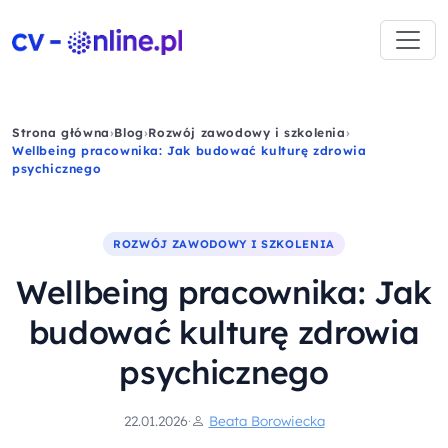
Strona główna
›
Blog
›
Rozwój zawodowy i szkolenia
›
Wellbeing pracownika: Jak budować kulturę zdrowia
psychicznego
ROZWÓJ ZAWODOWY I SZKOLENIA
Wellbeing pracownika: Jak
budować kulturę zdrowia
psychicznego
22.01.2026
·
Beata Borowiecka