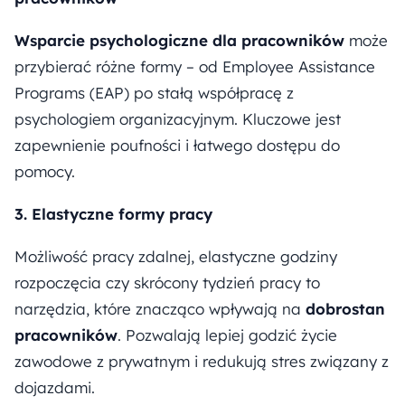
Wsparcie psychologiczne dla pracowników
może
przybierać różne formy – od Employee Assistance
Programs (EAP) po stałą współpracę z
psychologiem organizacyjnym. Kluczowe jest
zapewnienie poufności i łatwego dostępu do
pomocy.
3. Elastyczne formy pracy
Możliwość pracy zdalnej, elastyczne godziny
rozpoczęcia czy skrócony tydzień pracy to
narzędzia, które znacząco wpływają na
dobrostan
pracowników
. Pozwalają lepiej godzić życie
zawodowe z prywatnym i redukują stres związany z
dojazdami.