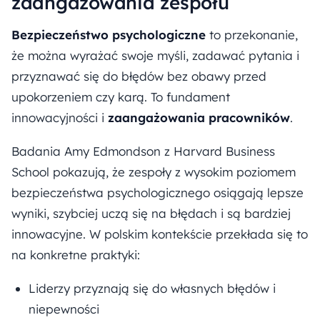
zaangażowania zespołu
Bezpieczeństwo psychologiczne
to przekonanie,
że można wyrażać swoje myśli, zadawać pytania i
przyznawać się do błędów bez obawy przed
upokorzeniem czy karą. To fundament
innowacyjności i
zaangażowania pracowników
.
Badania Amy Edmondson z Harvard Business
School pokazują, że zespoły z wysokim poziomem
bezpieczeństwa psychologicznego osiągają lepsze
wyniki, szybciej uczą się na błędach i są bardziej
innowacyjne. W polskim kontekście przekłada się to
na konkretne praktyki:
Liderzy przyznają się do własnych błędów i
niepewności