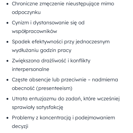
Chroniczne zmęczenie nieustępujące mimo
odpoczynku
Cynizm i dystansowanie się od
współpracowników
Spadek efektywności przy jednoczesnym
wydłużaniu godzin pracy
Zwiększona drażliwość i konflikty
interpersonalne
Częste absencje lub przeciwnie – nadmierna
obecność (presenteeism)
Utrata entuzjazmu do zadań, które wcześniej
sprawiały satysfakcję
Problemy z koncentracją i podejmowaniem
decyzji