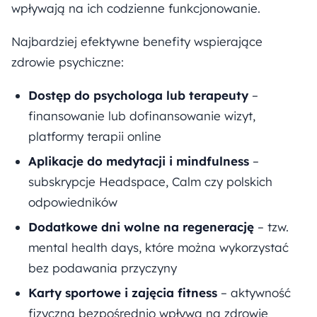
wpływają na ich codzienne funkcjonowanie.
Najbardziej efektywne benefity wspierające
zdrowie psychiczne:
Dostęp do psychologa lub terapeuty
–
finansowanie lub dofinansowanie wizyt,
platformy terapii online
Aplikacje do medytacji i mindfulness
–
subskrypcje Headspace, Calm czy polskich
odpowiedników
Dodatkowe dni wolne na regenerację
– tzw.
mental health days, które można wykorzystać
bez podawania przyczyny
Karty sportowe i zajęcia fitness
– aktywność
fizyczna bezpośrednio wpływa na zdrowie