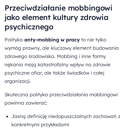
Przeciwdziałanie mobbingowi
jako element kultury zdrowia
psychicznego
Polityka
anty-mobbing w pracy
to nie tylko
wymóg prawny, ale kluczowy element budowania
zdrowego środowiska. Mobbing i inne formy
nękania mają katastrofalny wpływ na zdrowie
psychiczne ofiar, ale także świadków i całej
organizacji.
Skuteczna polityka przeciwdziałania mobbingowi
powinna zawierać:
Jasną definicję niedopuszczalnych zachowań z
konkretnymi przykładami