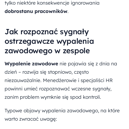
tylko niektóre konsekwencje ignorowania
dobrostanu pracowników
.
Jak rozpoznać sygnały
ostrzegawcze wypalenia
zawodowego w zespole
Wypalenie zawodowe
nie pojawia się z dnia na
dzień – rozwija się stopniowo, często
niezauważalnie. Menedżerowie i specjaliści HR
powinni umieć rozpoznawać wczesne sygnały,
zanim problem wymknie się spod kontroli.
Typowe objawy wypalenia zawodowego, na które
warto zwracać uwagę: