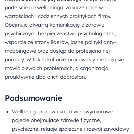
podejście do wellbeingu, zakorzenione w
wartościach i codziennych praktykach firmy.
Obejmuje otwartą komunikację o zdrowiu
psychicznym, bezpieczeństwo psychologiczne,
wsparcie ze strony liderów, jasne polityki anty-
mobbingowe oraz dostęp do profesjonalnej
pomocy. W takiej kulturze pracownicy nie boją się
mówić o swoich problemach, a organizacja
proaktywnie dba o ich dobrostan.
Podsumowanie
Wellbeing pracownika to wielowymiarowe
pojęcie obejmujące zdrowie fizyczne,
psychiczne, relacje społeczne i rozwój zawodowy