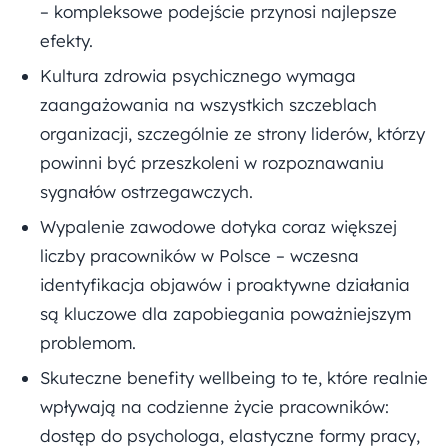
– kompleksowe podejście przynosi najlepsze
efekty.
Kultura zdrowia psychicznego wymaga
zaangażowania na wszystkich szczeblach
organizacji, szczególnie ze strony liderów, którzy
powinni być przeszkoleni w rozpoznawaniu
sygnałów ostrzegawczych.
Wypalenie zawodowe dotyka coraz większej
liczby pracowników w Polsce – wczesna
identyfikacja objawów i proaktywne działania
są kluczowe dla zapobiegania poważniejszym
problemom.
Skuteczne benefity wellbeing to te, które realnie
wpływają na codzienne życie pracowników:
dostęp do psychologa, elastyczne formy pracy,