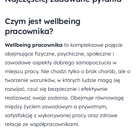
Czym jest wellbeing
pracownika?
Wellbeing pracownika
to kompleksowe pojęcie
obejmujące fizyczne, psychiczne, społeczne i
zawodowe aspekty dobrego samopoczucia w
miejscu pracy. Nie chodzi tylko o brak chorób, ale o
tworzenie warunków, w których ludzie mogą się
rozwijać, czuć się bezpiecznie i efektywnie
realizować swoje zadania. Obejmuje równowagę
między życiem zawodowym a prywatnym,
satysfakcję z wykonywanej pracy oraz zdrowe
relacje ze współpracownikami.