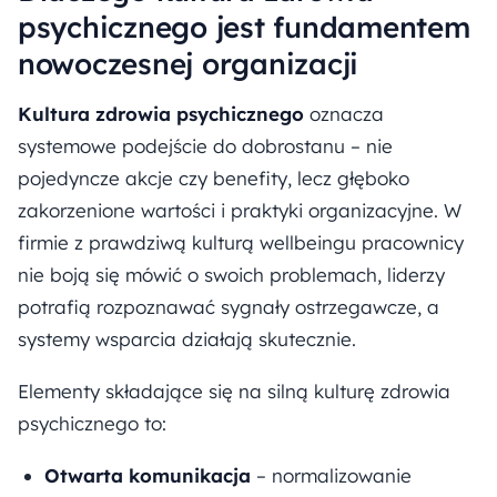
psychicznego jest fundamentem
nowoczesnej organizacji
Kultura zdrowia psychicznego
oznacza
systemowe podejście do dobrostanu – nie
pojedyncze akcje czy benefity, lecz głęboko
zakorzenione wartości i praktyki organizacyjne. W
firmie z prawdziwą kulturą wellbeingu pracownicy
nie boją się mówić o swoich problemach, liderzy
potrafią rozpoznawać sygnały ostrzegawcze, a
systemy wsparcia działają skutecznie.
Elementy składające się na silną kulturę zdrowia
psychicznego to:
Otwarta komunikacja
– normalizowanie