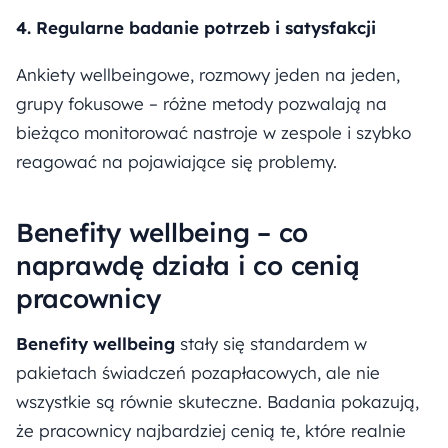
4. Regularne badanie potrzeb i satysfakcji
Ankiety wellbeingowe, rozmowy jeden na jeden,
grupy fokusowe – różne metody pozwalają na
bieżąco monitorować nastroje w zespole i szybko
reagować na pojawiające się problemy.
Benefity wellbeing – co
naprawdę działa i co cenią
pracownicy
Benefity wellbeing
stały się standardem w
pakietach świadczeń pozapłacowych, ale nie
wszystkie są równie skuteczne. Badania pokazują,
że pracownicy najbardziej cenią te, które realnie