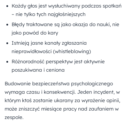
Każdy głos jest wysłuchiwany podczas spotkań
– nie tylko tych najgłośniejszych
Błędy traktowane są jako okazja do nauki, nie
jako powód do kary
Istnieją jasne kanały zgłaszania
nieprawidłowości (whistleblowing)
Różnorodność perspektyw jest aktywnie
poszukiwana i ceniona
Budowanie bezpieczeństwa psychologicznego
wymaga czasu i konsekwencji. Jeden incydent, w
którym ktoś zostanie ukarany za wyrażenie opinii,
może zniszczyć miesiące pracy nad zaufaniem w
zespole.