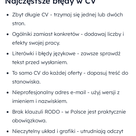
Najczęstsze błędy w CV
Zbyt długie CV - trzymaj się jednej lub dwóch
stron.
Ogólniki zamiast konkretów - dodawaj liczby i
efekty swojej pracy.
Literówki i błędy językowe - zawsze sprawdź
tekst przed wysłaniem.
To samo CV do każdej oferty - dopasuj treść do
stanowiska.
Nieprofesjonalny adres e-mail - użyj wersji z
imieniem i nazwiskiem.
Brak klauzuli RODO - w Polsce jest praktycznie
obowiązkowa.
Nieczytelny układ i grafiki - utrudniają odczyt