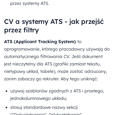
przez systemy ATS.
CV a systemy ATS - jak przejść
przez filtry
ATS (Applicant Tracking System)
to
oprogramowanie, którego pracodawcy używają do
automatycznego filtrowania CV. Jeśli dokument
jest nieczytelny dla ATS (grafiki zamiast tekstu,
nietypowy układ, tabele), może zostać odrzucony,
zanim zobaczy go rekruter. Aby tego uniknąć:
używaj szablonów zgodnych z ATS i prostego,
jednokolumnowego układu;
stosuj standardowe nazwy sekcji
("Doświadczenie", "Wykształcenie",