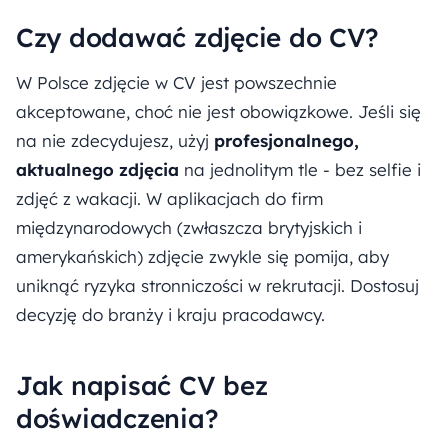
Czy dodawać zdjęcie do CV?
W Polsce zdjęcie w CV jest powszechnie
akceptowane, choć nie jest obowiązkowe. Jeśli się
na nie zdecydujesz, użyj
profesjonalnego,
aktualnego zdjęcia
na jednolitym tle - bez selfie i
zdjęć z wakacji. W aplikacjach do firm
międzynarodowych (zwłaszcza brytyjskich i
amerykańskich) zdjęcie zwykle się pomija, aby
uniknąć ryzyka stronniczości w rekrutacji. Dostosuj
decyzję do branży i kraju pracodawcy.
Jak napisać CV bez
doświadczenia?