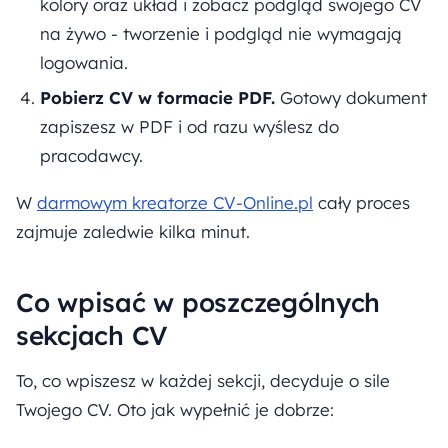
kolory oraz układ i zobacz podgląd swojego CV
na żywo - tworzenie i podgląd nie wymagają
logowania.
Pobierz CV w formacie PDF.
Gotowy dokument
zapiszesz w PDF i od razu wyślesz do
pracodawcy.
W
darmowym kreatorze CV-Online.pl
cały proces
zajmuje zaledwie kilka minut.
Co wpisać w poszczególnych
sekcjach CV
To, co wpiszesz w każdej sekcji, decyduje o sile
Twojego CV. Oto jak wypełnić je dobrze: