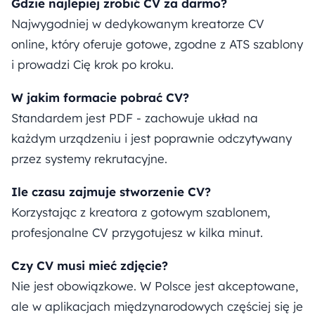
Gdzie najlepiej zrobić CV za darmo?
Najwygodniej w dedykowanym kreatorze CV
online, który oferuje gotowe, zgodne z ATS szablony
i prowadzi Cię krok po kroku.
W jakim formacie pobrać CV?
Standardem jest PDF - zachowuje układ na
każdym urządzeniu i jest poprawnie odczytywany
przez systemy rekrutacyjne.
Ile czasu zajmuje stworzenie CV?
Korzystając z kreatora z gotowym szablonem,
profesjonalne CV przygotujesz w kilka minut.
Czy CV musi mieć zdjęcie?
Nie jest obowiązkowe. W Polsce jest akceptowane,
ale w aplikacjach międzynarodowych częściej się je