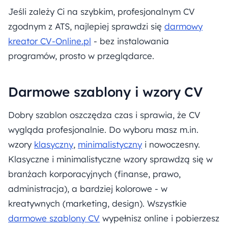
Jeśli zależy Ci na szybkim, profesjonalnym CV
zgodnym z ATS, najlepiej sprawdzi się
darmowy
kreator CV-Online.pl
- bez instalowania
programów, prosto w przeglądarce.
Darmowe szablony i wzory CV
Dobry szablon oszczędza czas i sprawia, że CV
wygląda profesjonalnie. Do wyboru masz m.in.
wzory
klasyczny
,
minimalistyczny
i nowoczesny.
Klasyczne i minimalistyczne wzory sprawdzą się w
branżach korporacyjnych (finanse, prawo,
administracja), a bardziej kolorowe - w
kreatywnych (marketing, design). Wszystkie
darmowe szablony CV
wypełnisz online i pobierzesz