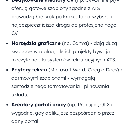
oferują gotowe szablony zgodne z ATS i
prowadzą Cię krok po kroku. To najszybsza i
najbezpieczniejsza droga do profesjonalnego
CV.
Narzędzia graficzne
(np. Canva) - dają dużą
swobodę wizualną, ale ich projekty bywają
nieczytelne dla systemów rekrutacyjnych ATS.
Edytory tekstu
(Microsoft Word, Google Docs) z
darmowymi szablonami - wymagają
samodzielnego formatowania i pilnowania
układu.
Kreatory portali pracy
(np. Pracuj.pl, OLX) -
wygodne, gdy aplikujesz bezpośrednio przez
dany portal.