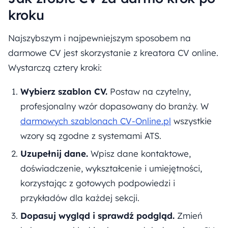
kroku
Najszybszym i najpewniejszym sposobem na
darmowe CV jest skorzystanie z kreatora CV online.
Wystarczą cztery kroki:
Wybierz szablon CV.
Postaw na czytelny,
profesjonalny wzór dopasowany do branży. W
darmowych szablonach CV-Online.pl
wszystkie
wzory są zgodne z systemami ATS.
Uzupełnij dane.
Wpisz dane kontaktowe,
doświadczenie, wykształcenie i umiejętności,
korzystając z gotowych podpowiedzi i
przykładów dla każdej sekcji.
Dopasuj wygląd i sprawdź podgląd.
Zmień