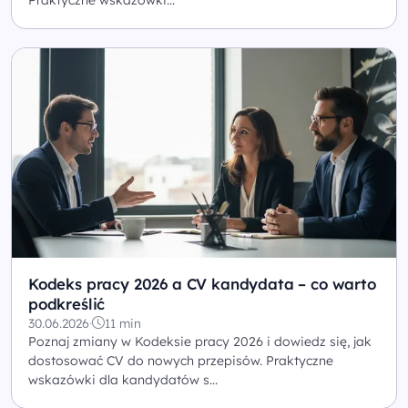
Kodeks pracy 2026 a CV kandydata – co warto
podkreślić
30.06.2026
·
11 min
Poznaj zmiany w Kodeksie pracy 2026 i dowiedz się, jak
dostosować CV do nowych przepisów. Praktyczne
wskazówki dla kandydatów s...