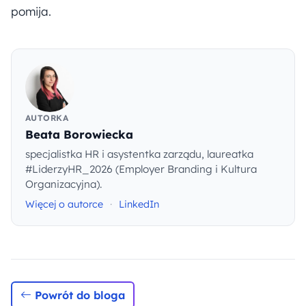
pomija.
AUTORKA
Beata Borowiecka
specjalistka HR i asystentka zarządu, laureatka
#LiderzyHR_2026 (Employer Branding i Kultura
Organizacyjna).
Więcej o autorce
·
LinkedIn
Powrót do bloga