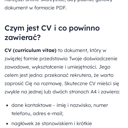
dokument w formacie PDF.
Czym jest CV i co powinno
zawierać?
CV (curriculum vitae)
to dokument, który w
zwięzłej formie przedstawia Twoje doświadczenie
zawodowe, wykształcenie i umiejętności. Jego
celem jest jedno: przekonać rekrutera, że warto
zaprosić Cię na rozmowę. Skuteczne CV mieści się
zwykle na jednej lub dwóch stronach A4 i zawiera:
dane kontaktowe - imię i nazwisko, numer
telefonu, adres e-mail;
nagłówek ze stanowiskiem i krótkie