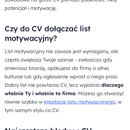
potencjał i motywację.
Czy do CV dołączać list
motywacyjny?
List motywacyjny nie zawsze jest wymagany, ale
często zwiększa Twoje szanse - zwłaszcza gdy
zmieniasz branżę, aplikujesz do firmy o silnej
kulturze lub gdy ogłoszenie wprost o niego prosi.
Dobry list nie powtarza CV, lecz wyjaśnia
dlaczego
właśnie Ty i właśnie ta firma
. Możesz go stworzyć
równie szybko w
kreatorze listu motywacyjnego
, w
tym samym stylu co CV.