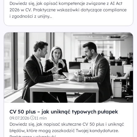
Dowiedz się, jak opisać kompetencje związane z AI Act
2026 w CV. Praktyczne wskazówki dotyczące compliance
i zgodności z unijny...
CV 50 plus – jak uniknąć typowych pułapek
09.07.2026
·
11 min
Dowiedz się, jak napisać skuteczne CV 50 plus i uniknąć
błędów, które mogą zaszkodzić Twojej kandydaturze.
Praktyczne wskazówki...