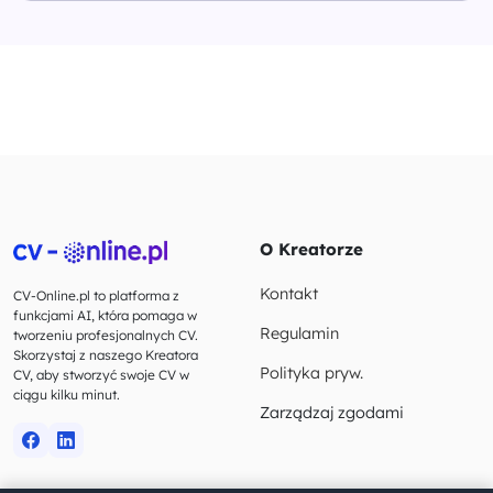
O Kreatorze
Kontakt
CV-Online.pl to platforma z
funkcjami AI, która pomaga w
Regulamin
tworzeniu profesjonalnych CV.
Skorzystaj z naszego Kreatora
Polityka pryw.
CV, aby stworzyć swoje CV w
ciągu kilku minut.
Zarządzaj zgodami