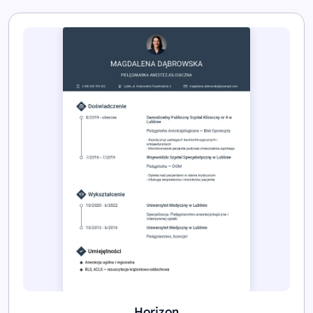
Horizon