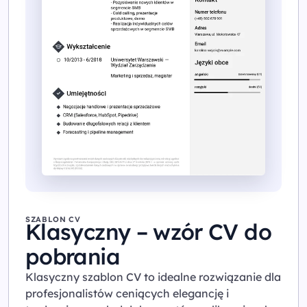
SZABLON CV
Klasyczny – wzór CV do
pobrania
Klasyczny szablon CV to idealne rozwiązanie dla
profesjonalistów ceniących elegancję i