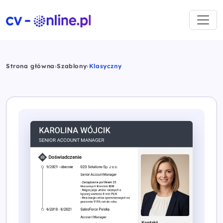
Strona główna
›
Szablony
›
Klasyczny