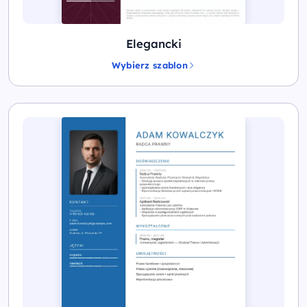
Elegancki
Wybierz szablon