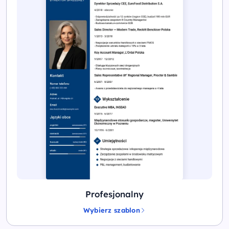
Profesjonalny
Wybierz szablon