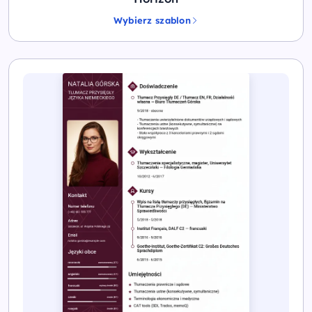
Wybierz szablon