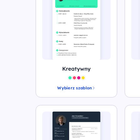
Kreatywny
Wybierz szablon