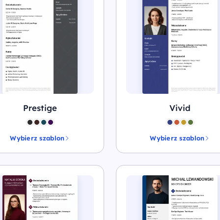
Prestige
Vivid
Wybierz szablon
Wybierz szablon