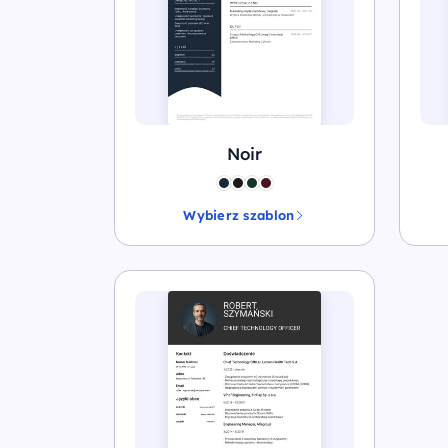
Noir
Wybierz szablon