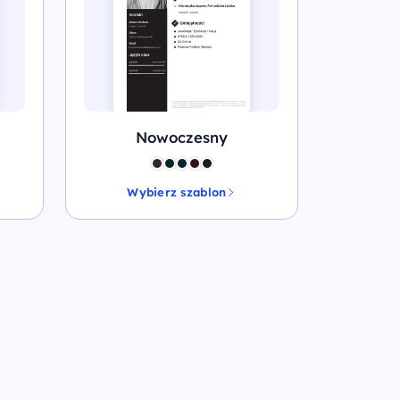
Nowoczesny
Wybierz szablon