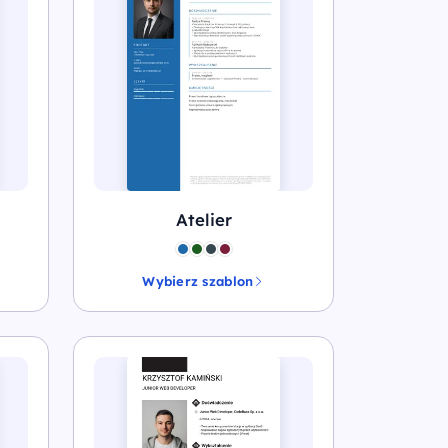
Atelier
Wybierz szablon