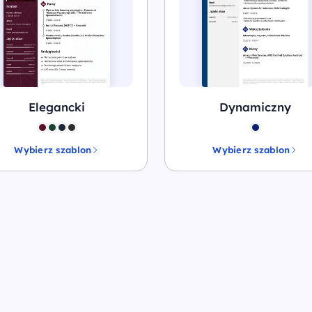
Elegancki
Dynamiczny
Wybierz szablon
Wybierz szablon