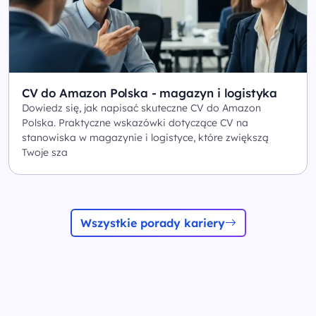
CV do Amazon Polska - magazyn i logistyka
Dowiedz się, jak napisać skuteczne CV do Amazon
Polska. Praktyczne wskazówki dotyczące CV na
stanowiska w magazynie i logistyce, które zwiększą
Twoje sza
Wszystkie porady kariery