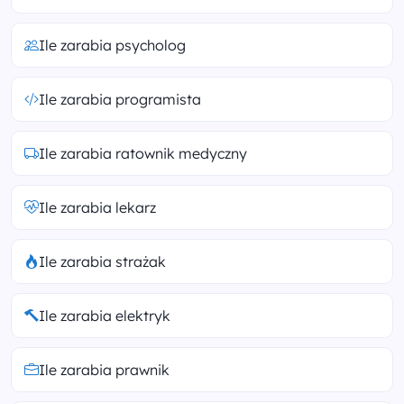
Ile zarabia psycholog
Ile zarabia programista
Ile zarabia ratownik medyczny
Ile zarabia lekarz
Ile zarabia strażak
Ile zarabia elektryk
Ile zarabia prawnik