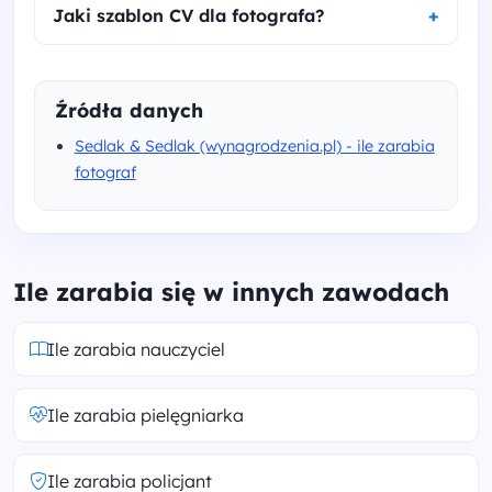
Jaki szablon CV dla fotografa?
Źródła danych
Sedlak & Sedlak (wynagrodzenia.pl) - ile zarabia
fotograf
Ile zarabia się w innych zawodach
Ile zarabia nauczyciel
Ile zarabia pielęgniarka
Ile zarabia policjant