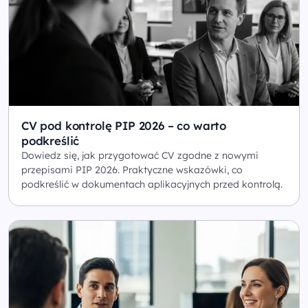
CV pod kontrolę PIP 2026 – co warto
podkreślić
Dowiedz się, jak przygotować CV zgodne z nowymi
przepisami PIP 2026. Praktyczne wskazówki, co
podkreślić w dokumentach aplikacyjnych przed kontrolą.