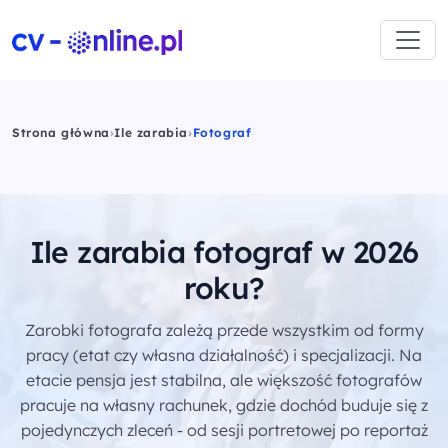
Strona główna
›
Ile zarabia
›
Fotograf
Ile zarabia fotograf w 2026
roku?
Zarobki fotografa zależą przede wszystkim od formy
pracy (etat czy własna działalność) i specjalizacji. Na
etacie pensja jest stabilna, ale większość fotografów
pracuje na własny rachunek, gdzie dochód buduje się z
pojedynczych zleceń - od sesji portretowej po reportaż