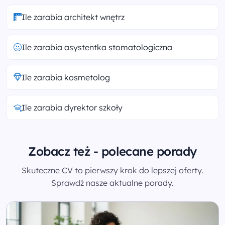
Ile zarabia architekt wnętrz
Ile zarabia asystentka stomatologiczna
Ile zarabia kosmetolog
Ile zarabia dyrektor szkoły
Zobacz też - polecane porady
Skuteczne CV to pierwszy krok do lepszej oferty.
Sprawdź nasze aktualne porady.