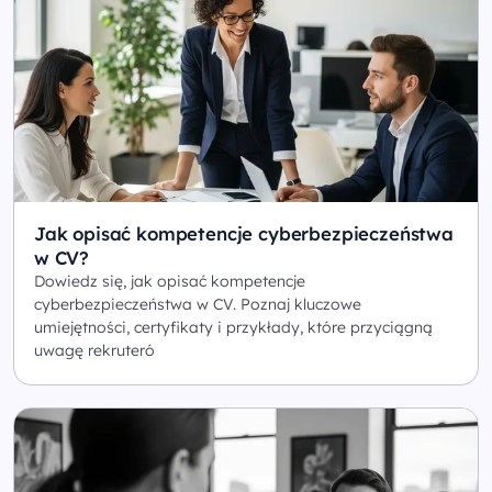
Jak opisać kompetencje cyberbezpieczeństwa
w CV?
Dowiedz się, jak opisać kompetencje
cyberbezpieczeństwa w CV. Poznaj kluczowe
umiejętności, certyfikaty i przykłady, które przyciągną
uwagę rekruteró