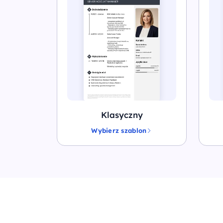
Klasyczny
Wybierz szablon