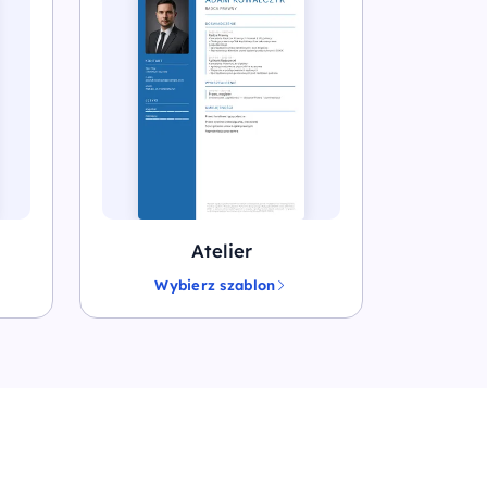
Atelier
Wybierz szablon