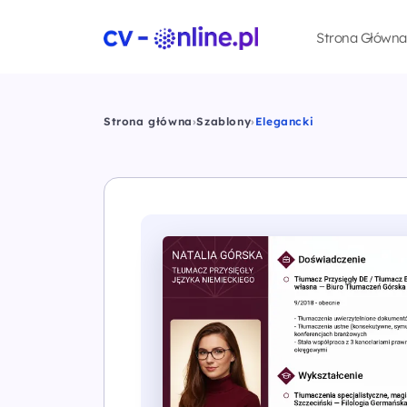
Strona Główna
Strona główna
›
Szablony
›
Elegancki