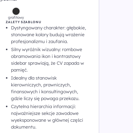
grafitowy
ZALETY SZABLONU
Dystyngowany charakter: głębokie,
stonowane kolory budują wrażenie
profesjonalizmu i zaufania.
Silny wyróżnik wizualny: rombowe
obramowania ikon i kontrastowy
sidebar sprawiają, że CV zapada w
pamięć.
Idealny dla stanowisk
kierowniczych, prawniczych,
finansowych i konsultingowych,
gdzie liczy się powaga przekazu.
Czytelna hierarchia informacji:
najważniejsze sekcje zawodowe
wyeksponowane w głównej części
dokumentu.