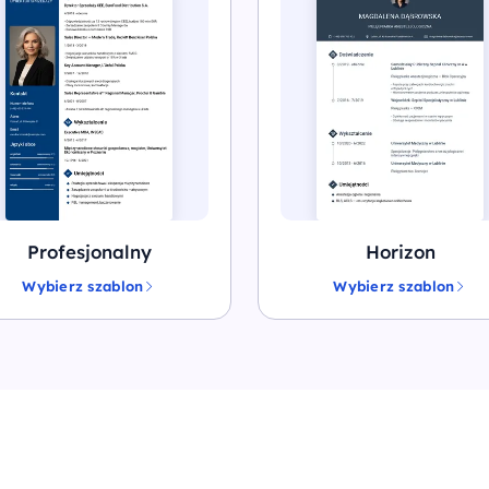
Profesjonalny
Horizon
Wybierz szablon
Wybierz szablon