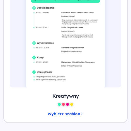
Kreatywny
Wybierz szablon