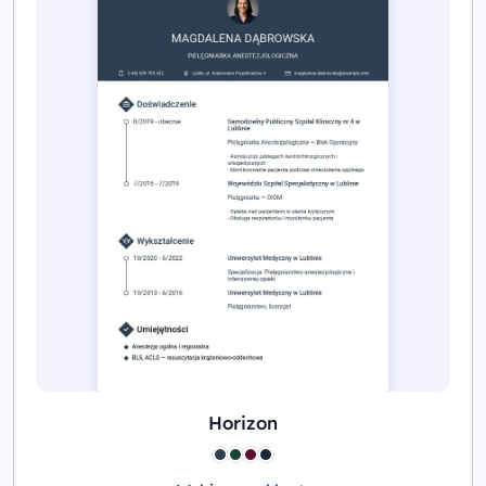
Horizon