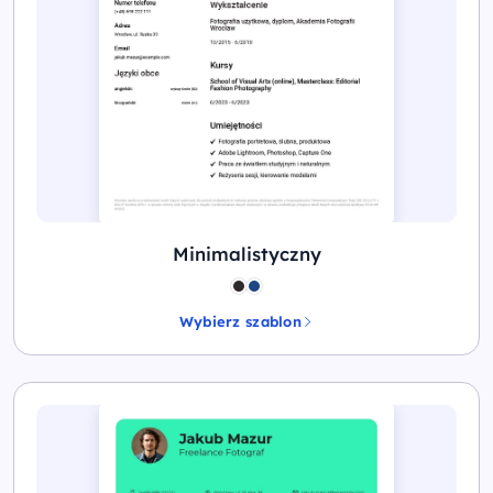
Minimalistyczny
Wybierz szablon