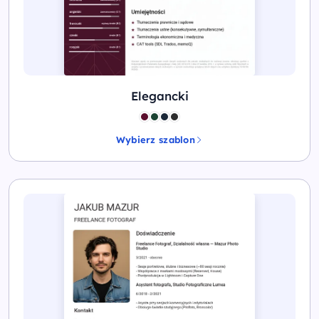
Elegancki
Wybierz szablon