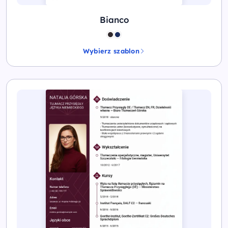
Bianco
Wybierz szablon