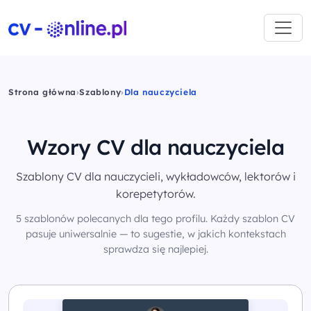
Strona główna
›
Szablony
›
Dla nauczyciela
Wzory CV dla nauczyciela
Szablony CV dla nauczycieli, wykładowców, lektorów i
korepetytorów.
5 szablonów polecanych dla tego profilu. Każdy szablon CV
pasuje uniwersalnie — to sugestie, w jakich kontekstach
sprawdza się najlepiej.