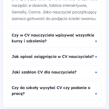
narzędzi: e-dziennik, tablice interaktywne,
Genially, Canva. Jako nauczyciel początkujący
zaznacz gotowość do podjęcia ścieżki awansu.
Czy w CV nauczyciela wpisywać wszystkie
kursy i szkolenia?
Jak opisać osiągnięcia w CV nauczyciela?
Jaki szablon CV dla nauczyciela?
Czy do szkoły wysyłać CV czy podanie o
pracę?