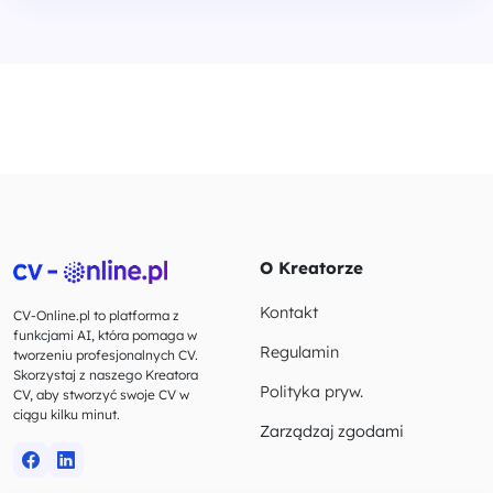
O Kreatorze
Kontakt
CV-Online.pl to platforma z
funkcjami AI, która pomaga w
Regulamin
tworzeniu profesjonalnych CV.
Skorzystaj z naszego Kreatora
Polityka pryw.
CV, aby stworzyć swoje CV w
ciągu kilku minut.
Zarządzaj zgodami