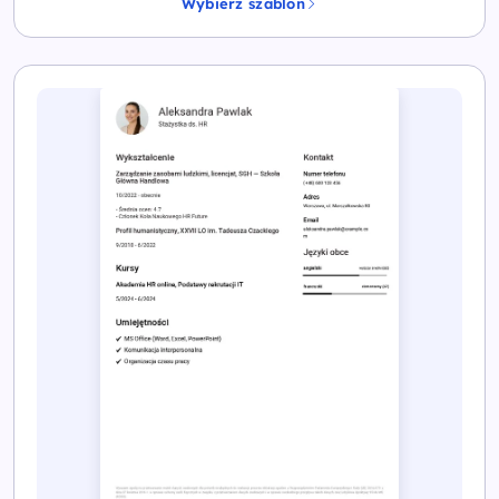
Wybierz szablon