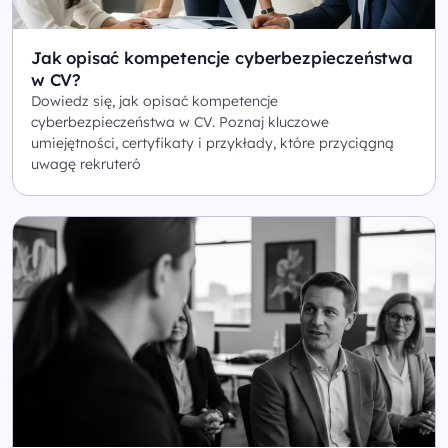
Jak opisać kompetencje cyberbezpieczeństwa
w CV?
Dowiedz się, jak opisać kompetencje
cyberbezpieczeństwa w CV. Poznaj kluczowe
umiejętności, certyfikaty i przykłady, które przyciągną
uwagę rekruteró