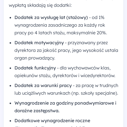
wypłatą składają się dodatki:
Dodatek za wysługę lat (stażowy)
- od 1%
wynagrodzenia zasadniczego za każdy rok
pracy po 4 latach stażu, maksymalnie 20%.
Dodatek motywacyjny
- przyznawany przez
dyrektora za jakość pracy, jego wysokość ustala
organ prowadzący.
Dodatek funkcyjny
- dla wychowawców klas,
opiekunów stażu, dyrektorów i wicedyrektorów.
Dodatek za warunki pracy
- za pracę w trudnych
lub uciążliwych warunkach (np. szkoły specjalne).
Wynagrodzenie za godziny ponadwymiarowe i
doraźne zastępstwa.
Dodatkowe wynagrodzenie roczne