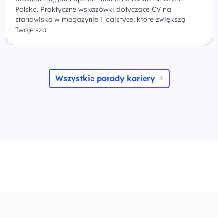
Polska. Praktyczne wskazówki dotyczące CV na
stanowiska w magazynie i logistyce, które zwiększą
Twoje sza
Wszystkie porady kariery