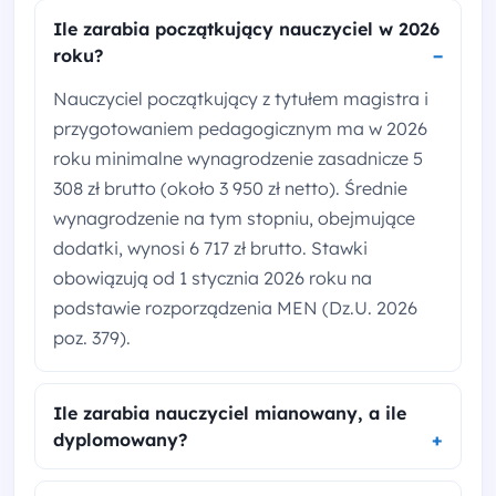
Ile zarabia początkujący nauczyciel w 2026
roku?
Nauczyciel początkujący z tytułem magistra i
przygotowaniem pedagogicznym ma w 2026
roku minimalne wynagrodzenie zasadnicze 5
308 zł brutto (około 3 950 zł netto). Średnie
wynagrodzenie na tym stopniu, obejmujące
dodatki, wynosi 6 717 zł brutto. Stawki
obowiązują od 1 stycznia 2026 roku na
podstawie rozporządzenia MEN (Dz.U. 2026
poz. 379).
Ile zarabia nauczyciel mianowany, a ile
dyplomowany?