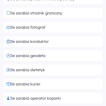
Ile zarabia strażnik graniczny
Ile zarabia fotograf
Ile zarabia konduktor
Ile zarabia geodeta
Ile zarabia dietetyk
Ile zarabia kurier
Ile zarabia operator koparki