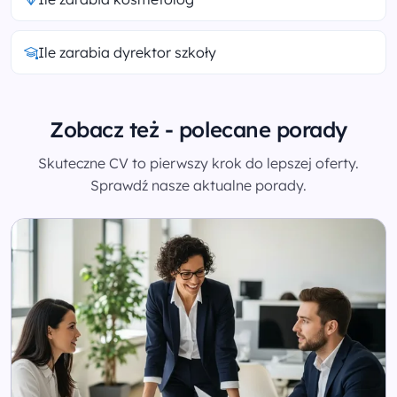
Ile zarabia dyrektor szkoły
Zobacz też - polecane porady
Skuteczne CV to pierwszy krok do lepszej oferty.
Sprawdź nasze aktualne porady.