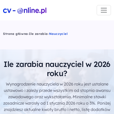
Strona główna
›
Ile zarabia
›
Nauczyciel
Ile zarabia nauczyciel w 2026
roku?
Wynagrodzenie nauczyciela w 2026 roku jest ustalane
ustawowo i zależy przede wszystkim od stopnia awansu
zawodowego oraz wykształcenia. Minimalne stawki
zasadnicze wzrosły od 1 stycznia 2026 roku o 3%. Poniżej
znajdziesz aktualne kwoty brutto i netto, listę dodatków