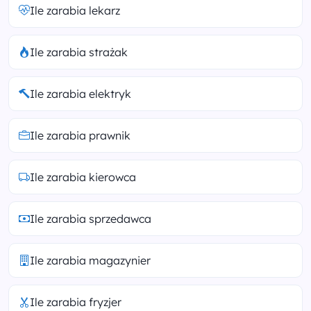
Ile zarabia lekarz
Ile zarabia strażak
Ile zarabia elektryk
Ile zarabia prawnik
Ile zarabia kierowca
Ile zarabia sprzedawca
Ile zarabia magazynier
Ile zarabia fryzjer