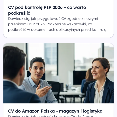
CV pod kontrolę PIP 2026 – co warto
podkreślić
Dowiedz się, jak przygotować CV zgodne z nowymi
przepisami PIP 2026. Praktyczne wskazówki, co
podkreślić w dokumentach aplikacyjnych przed kontrolą.
CV do Amazon Polska - magazyn i logistyka
Dowiedz się, jak napisać skuteczne CV do Amazon