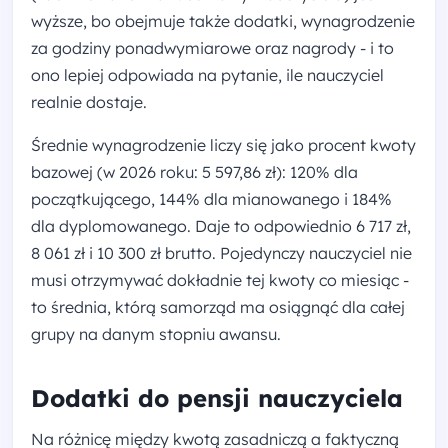
wyższe, bo obejmuje także dodatki, wynagrodzenie
za godziny ponadwymiarowe oraz nagrody - i to
ono lepiej odpowiada na pytanie, ile nauczyciel
realnie dostaje.
Średnie wynagrodzenie liczy się jako procent kwoty
bazowej (w 2026 roku: 5 597,86 zł): 120% dla
początkującego, 144% dla mianowanego i 184%
dla dyplomowanego. Daje to odpowiednio 6 717 zł,
8 061 zł i 10 300 zł brutto. Pojedynczy nauczyciel nie
musi otrzymywać dokładnie tej kwoty co miesiąc -
to średnia, którą samorząd ma osiągnąć dla całej
grupy na danym stopniu awansu.
Dodatki do pensji nauczyciela
Na różnicę między kwotą zasadniczą a faktyczną