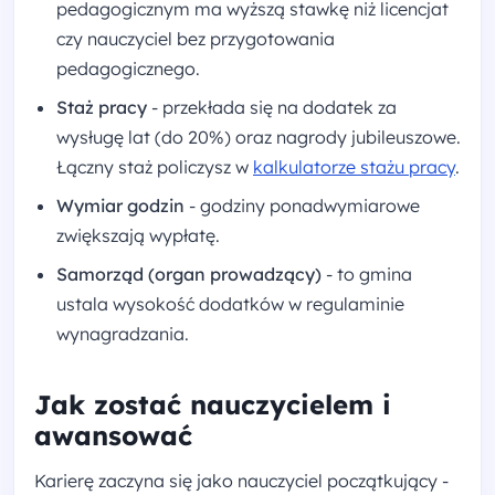
pedagogicznym ma wyższą stawkę niż licencjat
czy nauczyciel bez przygotowania
pedagogicznego.
Staż pracy
- przekłada się na dodatek za
wysługę lat (do 20%) oraz nagrody jubileuszowe.
Łączny staż policzysz w
kalkulatorze stażu pracy
.
Wymiar godzin
- godziny ponadwymiarowe
zwiększają wypłatę.
Samorząd (organ prowadzący)
- to gmina
ustala wysokość dodatków w regulaminie
wynagradzania.
Jak zostać nauczycielem i
awansować
Karierę zaczyna się jako nauczyciel początkujący -