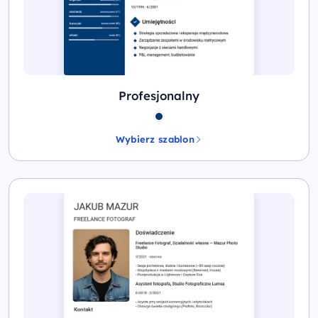
Profesjonalny
Wybierz szablon