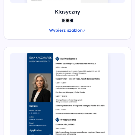
Klasyczny
Wybierz szablon