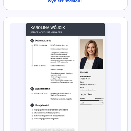
Wybierz szablon