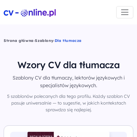
Strona główna
›
Szablony
›
Dla tłumacza
Wzory CV dla tłumacza
Szablony CV dla tłumaczy, lektorów językowych i
specjalistów językowych.
5 szablonów polecanych dla tego profilu. Każdy szablon CV
pasuje uniwersalnie — to sugestie, w jakich kontekstach
sprawdza się najlepiej.