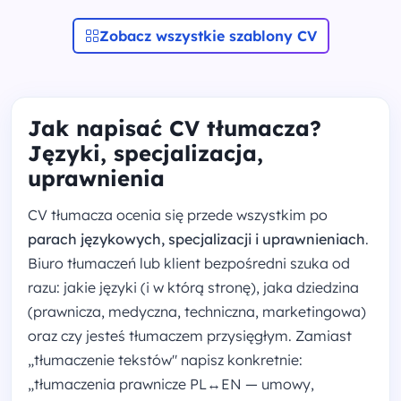
Zobacz wszystkie szablony CV
Jak napisać CV tłumacza?
Języki, specjalizacja,
uprawnienia
CV tłumacza ocenia się przede wszystkim po
parach językowych, specjalizacji i uprawnieniach
.
Biuro tłumaczeń lub klient bezpośredni szuka od
razu: jakie języki (i w którą stronę), jaka dziedzina
(prawnicza, medyczna, techniczna, marketingowa)
oraz czy jesteś tłumaczem przysięgłym. Zamiast
„tłumaczenie tekstów" napisz konkretnie:
„tłumaczenia prawnicze PL↔EN — umowy,