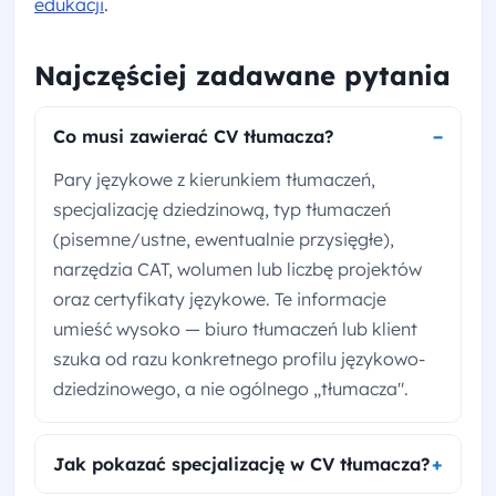
edukacji
.
Najczęściej zadawane pytania
Co musi zawierać CV tłumacza?
Pary językowe z kierunkiem tłumaczeń,
specjalizację dziedzinową, typ tłumaczeń
(pisemne/ustne, ewentualnie przysięgłe),
narzędzia CAT, wolumen lub liczbę projektów
oraz certyfikaty językowe. Te informacje
umieść wysoko — biuro tłumaczeń lub klient
szuka od razu konkretnego profilu językowo-
dziedzinowego, a nie ogólnego „tłumacza".
Jak pokazać specjalizację w CV tłumacza?