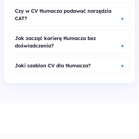
Czy w CV tłumacza podawać narzędzia
CAT?
Jak zacząć karierę tłumacza bez
doświadczenia?
Jaki szablon CV dla tłumacza?