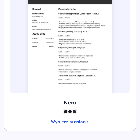
Nero
Wybierz szablon