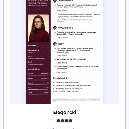
Elegancki