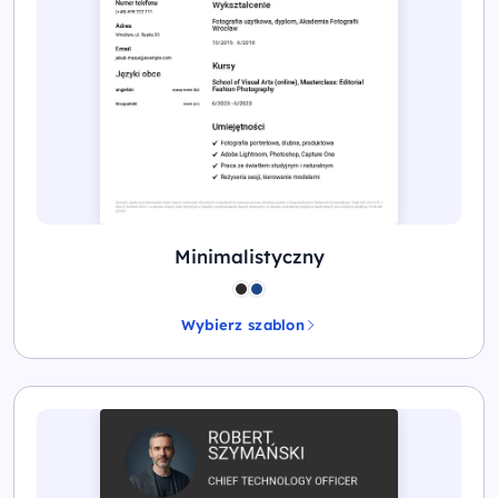
Minimalistyczny
Wybierz szablon