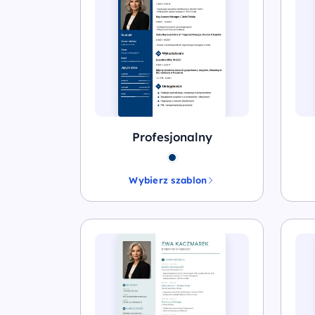
Profesjonalny
Wybierz szablon