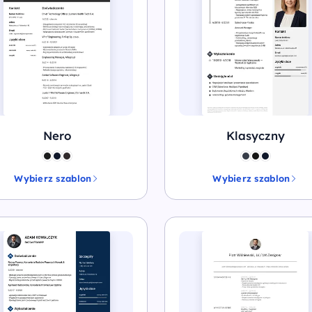
Nero
Klasyczny
Wybierz szablon
Wybierz szablon