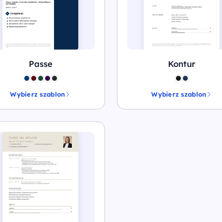
Passe
Kontur
Wybierz szablon
Wybierz szablon