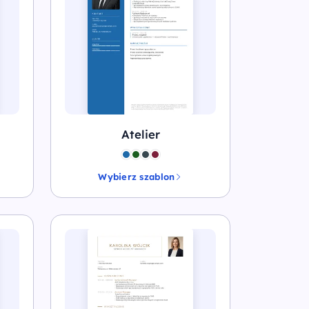
Atelier
Wybierz szablon