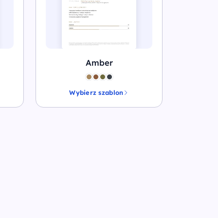
Amber
Wybierz szablon