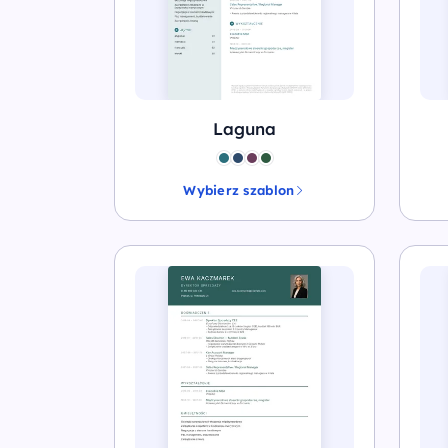
Laguna
Wybierz szablon