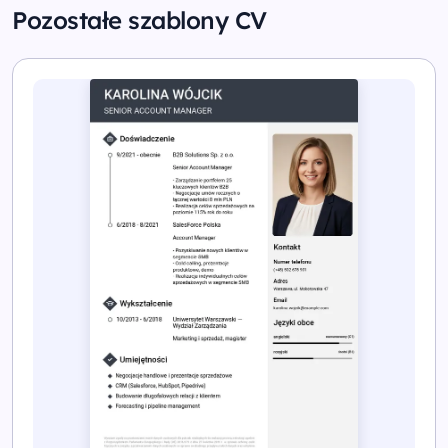
Pozostałe szablony CV