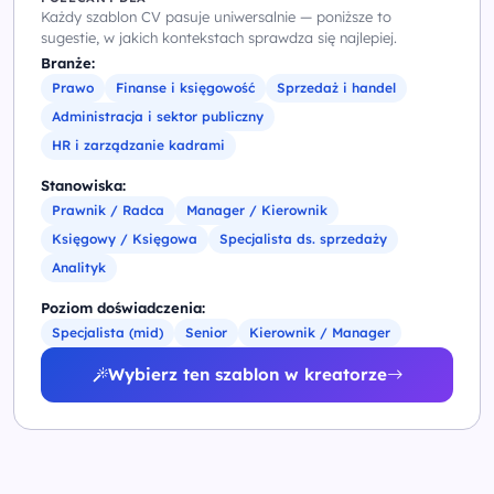
Każdy szablon CV pasuje uniwersalnie — poniższe to
sugestie, w jakich kontekstach sprawdza się najlepiej.
Branże:
Prawo
Finanse i księgowość
Sprzedaż i handel
Administracja i sektor publiczny
HR i zarządzanie kadrami
Stanowiska:
Prawnik / Radca
Manager / Kierownik
Księgowy / Księgowa
Specjalista ds. sprzedaży
Analityk
Poziom doświadczenia:
Specjalista (mid)
Senior
Kierownik / Manager
Wybierz ten szablon w kreatorze