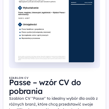
SZABLON CV
Passe – wzór CV do
pobrania
Szablon CV "Passe" to idealny wybór dla osób z
różnych branż, które chcą przedstawić swoje