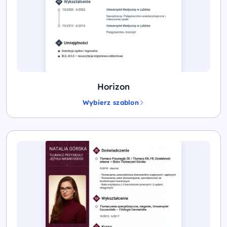
Horizon
Wybierz szablon