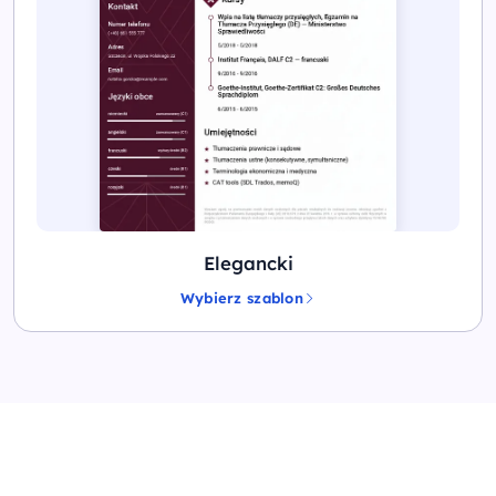
Elegancki
Wybierz szablon