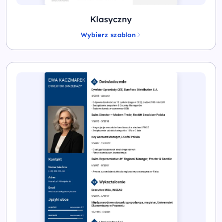
Klasyczny
Wybierz szablon