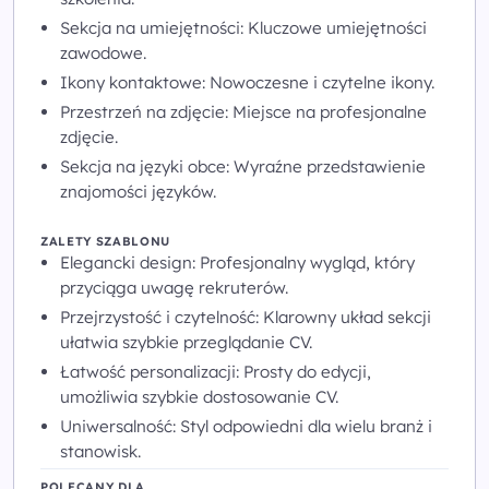
Sekcja na umiejętności: Kluczowe umiejętności
zawodowe.
Ikony kontaktowe: Nowoczesne i czytelne ikony.
Przestrzeń na zdjęcie: Miejsce na profesjonalne
zdjęcie.
Sekcja na języki obce: Wyraźne przedstawienie
znajomości języków.
ZALETY SZABLONU
Elegancki design: Profesjonalny wygląd, który
przyciąga uwagę rekruterów.
Przejrzystość i czytelność: Klarowny układ sekcji
ułatwia szybkie przeglądanie CV.
Łatwość personalizacji: Prosty do edycji,
umożliwia szybkie dostosowanie CV.
Uniwersalność: Styl odpowiedni dla wielu branż i
stanowisk.
POLECANY DLA