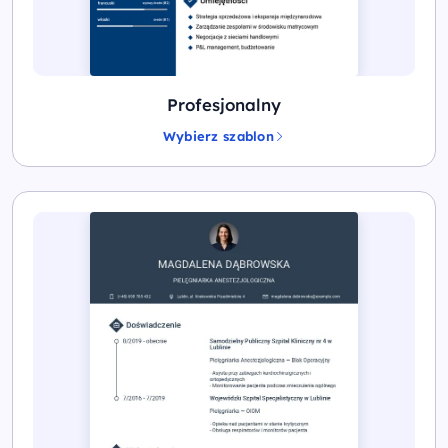
Profesjonalny
Wybierz szablon