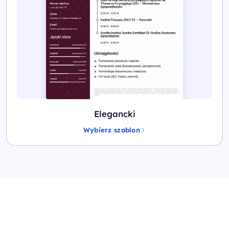
Elegancki
Wybierz szablon