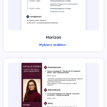
Horizon
Wybierz szablon