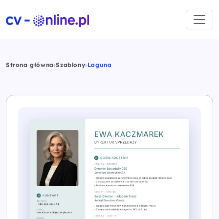
Strona główna
›
Szablony
›
Laguna