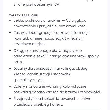
stronę przy obszernym CV.
ZALETY SZABLONU
Lekki, pastelowy charakter — CV wygląda
nowocześnie i przyjaźnie, bez krzykliwości.
Jasny sidebar grupuje kluczowe informacje
(kontakt, umiejętności, języki) w jednym,
czytelnym miejscu.
Okrągłe ikony-badge ułatwiają szybkie
odnalezienie sekcji i nadają dokumentowi spójny
rytm.
Idealny dla sprzedaży, marketingu, obsługi
klienta, administracji i stanowisk
specjalistycznych.
Cztery stonowane warianty kolorystyczne
pozwalają dopasować ton do branży i osobowości.
Przejrzysty układ sekcji datowanych — łatwo
prześledzić przebieg kariery.