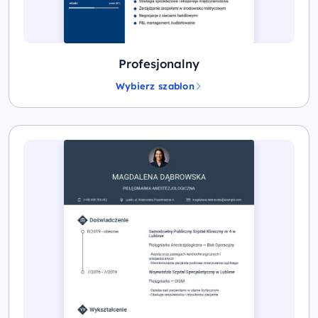
Profesjonalny
Wybierz szablon