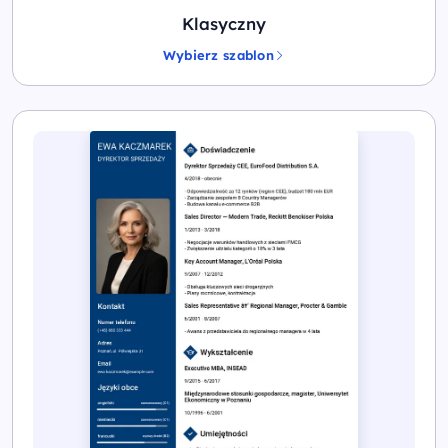
Klasyczny
Wybierz szablon