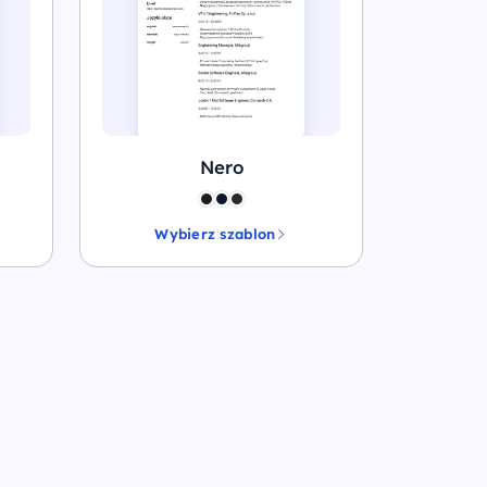
Nero
Wybierz szablon