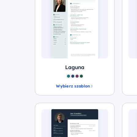
Laguna
Wybierz szablon