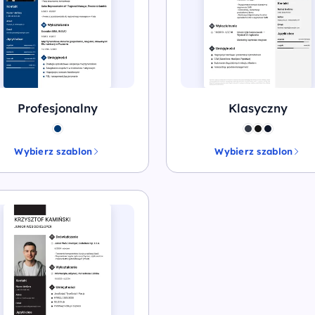
Profesjonalny
Klasyczny
Wybierz szablon
Wybierz szablon