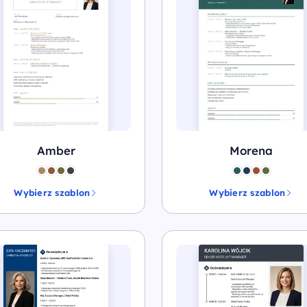
Amber
Morena
Wybierz szablon
Wybierz szablon