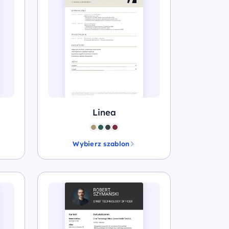
Linea
Wybierz szablon