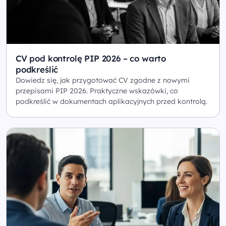
CV pod kontrolę PIP 2026 – co warto
podkreślić
Dowiedz się, jak przygotować CV zgodne z nowymi
przepisami PIP 2026. Praktyczne wskazówki, co
podkreślić w dokumentach aplikacyjnych przed kontrolą.