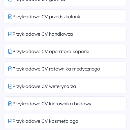
Przykładowe CV przedszkolanki
Przykładowe CV handlowca
Przykładowe CV operatora koparki
Przykładowe CV ratownika medycznego
Przykładowe CV weterynarza
Przykładowe CV kierownika budowy
Przykładowe CV kosmetologa