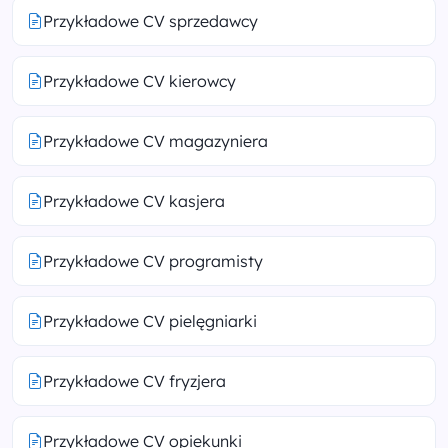
Przykładowe CV sprzedawcy
Przykładowe CV kierowcy
Przykładowe CV magazyniera
Przykładowe CV kasjera
Przykładowe CV programisty
Przykładowe CV pielęgniarki
Przykładowe CV fryzjera
Przykładowe CV opiekunki