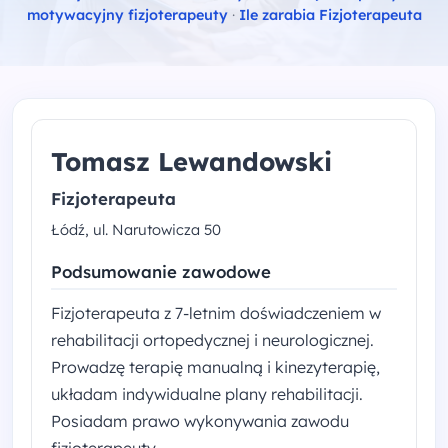
motywacyjny fizjoterapeuty
·
Ile zarabia Fizjoterapeuta
Tomasz Lewandowski
Fizjoterapeuta
Łódź, ul. Narutowicza 50
Podsumowanie zawodowe
Fizjoterapeuta z 7-letnim doświadczeniem w
rehabilitacji ortopedycznej i neurologicznej.
Prowadzę terapię manualną i kinezyterapię,
układam indywidualne plany rehabilitacji.
Posiadam prawo wykonywania zawodu