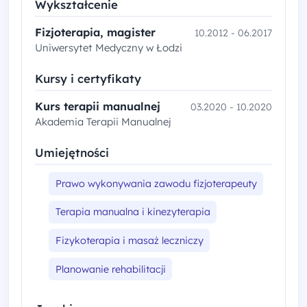
Wykształcenie
Fizjoterapia, magister
10.2012 - 06.2017
Uniwersytet Medyczny w Łodzi
Kursy i certyfikaty
Kurs terapii manualnej
03.2020 - 10.2020
Akademia Terapii Manualnej
Umiejętności
Prawo wykonywania zawodu fizjoterapeuty
Terapia manualna i kinezyterapia
Fizykoterapia i masaż leczniczy
Planowanie rehabilitacji