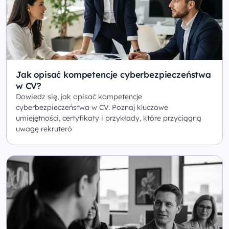
Jak opisać kompetencje cyberbezpieczeństwa
w CV?
Dowiedz się, jak opisać kompetencje
cyberbezpieczeństwa w CV. Poznaj kluczowe
umiejętności, certyfikaty i przykłady, które przyciągną
uwagę rekruteró