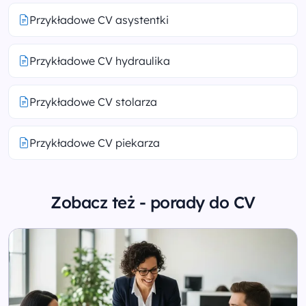
Przykładowe CV asystentki
Przykładowe CV hydraulika
Przykładowe CV stolarza
Przykładowe CV piekarza
Zobacz też - porady do CV