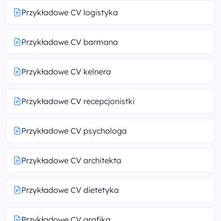
Przykładowe CV logistyka
Przykładowe CV barmana
Przykładowe CV kelnera
Przykładowe CV recepcjonistki
Przykładowe CV psychologa
Przykładowe CV architekta
Przykładowe CV dietetyka
Przykładowe CV grafika