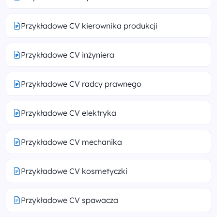
Przykładowe CV kierownika produkcji
Przykładowe CV inżyniera
Przykładowe CV radcy prawnego
Przykładowe CV elektryka
Przykładowe CV mechanika
Przykładowe CV kosmetyczki
Przykładowe CV spawacza