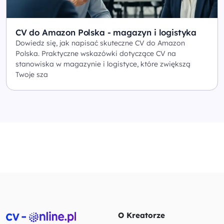
CV do Amazon Polska - magazyn i logistyka
Dowiedz się, jak napisać skuteczne CV do Amazon
Polska. Praktyczne wskazówki dotyczące CV na
stanowiska w magazynie i logistyce, które zwiększą
Twoje sza
O Kreatorze