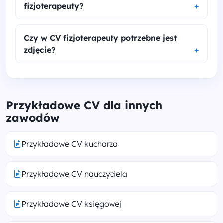
fizjoterapeuty?
Czy w CV fizjoterapeuty potrzebne jest
zdjęcie?
Przykładowe CV dla innych
zawodów
Przykładowe CV kucharza
Przykładowe CV nauczyciela
Przykładowe CV księgowej