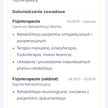
fizjoterapeuty.
Doświadczenie zawodowe
Fizjoterapeuta
04.2019 - obecnie
Centrum Rehabilitacji ReVita
Rehabilitacja pacjentów ortopedycznych i
pooperacyjnych
Terapia manualna, kinezyterapia,
fizykoterapia, masaż leczniczy
Układanie i prowadzenie indywidualnych
planów rehabilitacji
Fizjoterapeuta (oddział)
09.2017 - 03.2019
Szpital Rehabilitacyjny
Rehabilitacja neurologiczna, ćwiczenia z
pacjentami, dokumentacja