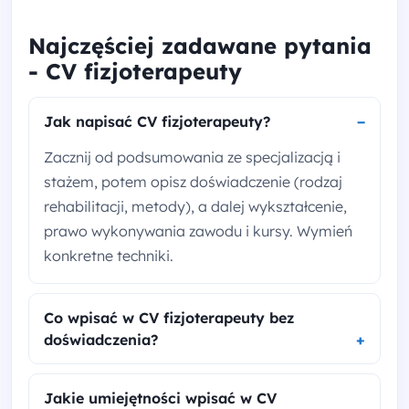
Najczęściej zadawane pytania
- CV fizjoterapeuty
Jak napisać CV fizjoterapeuty?
Zacznij od podsumowania ze specjalizacją i
stażem, potem opisz doświadczenie (rodzaj
rehabilitacji, metody), a dalej wykształcenie,
prawo wykonywania zawodu i kursy. Wymień
konkretne techniki.
Co wpisać w CV fizjoterapeuty bez
doświadczenia?
Jakie umiejętności wpisać w CV