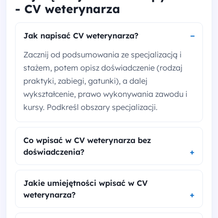
- CV weterynarza
Jak napisać CV weterynarza?
Zacznij od podsumowania ze specjalizacją i
stażem, potem opisz doświadczenie (rodzaj
praktyki, zabiegi, gatunki), a dalej
wykształcenie, prawo wykonywania zawodu i
kursy. Podkreśl obszary specjalizacji.
Co wpisać w CV weterynarza bez
doświadczenia?
Jakie umiejętności wpisać w CV
weterynarza?