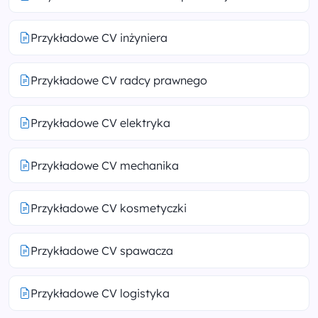
Przykładowe CV inżyniera
Przykładowe CV radcy prawnego
Przykładowe CV elektryka
Przykładowe CV mechanika
Przykładowe CV kosmetyczki
Przykładowe CV spawacza
Przykładowe CV logistyka