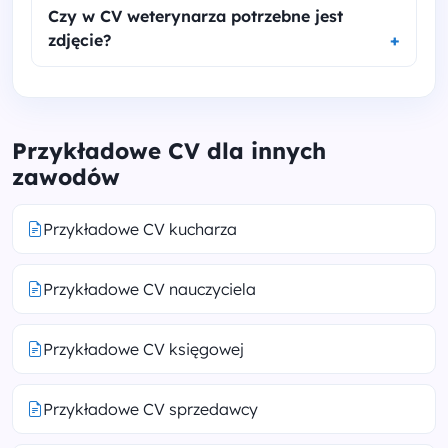
Czy w CV weterynarza potrzebne jest
zdjęcie?
Przykładowe CV dla innych
zawodów
Przykładowe CV kucharza
Przykładowe CV nauczyciela
Przykładowe CV księgowej
Przykładowe CV sprzedawcy