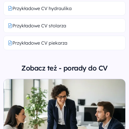
Przykładowe CV hydraulika
Przykładowe CV stolarza
Przykładowe CV piekarza
Zobacz też - porady do CV