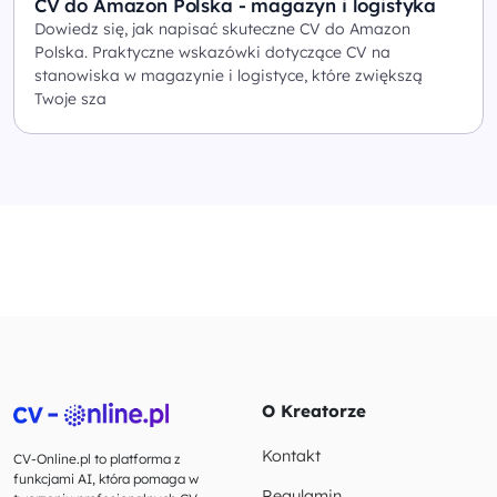
CV do Amazon Polska - magazyn i logistyka
Dowiedz się, jak napisać skuteczne CV do Amazon
Polska. Praktyczne wskazówki dotyczące CV na
stanowiska w magazynie i logistyce, które zwiększą
Twoje sza
O Kreatorze
Kontakt
CV-Online.pl to platforma z
funkcjami AI, która pomaga w
Regulamin