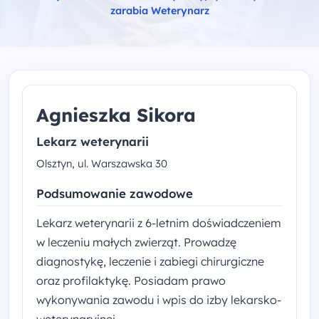
zarabia Weterynarz
Agnieszka Sikora
Lekarz weterynarii
Olsztyn, ul. Warszawska 30
Podsumowanie zawodowe
Lekarz weterynarii z 6-letnim doświadczeniem
w leczeniu małych zwierząt. Prowadzę
diagnostykę, leczenie i zabiegi chirurgiczne
oraz profilaktykę. Posiadam prawo
wykonywania zawodu i wpis do izby lekarsko-