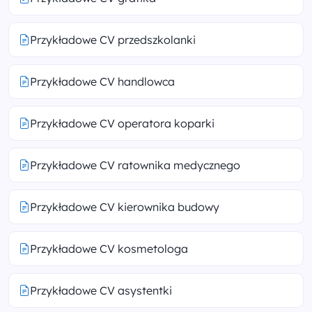
Przykładowe CV przedszkolanki
Przykładowe CV handlowca
Przykładowe CV operatora koparki
Przykładowe CV ratownika medycznego
Przykładowe CV kierownika budowy
Przykładowe CV kosmetologa
Przykładowe CV asystentki