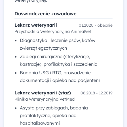
weterynaryjnej.
Doświadczenie zawodowe
Lekarz weterynarii
01.2020 - obecnie
Przychodnia Weterynaryjna AnimalVet
Diagnostyka i leczenie psów, kotów i
zwierząt egzotycznych
Zabiegi chirurgiczne (sterylizacje,
kastracje), profilaktyka i szczepienia
Badania USG i RTG, prowadzenie
dokumentacji i opieka nad pacjentem
Lekarz weterynarii (staż)
08.2018 - 12.2019
Klinika Weterynaryjna VetMed
Asysta przy zabiegach, badania
profilaktyczne, opieka nad
hospitalizowanymi