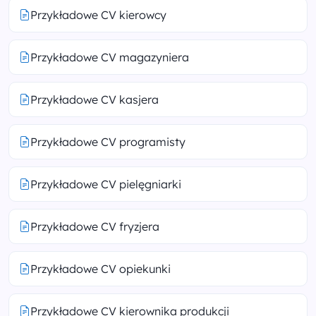
Przykładowe CV kierowcy
Przykładowe CV magazyniera
Przykładowe CV kasjera
Przykładowe CV programisty
Przykładowe CV pielęgniarki
Przykładowe CV fryzjera
Przykładowe CV opiekunki
Przykładowe CV kierownika produkcji