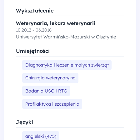
Wykształcenie
Weterynaria, lekarz weterynarii
10.2012 - 06.2018
Uniwersytet Warmińsko-Mazurski w Olsztynie
Umiejętności
Diagnostyka i leczenie małych zwierząt
Chirurgia weterynaryjna
Badania USG i RTG
Profilaktyka i szczepienia
Języki
angielski (4/5)