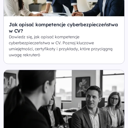
Jak opisać kompetencje cyberbezpieczeństwa
w CV?
Dowiedz się, jak opisać kompetencje
cyberbezpieczeństwa w CV. Poznaj kluczowe
umiejętności, certyfikaty i przykłady, które przyciągną
uwagę rekruteró