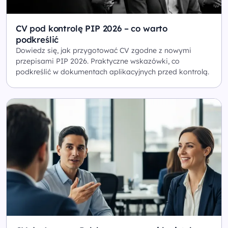
CV pod kontrolę PIP 2026 – co warto
podkreślić
Dowiedz się, jak przygotować CV zgodne z nowymi
przepisami PIP 2026. Praktyczne wskazówki, co
podkreślić w dokumentach aplikacyjnych przed kontrolą.