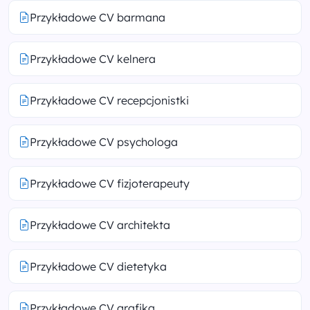
Przykładowe CV barmana
Przykładowe CV kelnera
Przykładowe CV recepcjonistki
Przykładowe CV psychologa
Przykładowe CV fizjoterapeuty
Przykładowe CV architekta
Przykładowe CV dietetyka
Przykładowe CV grafika