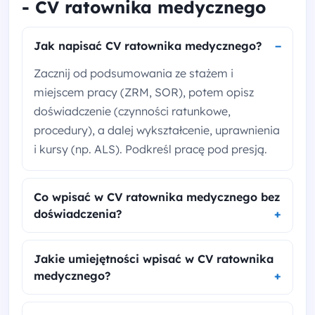
- CV ratownika medycznego
Jak napisać CV ratownika medycznego?
Zacznij od podsumowania ze stażem i
miejscem pracy (ZRM, SOR), potem opisz
doświadczenie (czynności ratunkowe,
procedury), a dalej wykształcenie, uprawnienia
i kursy (np. ALS). Podkreśl pracę pod presją.
Co wpisać w CV ratownika medycznego bez
doświadczenia?
Jakie umiejętności wpisać w CV ratownika
medycznego?