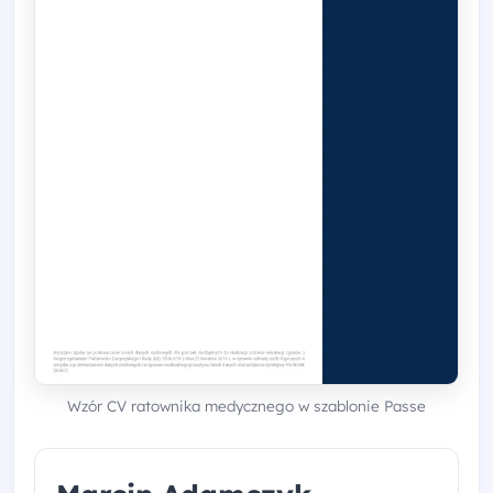
Wzór CV ratownika medycznego w szablonie Passe