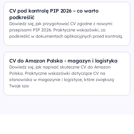
CV pod kontrolę PIP 2026 – co warto
podkreślić
Dowiedz się, jak przygotować CV zgodne z nowymi
przepisami PIP 2026. Praktyczne wskazówki, co
podkreślić w dokumentach aplikacyjnych przed kontrolą.
CV do Amazon Polska - magazyn i logistyka
Dowiedz się, jak napisać skuteczne CV do Amazon
Polska. Praktyczne wskazówki dotyczące CV na
stanowiska w magazynie i logistyce, które zwiększą
Twoje sza