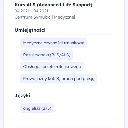
Kurs ALS (Advanced Life Support)
04.2021 - 04.2021
Centrum Symulacji Medycznej
Umiejętności
Medyczne czynności ratunkowe
Resuscytacja (BLS/ALS)
Obsługa sprzętu ratunkowego
Prawo jazdy kat. B, praca pod presją
Języki
angielski (2/5)