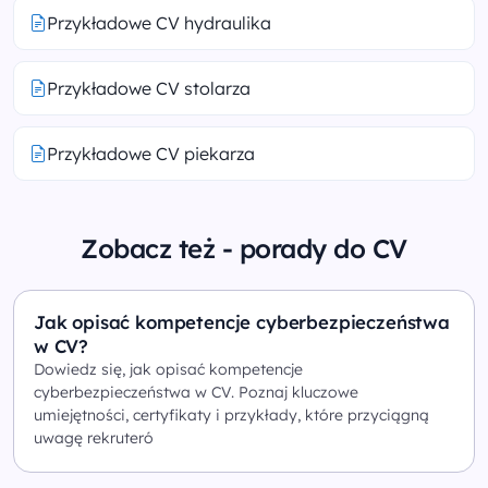
Przykładowe CV hydraulika
Przykładowe CV stolarza
Przykładowe CV piekarza
Zobacz też - porady do CV
Jak opisać kompetencje cyberbezpieczeństwa
w CV?
Dowiedz się, jak opisać kompetencje
cyberbezpieczeństwa w CV. Poznaj kluczowe
umiejętności, certyfikaty i przykłady, które przyciągną
uwagę rekruteró