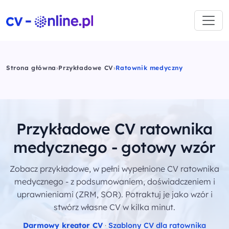
Strona główna
›
Przykładowe CV
›
Ratownik medyczny
Przykładowe CV ratownika
medycznego - gotowy wzór
Zobacz przykładowe, w pełni wypełnione CV ratownika
medycznego - z podsumowaniem, doświadczeniem i
uprawnieniami (ZRM, SOR). Potraktuj je jako wzór i
stwórz własne CV w kilka minut.
Darmowy kreator CV
·
Szablony CV dla ratownika