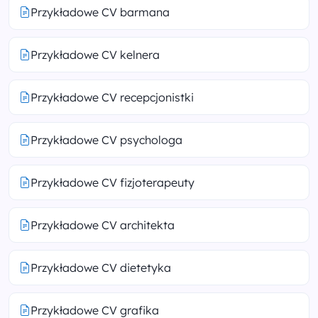
Przykładowe CV barmana
Przykładowe CV kelnera
Przykładowe CV recepcjonistki
Przykładowe CV psychologa
Przykładowe CV fizjoterapeuty
Przykładowe CV architekta
Przykładowe CV dietetyka
Przykładowe CV grafika