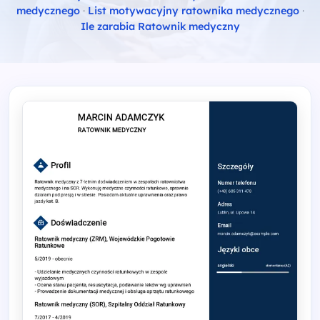
medycznego
·
List motywacyjny ratownika medycznego
·
Ile zarabia Ratownik medyczny