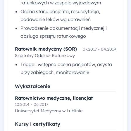
ratunkowych w zespole wyjazdowym
Ocena stanu pacjenta, resuscytacja,
podawanie leków wg uprawnień
Prowadzenie dokumentacji medycznej i
obsługa sprzętu ratunkowego
Ratownik medyczny (SOR)
07.2017 - 04.2019
Szpitalny Oddział Ratunkowy
Triage i wstępna ocena pacjentów, asysta
przy zabiegach, monitorowanie
Wykształcenie
Ratownictwo medyczne, licencjat
10.2014 - 06.2017
Uniwersytet Medyczny w Lublinie
Kursy i certyfikaty