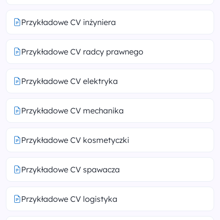
Przykładowe CV inżyniera
Przykładowe CV radcy prawnego
Przykładowe CV elektryka
Przykładowe CV mechanika
Przykładowe CV kosmetyczki
Przykładowe CV spawacza
Przykładowe CV logistyka