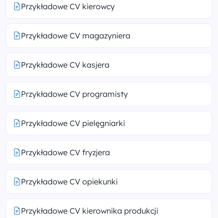
Przykładowe CV kierowcy
Przykładowe CV magazyniera
Przykładowe CV kasjera
Przykładowe CV programisty
Przykładowe CV pielęgniarki
Przykładowe CV fryzjera
Przykładowe CV opiekunki
Przykładowe CV kierownika produkcji