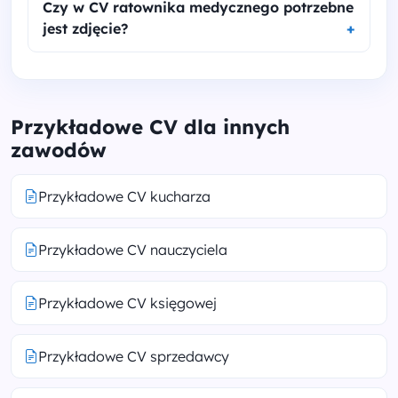
Czy w CV ratownika medycznego potrzebne
jest zdjęcie?
Przykładowe CV dla innych
zawodów
Przykładowe CV kucharza
Przykładowe CV nauczyciela
Przykładowe CV księgowej
Przykładowe CV sprzedawcy