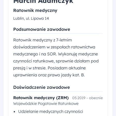
Marcin Adamczyk
Ratownik medyczny
Lublin, ul. Lipowa 14
Podsumowanie zawodowe
Ratownik medyczny z 7-letnim
doświadczeniem w zespołach ratownictwa
medycznego i na SOR. Wykonuję medyczne
czynności ratunkowe, sprawnie działam pod
presją i w stresie. Posiadam aktualne
uprawnienia oraz prawo jazdy kat. B.
Doświadczenie zawodowe
Ratownik medyczny (ZRM)
05.2019 - obecnie
Wojewódzkie Pogotowie Ratunkowe
Udzielanie medycznych czynności