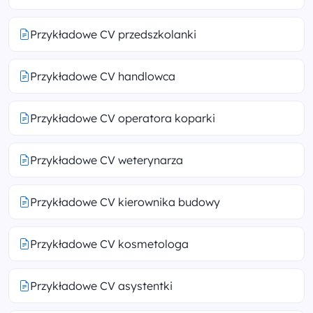
Przykładowe CV przedszkolanki
Przykładowe CV handlowca
Przykładowe CV operatora koparki
Przykładowe CV weterynarza
Przykładowe CV kierownika budowy
Przykładowe CV kosmetologa
Przykładowe CV asystentki