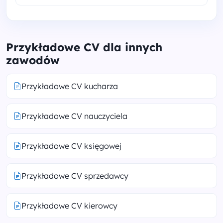
Przykładowe CV dla innych
zawodów
Przykładowe CV kucharza
Przykładowe CV nauczyciela
Przykładowe CV księgowej
Przykładowe CV sprzedawcy
Przykładowe CV kierowcy