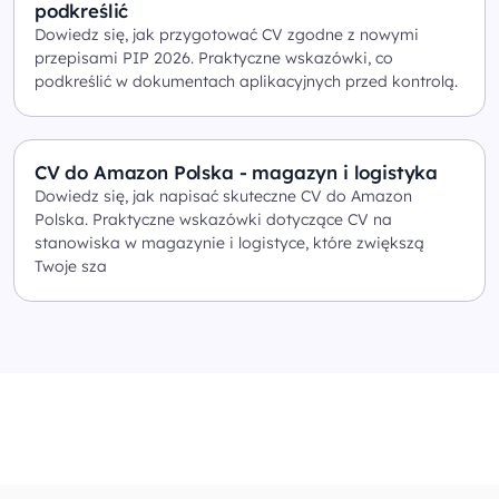
podkreślić
Dowiedz się, jak przygotować CV zgodne z nowymi
przepisami PIP 2026. Praktyczne wskazówki, co
podkreślić w dokumentach aplikacyjnych przed kontrolą.
CV do Amazon Polska - magazyn i logistyka
Dowiedz się, jak napisać skuteczne CV do Amazon
Polska. Praktyczne wskazówki dotyczące CV na
stanowiska w magazynie i logistyce, które zwiększą
Twoje sza