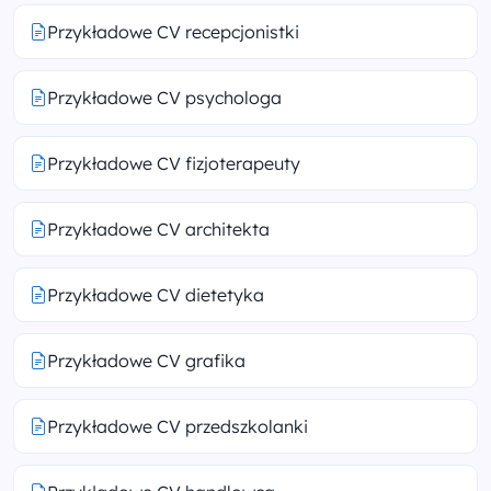
Przykładowe CV recepcjonistki
Przykładowe CV psychologa
Przykładowe CV fizjoterapeuty
Przykładowe CV architekta
Przykładowe CV dietetyka
Przykładowe CV grafika
Przykładowe CV przedszkolanki