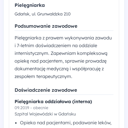
Pielęgniarka
Gdańsk, ul. Grunwaldzka 210
Podsumowanie zawodowe
Pielęgniarka z prawem wykonywania zawodu
i 7-letnim doświadczeniem na oddziale
internistycznym. Zapewniam kompleksową
opiekę nad pacjentem, sprawnie prowadzę
dokumentację medyczną i współpracuję z
zespołem terapeutycznym.
Doświadczenie zawodowe
Pielęgniarka oddziałowa (interna)
09.2019 - obecnie
Szpital Wojewódzki w Gdańsku
Opieka nad pacjentami, podawanie leków,