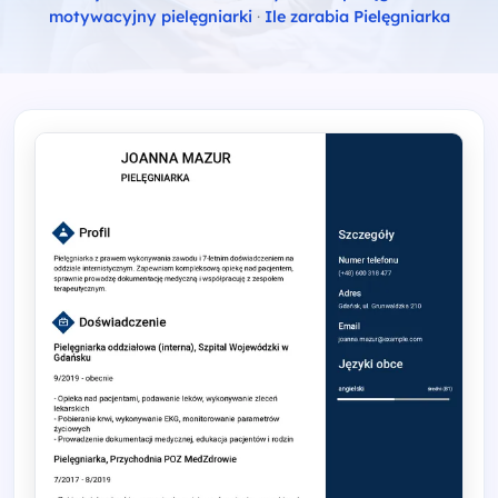
motywacyjny pielęgniarki
·
Ile zarabia Pielęgniarka