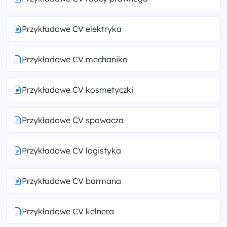
Przykładowe CV elektryka
Przykładowe CV mechanika
Przykładowe CV kosmetyczki
Przykładowe CV spawacza
Przykładowe CV logistyka
Przykładowe CV barmana
Przykładowe CV kelnera