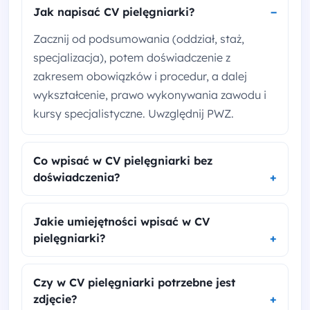
Jak napisać CV pielęgniarki?
Zacznij od podsumowania (oddział, staż,
specjalizacja), potem doświadczenie z
zakresem obowiązków i procedur, a dalej
wykształcenie, prawo wykonywania zawodu i
kursy specjalistyczne. Uwzględnij PWZ.
Co wpisać w CV pielęgniarki bez
doświadczenia?
Jakie umiejętności wpisać w CV
pielęgniarki?
Czy w CV pielęgniarki potrzebne jest
zdjęcie?