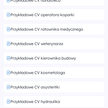
Przykładowe CV handlowca
Przykładowe CV operatora koparki
Przykładowe CV ratownika medycznego
Przykładowe CV weterynarza
Przykładowe CV kierownika budowy
Przykładowe CV kosmetologa
Przykładowe CV asystentki
Przykładowe CV hydraulika