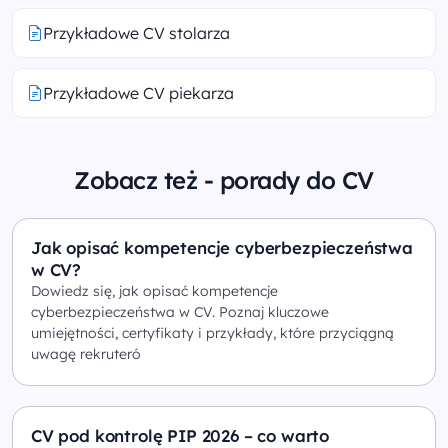
Przykładowe CV stolarza
Przykładowe CV piekarza
Zobacz też - porady do CV
Jak opisać kompetencje cyberbezpieczeństwa
w CV?
Dowiedz się, jak opisać kompetencje
cyberbezpieczeństwa w CV. Poznaj kluczowe
umiejętności, certyfikaty i przykłady, które przyciągną
uwagę rekruteró
CV pod kontrolę PIP 2026 – co warto