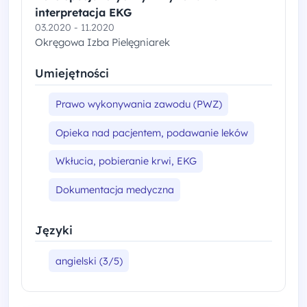
interpretacja EKG
03.2020 - 11.2020
Okręgowa Izba Pielęgniarek
Umiejętności
Prawo wykonywania zawodu (PWZ)
Opieka nad pacjentem, podawanie leków
Wkłucia, pobieranie krwi, EKG
Dokumentacja medyczna
Języki
angielski (3/5)