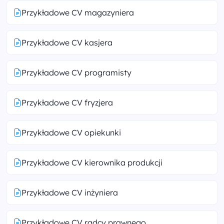
Przykładowe CV magazyniera
Przykładowe CV kasjera
Przykładowe CV programisty
Przykładowe CV fryzjera
Przykładowe CV opiekunki
Przykładowe CV kierownika produkcji
Przykładowe CV inżyniera
Przykładowe CV radcy prawnego