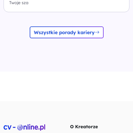
Twoje sza
Wszystkie porady kariery
O Kreatorze