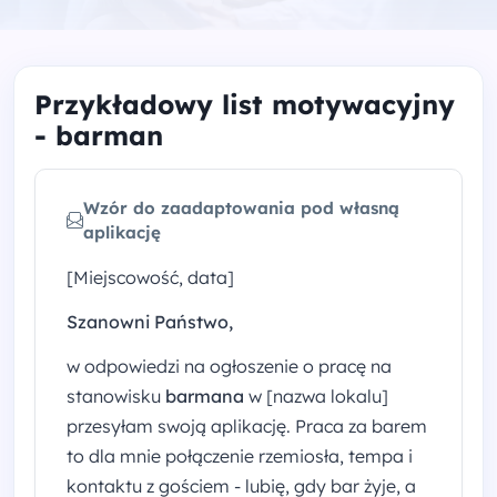
Przykładowy list motywacyjny
- barman
Wzór do zaadaptowania pod własną
aplikację
[Miejscowość, data]
Szanowni Państwo,
w odpowiedzi na ogłoszenie o pracę na
stanowisku
barmana
w [nazwa lokalu]
przesyłam swoją aplikację. Praca za barem
to dla mnie połączenie rzemiosła, tempa i
kontaktu z gościem - lubię, gdy bar żyje, a