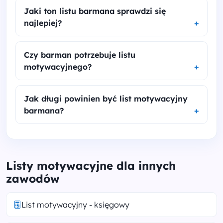
Jaki ton listu barmana sprawdzi się
najlepiej?
Czy barman potrzebuje listu
motywacyjnego?
Jak długi powinien być list motywacyjny
barmana?
Listy motywacyjne dla innych
zawodów
List motywacyjny - księgowy