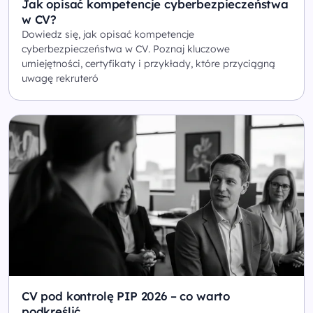
Jak opisać kompetencje cyberbezpieczeństwa
w CV?
Dowiedz się, jak opisać kompetencje
cyberbezpieczeństwa w CV. Poznaj kluczowe
umiejętności, certyfikaty i przykłady, które przyciągną
uwagę rekruteró
CV pod kontrolę PIP 2026 – co warto
podkreślić