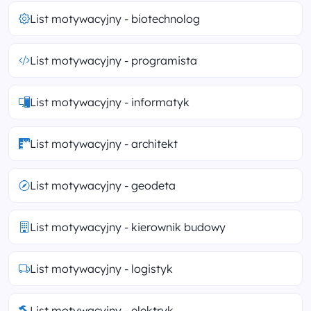
List motywacyjny - biotechnolog
List motywacyjny - programista
List motywacyjny - informatyk
List motywacyjny - architekt
List motywacyjny - geodeta
List motywacyjny - kierownik budowy
List motywacyjny - logistyk
List motywacyjny - elektryk