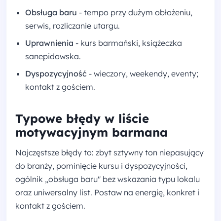
Obsługa baru
- tempo przy dużym obłożeniu,
serwis, rozliczanie utargu.
Uprawnienia
- kurs barmański, książeczka
sanepidowska.
Dyspozycyjność
- wieczory, weekendy, eventy;
kontakt z gościem.
Typowe błędy w liście
motywacyjnym barmana
Najczęstsze błędy to: zbyt sztywny ton niepasujący
do branży, pominięcie kursu i dyspozycyjności,
ogólnik „obsługa baru" bez wskazania typu lokalu
oraz uniwersalny list. Postaw na energię, konkret i
kontakt z gościem.