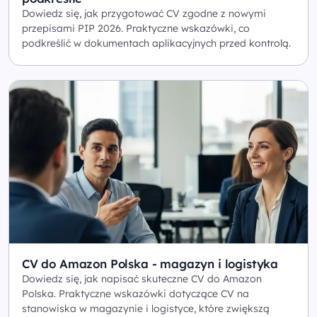
Dowiedz się, jak przygotować CV zgodne z nowymi
przepisami PIP 2026. Praktyczne wskazówki, co
podkreślić w dokumentach aplikacyjnych przed kontrolą.
CV do Amazon Polska - magazyn i logistyka
Dowiedz się, jak napisać skuteczne CV do Amazon
Polska. Praktyczne wskazówki dotyczące CV na
stanowiska w magazynie i logistyce, które zwiększą