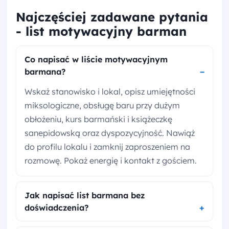
Najczęściej zadawane pytania
- list motywacyjny barman
Co napisać w liście motywacyjnym
barmana?
Wskaż stanowisko i lokal, opisz umiejętności
miksologiczne, obsługę baru przy dużym
obłożeniu, kurs barmański i książeczkę
sanepidowską oraz dyspozycyjność. Nawiąż
do profilu lokalu i zamknij zaproszeniem na
rozmowę. Pokaż energię i kontakt z gościem.
Jak napisać list barmana bez
doświadczenia?