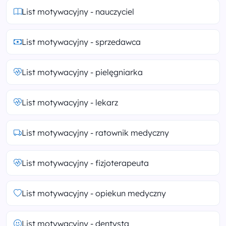
List motywacyjny - nauczyciel
List motywacyjny - sprzedawca
List motywacyjny - pielęgniarka
List motywacyjny - lekarz
List motywacyjny - ratownik medyczny
List motywacyjny - fizjoterapeuta
List motywacyjny - opiekun medyczny
List motywacyjny - dentysta