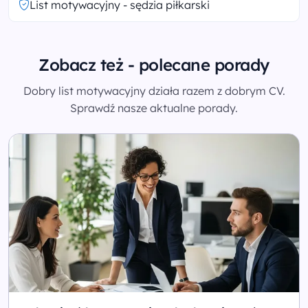
List motywacyjny - sędzia piłkarski
Zobacz też - polecane porady
Dobry list motywacyjny działa razem z dobrym CV.
Sprawdź nasze aktualne porady.