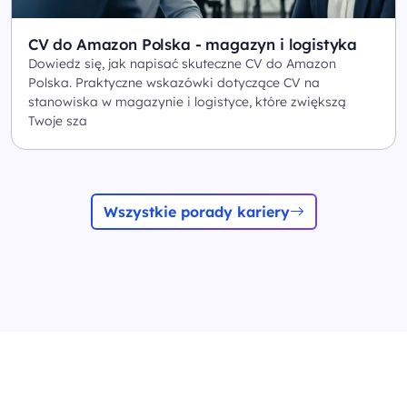
CV do Amazon Polska - magazyn i logistyka
Dowiedz się, jak napisać skuteczne CV do Amazon
Polska. Praktyczne wskazówki dotyczące CV na
stanowiska w magazynie i logistyce, które zwiększą
Twoje sza
Wszystkie porady kariery