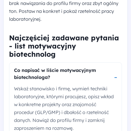
brak nawiązania do profilu firmy oraz zbyt ogólny
ton. Postaw na konkret i pokaż rzetelność pracy
laboratoryjnej.
Najczęściej zadawane pytania
- list motywacyjny
biotechnolog
Co napisać w liście motywacyjnym
biotechnologa?
Wskaż stanowisko i firmę, wymień techniki
laboratoryjne, którymi pracujesz, opisz wkład
w konkretne projekty oraz znajomość
procedur (GLP/GMP) i dbałość o rzetelność
danych. Nawiąż do profilu firmy i zamknij
zaproszeniem na rozmowę.