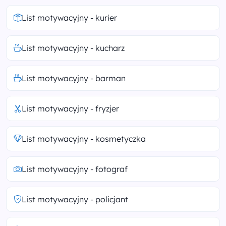
List motywacyjny - kurier
List motywacyjny - kucharz
List motywacyjny - barman
List motywacyjny - fryzjer
List motywacyjny - kosmetyczka
List motywacyjny - fotograf
List motywacyjny - policjant