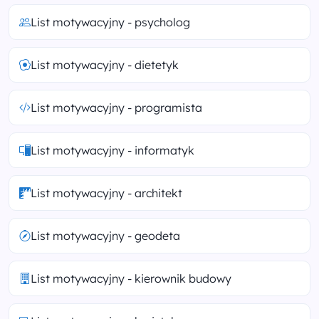
List motywacyjny - psycholog
List motywacyjny - dietetyk
List motywacyjny - programista
List motywacyjny - informatyk
List motywacyjny - architekt
List motywacyjny - geodeta
List motywacyjny - kierownik budowy