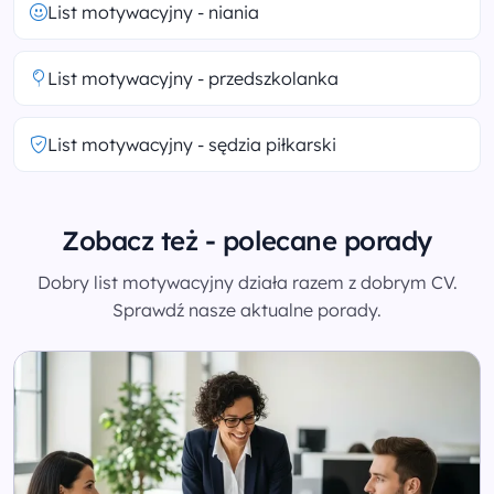
List motywacyjny - niania
List motywacyjny - przedszkolanka
List motywacyjny - sędzia piłkarski
Zobacz też - polecane porady
Dobry list motywacyjny działa razem z dobrym CV.
Sprawdź nasze aktualne porady.