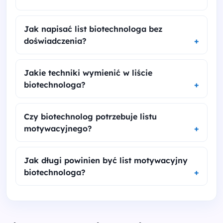
Jak napisać list biotechnologa bez
doświadczenia?
Jakie techniki wymienić w liście
biotechnologa?
Czy biotechnolog potrzebuje listu
motywacyjnego?
Jak długi powinien być list motywacyjny
biotechnologa?