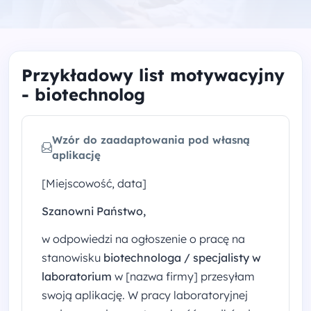
Przykładowy list motywacyjny
- biotechnolog
Wzór do zaadaptowania pod własną
aplikację
[Miejscowość, data]
Szanowni Państwo,
w odpowiedzi na ogłoszenie o pracę na
stanowisku
biotechnologa / specjalisty w
laboratorium
w [nazwa firmy] przesyłam
swoją aplikację. W pracy laboratoryjnej