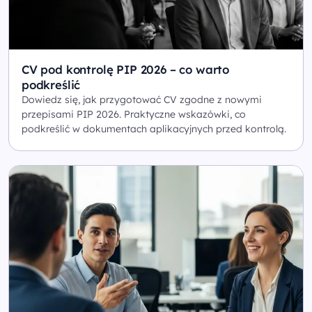
CV pod kontrolę PIP 2026 – co warto
podkreślić
Dowiedz się, jak przygotować CV zgodne z nowymi
przepisami PIP 2026. Praktyczne wskazówki, co
podkreślić w dokumentach aplikacyjnych przed kontrolą.