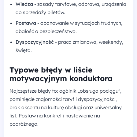
Wiedza
- zasady taryfowe, odprawa, urządzenia
do sprzedaży biletów.
Postawa
- opanowanie w sytuacjach trudnych,
dbałość o bezpieczeństwo.
Dyspozycyjność
- praca zmianowa, weekendy,
święta.
Typowe błędy w liście
motywacyjnym konduktora
Najczęstsze błędy to: ogólnik „obsługa pociągu",
pominięcie znajomości taryf i dyspozycyjności,
brak akcentu na kulturę obsługi oraz uniwersalny
list. Postaw na konkret i nastawienie na
podróżnego.