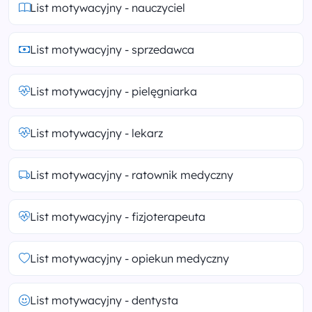
List motywacyjny - nauczyciel
List motywacyjny - sprzedawca
List motywacyjny - pielęgniarka
List motywacyjny - lekarz
List motywacyjny - ratownik medyczny
List motywacyjny - fizjoterapeuta
List motywacyjny - opiekun medyczny
List motywacyjny - dentysta