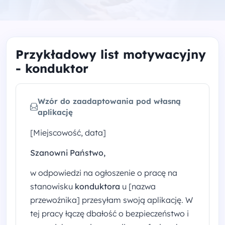
Przykładowy list motywacyjny
- konduktor
Wzór do zaadaptowania pod własną
aplikację
[Miejscowość, data]
Szanowni Państwo,
w odpowiedzi na ogłoszenie o pracę na
stanowisku
konduktora
u [nazwa
przewoźnika] przesyłam swoją aplikację. W
tej pracy łączę dbałość o bezpieczeństwo i