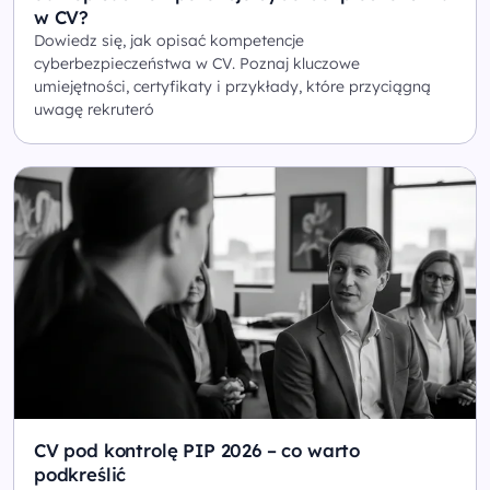
w CV?
Dowiedz się, jak opisać kompetencje
cyberbezpieczeństwa w CV. Poznaj kluczowe
umiejętności, certyfikaty i przykłady, które przyciągną
uwagę rekruteró
CV pod kontrolę PIP 2026 – co warto
podkreślić