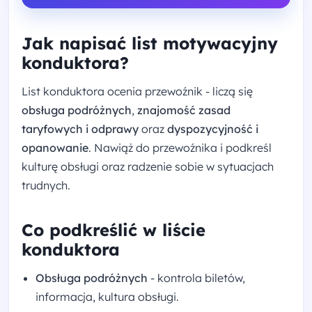
Jak napisać list motywacyjny
konduktora?
List konduktora ocenia przewoźnik - liczą się
obsługa podróżnych
,
znajomość zasad
taryfowych i odprawy
oraz
dyspozycyjność i
opanowanie
. Nawiąż do przewoźnika i podkreśl
kulturę obsługi oraz radzenie sobie w sytuacjach
trudnych.
Co podkreślić w liście
konduktora
Obsługa podróżnych
- kontrola biletów,
informacja, kultura obsługi.