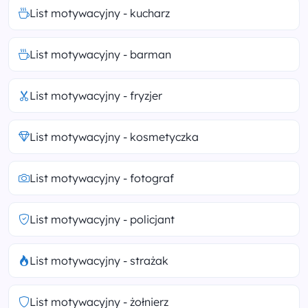
List motywacyjny - kucharz
List motywacyjny - barman
List motywacyjny - fryzjer
List motywacyjny - kosmetyczka
List motywacyjny - fotograf
List motywacyjny - policjant
List motywacyjny - strażak
List motywacyjny - żołnierz