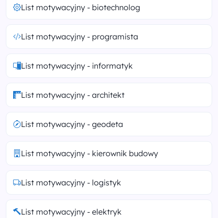
List motywacyjny - biotechnolog
List motywacyjny - programista
List motywacyjny - informatyk
List motywacyjny - architekt
List motywacyjny - geodeta
List motywacyjny - kierownik budowy
List motywacyjny - logistyk
List motywacyjny - elektryk