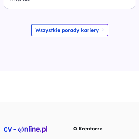
Wszystkie porady kariery
O Kreatorze