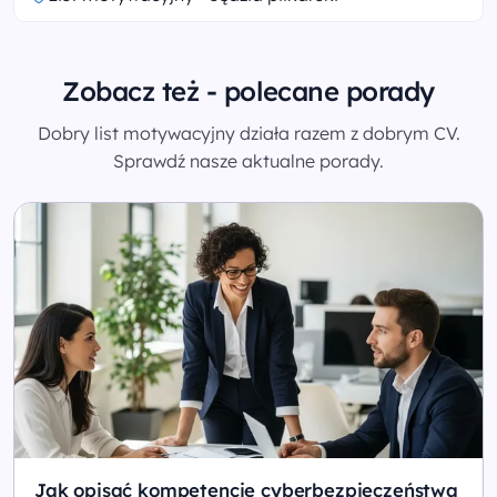
Zobacz też - polecane porady
Dobry list motywacyjny działa razem z dobrym CV.
Sprawdź nasze aktualne porady.
Jak opisać kompetencje cyberbezpieczeństwa