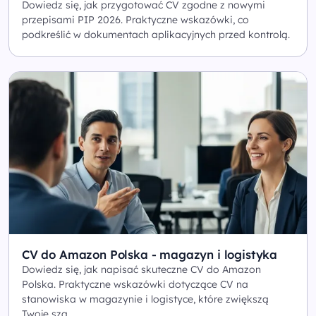
Dowiedz się, jak przygotować CV zgodne z nowymi
przepisami PIP 2026. Praktyczne wskazówki, co
podkreślić w dokumentach aplikacyjnych przed kontrolą.
CV do Amazon Polska - magazyn i logistyka
Dowiedz się, jak napisać skuteczne CV do Amazon
Polska. Praktyczne wskazówki dotyczące CV na
stanowiska w magazynie i logistyce, które zwiększą
Twoje sza