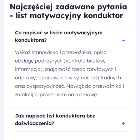
Najczęściej zadawane pytania
- list motywacyjny konduktor
Co napisać w liście motywacyjnym
konduktora?
Wskaż stanowisko i przewoźnika, opisz
obsługę podróżnych (kontrola biletów,
informacja), znajomość zasad taryfowych i
odprawy, opanowanie w sytuacjach trudnych
oraz dyspozycyjność. Nawiąż do przewoźnika i
zamknij zaproszeniem na rozmowę.
Jak napisać list konduktora bez
doświadczenia?