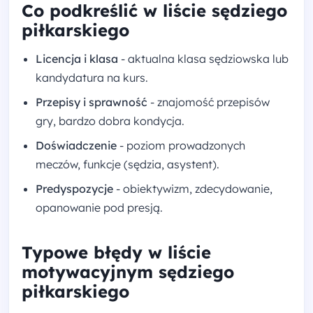
Co podkreślić w liście sędziego
piłkarskiego
Licencja i klasa
- aktualna klasa sędziowska lub
kandydatura na kurs.
Przepisy i sprawność
- znajomość przepisów
gry, bardzo dobra kondycja.
Doświadczenie
- poziom prowadzonych
meczów, funkcje (sędzia, asystent).
Predyspozycje
- obiektywizm, zdecydowanie,
opanowanie pod presją.
Typowe błędy w liście
motywacyjnym sędziego
piłkarskiego