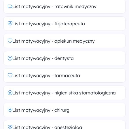
List motywacyjny - ratownik medyczny
List motywacyjny - fizjoterapeuta
List motywacyjny - opiekun medyczny
List motywacyjny - dentysta
List motywacyjny - farmaceuta
List motywacyjny - higienistka stomatologiczna
List motywacyjny - chirurg
List motywacyjny - anestezjolog