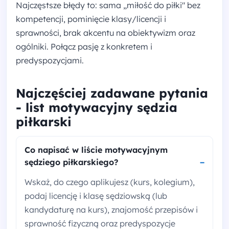
Najczęstsze błędy to: sama „miłość do piłki" bez
kompetencji, pominięcie klasy/licencji i
sprawności, brak akcentu na obiektywizm oraz
ogólniki. Połącz pasję z konkretem i
predyspozycjami.
Najczęściej zadawane pytania
- list motywacyjny sędzia
piłkarski
Co napisać w liście motywacyjnym
sędziego piłkarskiego?
Wskaż, do czego aplikujesz (kurs, kolegium),
podaj licencję i klasę sędziowską (lub
kandydaturę na kurs), znajomość przepisów i
sprawność fizyczną oraz predyspozycje