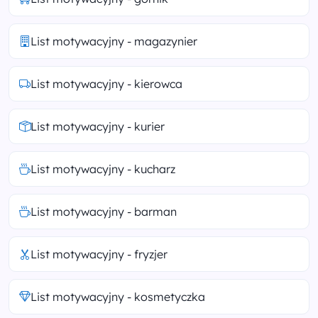
List motywacyjny - magazynier
List motywacyjny - kierowca
List motywacyjny - kurier
List motywacyjny - kucharz
List motywacyjny - barman
List motywacyjny - fryzjer
List motywacyjny - kosmetyczka