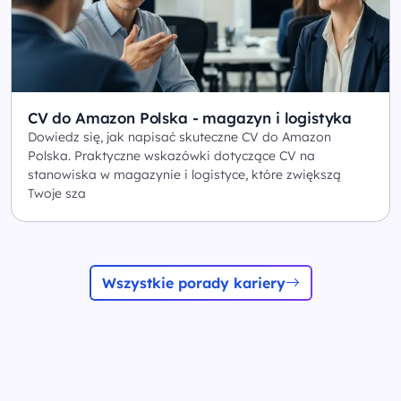
CV do Amazon Polska - magazyn i logistyka
Dowiedz się, jak napisać skuteczne CV do Amazon
Polska. Praktyczne wskazówki dotyczące CV na
stanowiska w magazynie i logistyce, które zwiększą
Twoje sza
Wszystkie porady kariery