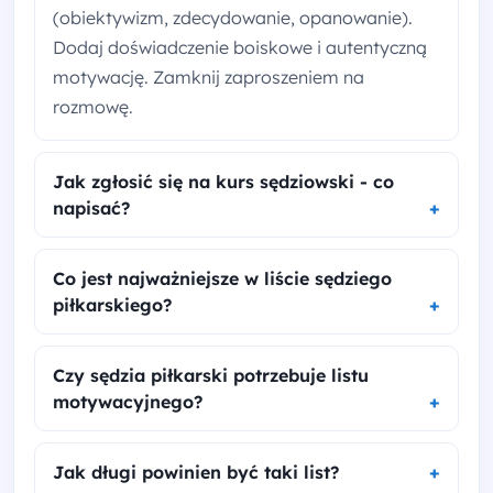
(obiektywizm, zdecydowanie, opanowanie).
Dodaj doświadczenie boiskowe i autentyczną
motywację. Zamknij zaproszeniem na
rozmowę.
Jak zgłosić się na kurs sędziowski - co
napisać?
Co jest najważniejsze w liście sędziego
piłkarskiego?
Czy sędzia piłkarski potrzebuje listu
motywacyjnego?
Jak długi powinien być taki list?