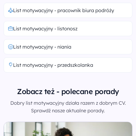
List motywacyjny - pracownik biura podróży
List motywacyjny - listonosz
List motywacyjny - niania
List motywacyjny - przedszkolanka
Zobacz też - polecane porady
Dobry list motywacyjny działa razem z dobrym CV.
Sprawdź nasze aktualne porady.