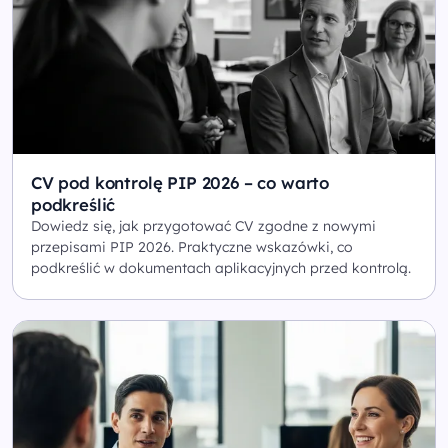
CV pod kontrolę PIP 2026 – co warto
podkreślić
Dowiedz się, jak przygotować CV zgodne z nowymi
przepisami PIP 2026. Praktyczne wskazówki, co
podkreślić w dokumentach aplikacyjnych przed kontrolą.