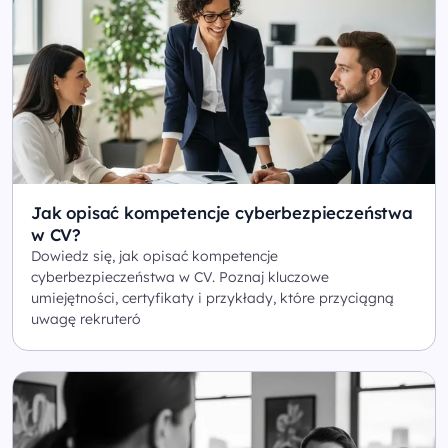
Jak opisać kompetencje cyberbezpieczeństwa
w CV?
Dowiedz się, jak opisać kompetencje
cyberbezpieczeństwa w CV. Poznaj kluczowe
umiejętności, certyfikaty i przykłady, które przyciągną
uwagę rekruteró