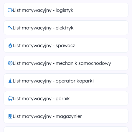
List motywacyjny - logistyk
List motywacyjny - elektryk
List motywacyjny - spawacz
List motywacyjny - mechanik samochodowy
List motywacyjny - operator koparki
List motywacyjny - górnik
List motywacyjny - magazynier