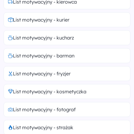
List motywacyjny - kierowca
List motywacyjny - kurier
List motywacyjny - kucharz
List motywacyjny - barman
List motywacyjny - fryzjer
List motywacyjny - kosmetyczka
List motywacyjny - fotograf
List motywacyjny - strażak