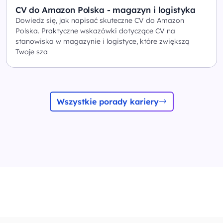
CV do Amazon Polska - magazyn i logistyka
Dowiedz się, jak napisać skuteczne CV do Amazon
Polska. Praktyczne wskazówki dotyczące CV na
stanowiska w magazynie i logistyce, które zwiększą
Twoje sza
Wszystkie porady kariery