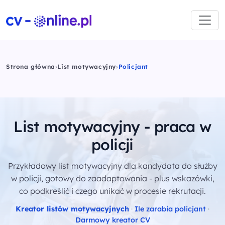
Strona główna
›
List motywacyjny
›
Policjant
List motywacyjny - praca w
policji
Przykładowy list motywacyjny dla kandydata do służby
w policji, gotowy do zaadaptowania - plus wskazówki,
co podkreślić i czego unikać w procesie rekrutacji.
Kreator listów motywacyjnych
·
Ile zarabia policjant
·
Darmowy kreator CV