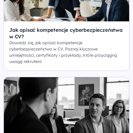
Jak opisać kompetencje cyberbezpieczeństwa
w CV?
Dowiedz się, jak opisać kompetencje
cyberbezpieczeństwa w CV. Poznaj kluczowe
umiejętności, certyfikaty i przykłady, które przyciągną
uwagę rekruteró