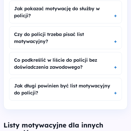
Jak pokazać motywację do służby w
policji?
Czy do policji trzeba pisać list
motywacyjny?
Co podkreślić w liście do policji bez
doświadczenia zawodowego?
Jak długi powinien być list motywacyjny
do policji?
Listy motywacyjne dla innych