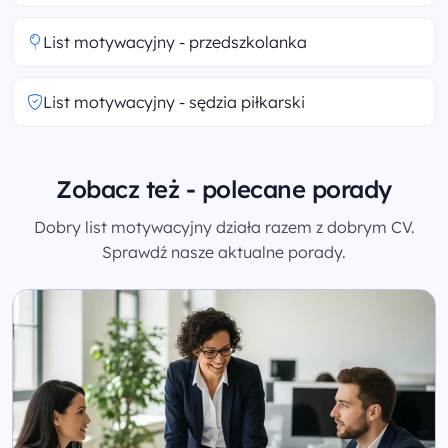
List motywacyjny - przedszkolanka
List motywacyjny - sędzia piłkarski
Zobacz też - polecane porady
Dobry list motywacyjny działa razem z dobrym CV.
Sprawdź nasze aktualne porady.