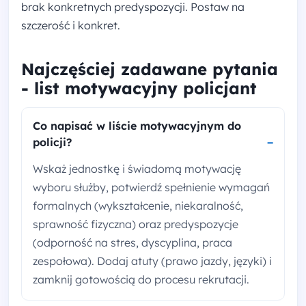
brak konkretnych predyspozycji. Postaw na
szczerość i konkret.
Najczęściej zadawane pytania
- list motywacyjny policjant
Co napisać w liście motywacyjnym do
policji?
Wskaż jednostkę i świadomą motywację
wyboru służby, potwierdź spełnienie wymagań
formalnych (wykształcenie, niekaralność,
sprawność fizyczna) oraz predyspozycje
(odporność na stres, dyscyplina, praca
zespołowa). Dodaj atuty (prawo jazdy, języki) i
zamknij gotowością do procesu rekrutacji.