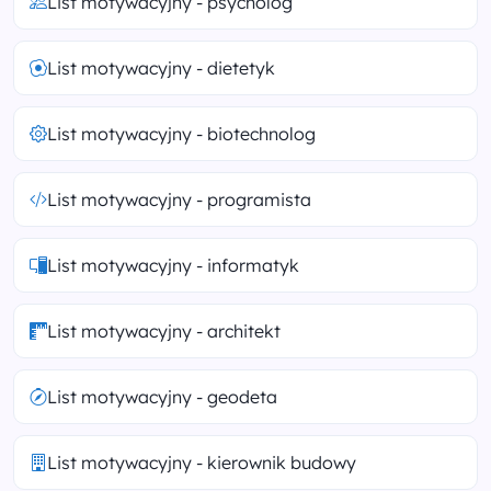
List motywacyjny - psycholog
List motywacyjny - dietetyk
List motywacyjny - biotechnolog
List motywacyjny - programista
List motywacyjny - informatyk
List motywacyjny - architekt
List motywacyjny - geodeta
List motywacyjny - kierownik budowy