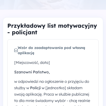
Przykładowy list motywacyjny
- policjant
Wzór do zaadaptowania pod własną
aplikację
[Miejscowość, data]
Szanowni Państwo,
w odpowiedzi na ogłoszenie o przyjęciu do
służby w
Policji
w [jednostka] składam
swoją aplikację. Praca w służbie publicznej
to dla mnie świadomy wybór - chcę realnie