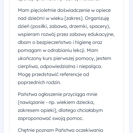
Mam pięcioletnie doświadczenie w opiece
nad dziećmi w wieku [zakres]. Organizuję
dzień (posiłki, zabawa, drzemki, spacery),
wspieram rozwój przez zabawy edukacyjne,
dbam o bezpieczeństwo i higienę oraz
pomagam w odrabianiu lekcji. Mam
ukończony kurs pierwszej pomocy, jestem
cierpliwa, odpowiedzialna i niepaląca.
Mogę przedstawić referencje od
poprzednich rodzin.
Państwa ogłoszenie przyciąga mnie
[nawiązanie - np. wiekiem dziecka,
zakresem opieki], dlatego chciałabym
zaproponować swoją pomoc.
Chętnie poznam Państwa oczekiwania