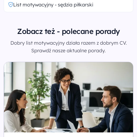
List motywacyjny - sędzia piłkarski
Zobacz też - polecane porady
Dobry list motywacyjny działa razem z dobrym CV.
Sprawdź nasze aktualne porady.