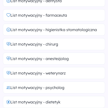
List motywacyjny - dentysta
List motywacyjny - farmaceuta
List motywacyjny - higienistka stomatologiczna
List motywacyjny - chirurg
List motywacyjny - anestezjolog
List motywacyjny - weterynarz
List motywacyjny - psycholog
List motywacyjny - dietetyk