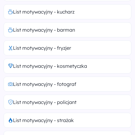
List motywacyjny - kucharz
List motywacyjny - barman
List motywacyjny - fryzjer
List motywacyjny - kosmetyczka
List motywacyjny - fotograf
List motywacyjny - policjant
List motywacyjny - strażak