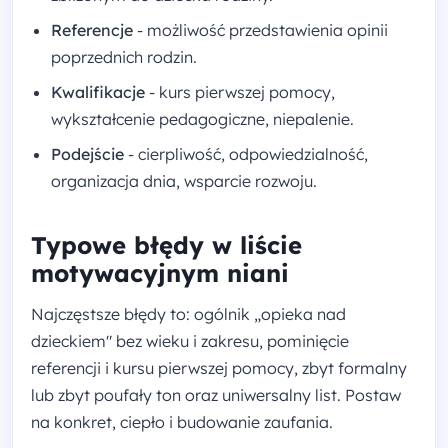
Referencje
- możliwość przedstawienia opinii
poprzednich rodzin.
Kwalifikacje
- kurs pierwszej pomocy,
wykształcenie pedagogiczne, niepalenie.
Podejście
- cierpliwość, odpowiedzialność,
organizacja dnia, wsparcie rozwoju.
Typowe błędy w liście
motywacyjnym niani
Najczęstsze błędy to: ogólnik „opieka nad
dzieckiem" bez wieku i zakresu, pominięcie
referencji i kursu pierwszej pomocy, zbyt formalny
lub zbyt poufały ton oraz uniwersalny list. Postaw
na konkret, ciepło i budowanie zaufania.