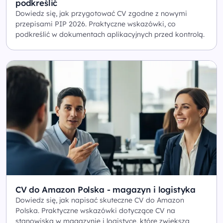
podkreślić
Dowiedz się, jak przygotować CV zgodne z nowymi
przepisami PIP 2026. Praktyczne wskazówki, co
podkreślić w dokumentach aplikacyjnych przed kontrolą.
CV do Amazon Polska - magazyn i logistyka
Dowiedz się, jak napisać skuteczne CV do Amazon
Polska. Praktyczne wskazówki dotyczące CV na
stanowiska w magazynie i logistyce, które zwiększą