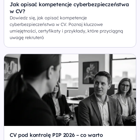
Jak opisać kompetencje cyberbezpieczeństwa
w CV?
Dowiedz się, jak opisać kompetencje
cyberbezpieczeństwa w CV. Poznaj kluczowe
umiejętności, certyfikaty i przykłady, które przyciągną
uwagę rekruteró
CV pod kontrolę PIP 2026 – co warto