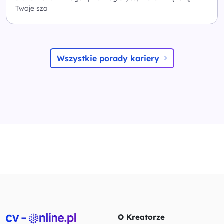
Twoje sza
Wszystkie porady kariery
O Kreatorze