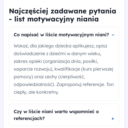
Najczęściej zadawane pytania
- list motywacyjny niania
Co napisać w liście motywacyjnym niani?
Wskaż, dla jakiego dziecka aplikujesz, opisz
doświadczenie z dziećmi w danym wieku,
zakres opieki (organizacja dnia, posiłki,
wsparcie rozwoju), kwalifikacje (kurs pierwszej
pomocy) oraz cechy (cierpliwość,
odpowiedzialność). Zaproponuj referencje. Ton
ciepły, ale konkretny.
Czy w liście niani warto wspomnieć o
referencjach?