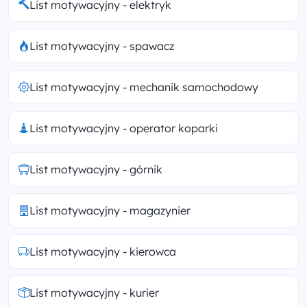
List motywacyjny - elektryk
List motywacyjny - spawacz
List motywacyjny - mechanik samochodowy
List motywacyjny - operator koparki
List motywacyjny - górnik
List motywacyjny - magazynier
List motywacyjny - kierowca
List motywacyjny - kurier