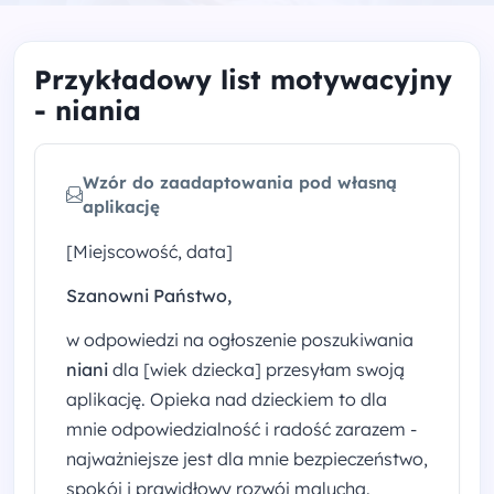
Przykładowy list motywacyjny
- niania
Wzór do zaadaptowania pod własną
aplikację
[Miejscowość, data]
Szanowni Państwo,
w odpowiedzi na ogłoszenie poszukiwania
niani
dla [wiek dziecka] przesyłam swoją
aplikację. Opieka nad dzieckiem to dla
mnie odpowiedzialność i radość zarazem -
najważniejsze jest dla mnie bezpieczeństwo,
spokój i prawidłowy rozwój malucha.