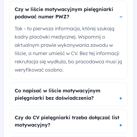
Czy w liście motywacyjnym pielęgniarki
podawać numer PWZ?
Tak - to pierwsza informacja, której szukają
kadry placówki medycznej. Wspomnij o
aktualnym prawie wykonywania zawodu w
liście, a numer umieść w CV. Bez tej informacji
rekrutacja się wydłuża, bo pracodawca musi ją
weryfikować osobno.
Co napisać w liście motywacyjnym
pielęgniarki bez doświadczenia?
Czy do CV pielęgniarki trzeba dołączać list
motywacyjny?