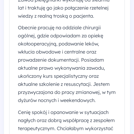
lat i traktuję go jako połączenie rzetelnej
wiedzy z realną troską o pacjenta.
Obecnie pracuję na oddziale chirurgii
ogólnej, gdzie odpowiadam za opiekę
okołooperacyjną, podawanie leków,
wkłucia obwodowe i centralne oraz
prowadzenie dokumentacji. Posiadam
aktualne prawo wykonywania zawodu,
ukończony kurs specjalistyczny oraz
aktualne szkolenie z resuscytacji. Jestem
przyzwyczajona do pracy zmianowej, w tym
dyżurów nocnych i weekendowych.
Cenię spokój i opanowanie w sytuacjach
nagłych oraz dobrą współpracę z zespołem
terapeutycznym. Chciałabym wykorzystać