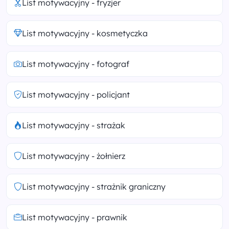
List motywacyjny - fryzjer
List motywacyjny - kosmetyczka
List motywacyjny - fotograf
List motywacyjny - policjant
List motywacyjny - strażak
List motywacyjny - żołnierz
List motywacyjny - strażnik graniczny
List motywacyjny - prawnik