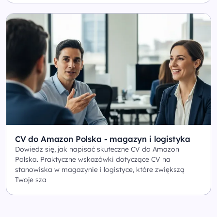
CV do Amazon Polska - magazyn i logistyka
Dowiedz się, jak napisać skuteczne CV do Amazon
Polska. Praktyczne wskazówki dotyczące CV na
stanowiska w magazynie i logistyce, które zwiększą
Twoje sza