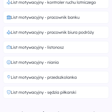
List motywacyjny - kontroler ruchu lotniczego
List motywacyjny - pracownik banku
List motywacyjny - pracownik biura podróży
List motywacyjny - listonosz
List motywacyjny - niania
List motywacyjny - przedszkolanka
List motywacyjny - sędzia piłkarski