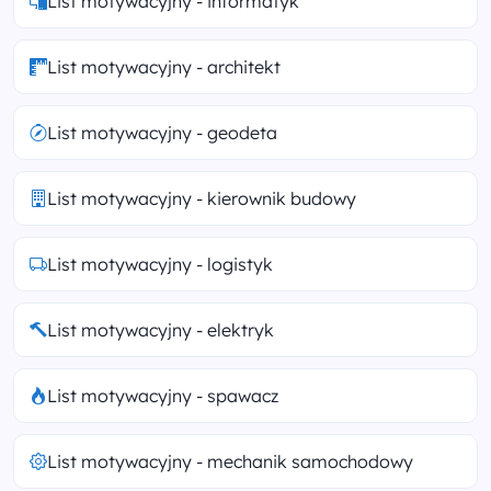
List motywacyjny - informatyk
List motywacyjny - architekt
List motywacyjny - geodeta
List motywacyjny - kierownik budowy
List motywacyjny - logistyk
List motywacyjny - elektryk
List motywacyjny - spawacz
List motywacyjny - mechanik samochodowy