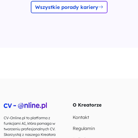
Wszystkie porady kariery
O Kreatorze
Kontakt
CV-Online.pl to platforma z
funkcjami AI, która pomaga w
Regulamin
tworzeniu profesjonalnych CV.
Skorzystaj z naszego Kreatora