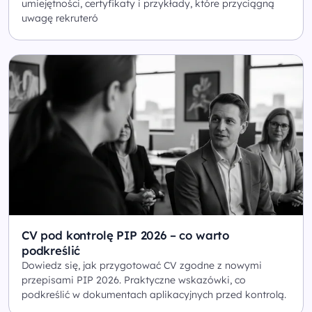
umiejętności, certyfikaty i przykłady, które przyciągną
uwagę rekruteró
CV pod kontrolę PIP 2026 – co warto
podkreślić
Dowiedz się, jak przygotować CV zgodne z nowymi
przepisami PIP 2026. Praktyczne wskazówki, co
podkreślić w dokumentach aplikacyjnych przed kontrolą.