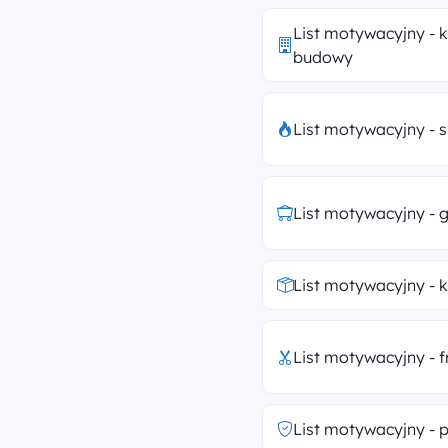
List motywacyjny - 
budowy
List motywacyjny - 
List motywacyjny - 
List motywacyjny - k
List motywacyjny - f
List motywacyjny - p