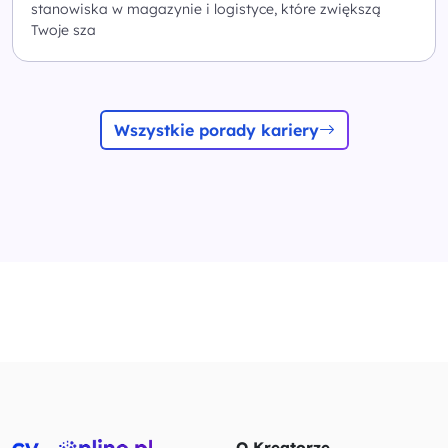
stanowiska w magazynie i logistyce, które zwiększą
Twoje sza
Wszystkie porady kariery
O Kreatorze