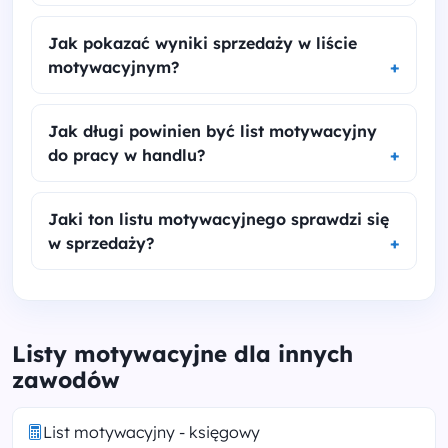
Jak pokazać wyniki sprzedaży w liście
motywacyjnym?
Jak długi powinien być list motywacyjny
do pracy w handlu?
Jaki ton listu motywacyjnego sprawdzi się
w sprzedaży?
Listy motywacyjne dla innych
zawodów
List motywacyjny - księgowy