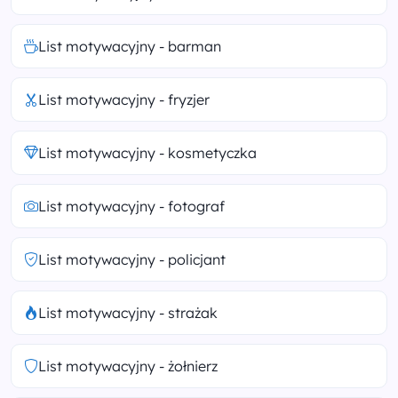
List motywacyjny - barman
List motywacyjny - fryzjer
List motywacyjny - kosmetyczka
List motywacyjny - fotograf
List motywacyjny - policjant
List motywacyjny - strażak
List motywacyjny - żołnierz