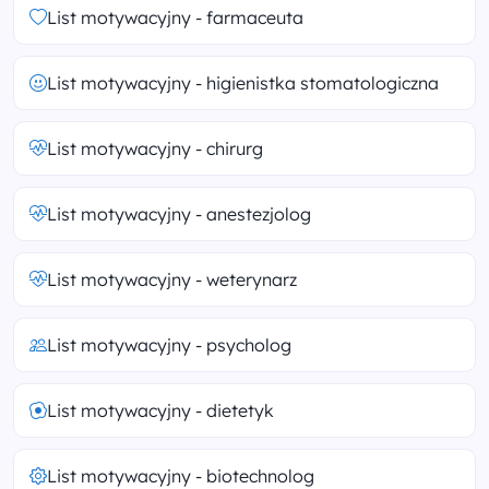
List motywacyjny - farmaceuta
List motywacyjny - higienistka stomatologiczna
List motywacyjny - chirurg
List motywacyjny - anestezjolog
List motywacyjny - weterynarz
List motywacyjny - psycholog
List motywacyjny - dietetyk
List motywacyjny - biotechnolog