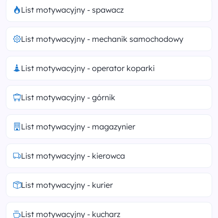
List motywacyjny - spawacz
List motywacyjny - mechanik samochodowy
List motywacyjny - operator koparki
List motywacyjny - górnik
List motywacyjny - magazynier
List motywacyjny - kierowca
List motywacyjny - kurier
List motywacyjny - kucharz