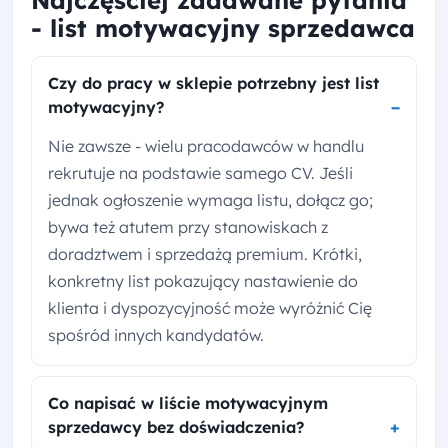
- list motywacyjny sprzedawca
Czy do pracy w sklepie potrzebny jest list
motywacyjny?
Nie zawsze - wielu pracodawców w handlu
rekrutuje na podstawie samego CV. Jeśli
jednak ogłoszenie wymaga listu, dołącz go;
bywa też atutem przy stanowiskach z
doradztwem i sprzedażą premium. Krótki,
konkretny list pokazujący nastawienie do
klienta i dyspozycyjność może wyróżnić Cię
spośród innych kandydatów.
Co napisać w liście motywacyjnym
sprzedawcy bez doświadczenia?