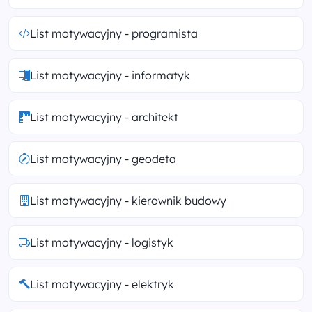
List motywacyjny - programista
List motywacyjny - informatyk
List motywacyjny - architekt
List motywacyjny - geodeta
List motywacyjny - kierownik budowy
List motywacyjny - logistyk
List motywacyjny - elektryk