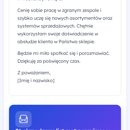
Cenię sobie pracę w zgranym zespole i
szybko uczę się nowych asortymentów oraz
systemów sprzedażowych. Chętnie
wykorzystam swoje doświadczenie w
obsłudze klienta w Państwa sklepie.
Będzie mi miło spotkać się i porozmawiać.
Dziękuję za poświęcony czas.
Z poważaniem,
[Imię i nazwisko]