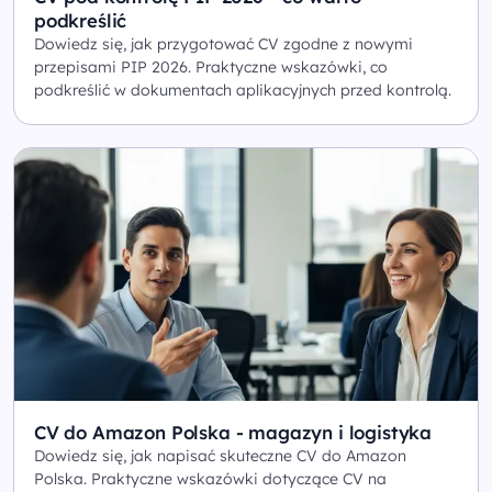
podkreślić
Dowiedz się, jak przygotować CV zgodne z nowymi
przepisami PIP 2026. Praktyczne wskazówki, co
podkreślić w dokumentach aplikacyjnych przed kontrolą.
CV do Amazon Polska - magazyn i logistyka
Dowiedz się, jak napisać skuteczne CV do Amazon
Polska. Praktyczne wskazówki dotyczące CV na