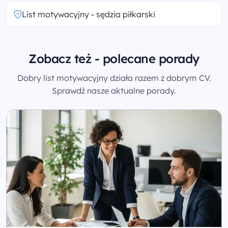
List motywacyjny - sędzia piłkarski
Zobacz też - polecane porady
Dobry list motywacyjny działa razem z dobrym CV.
Sprawdź nasze aktualne porady.