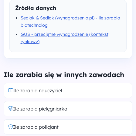
Źródła danych
Sedlak & Sedlak (wynagrodzenia.pl) - ile zarabia
biotechnolog
GUS - przeciętne wynagrodzenie (kontekst
rynkowy)
Ile zarabia się w innych zawodach
Ile zarabia nauczyciel
Ile zarabia pielęgniarka
Ile zarabia policjant