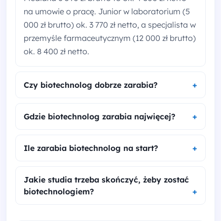
na umowie o pracę. Junior w laboratorium (5
000 zł brutto) ok. 3 770 zł netto, a specjalista w
przemyśle farmaceutycznym (12 000 zł brutto)
ok. 8 400 zł netto.
Czy biotechnolog dobrze zarabia?
Gdzie biotechnolog zarabia najwięcej?
Ile zarabia biotechnolog na start?
Jakie studia trzeba skończyć, żeby zostać
biotechnologiem?