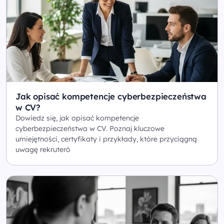
Jak opisać kompetencje cyberbezpieczeństwa
w CV?
Dowiedz się, jak opisać kompetencje
cyberbezpieczeństwa w CV. Poznaj kluczowe
umiejętności, certyfikaty i przykłady, które przyciągną
uwagę rekruteró