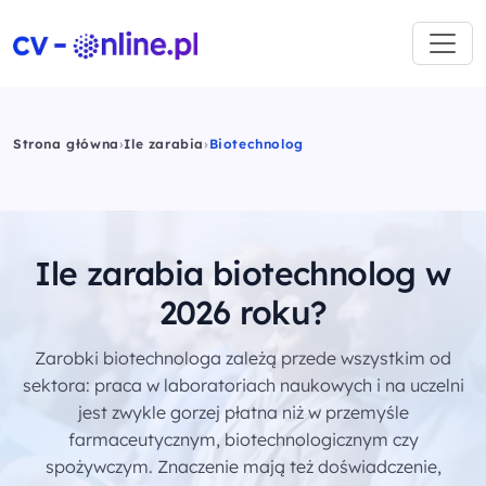
Strona główna
›
Ile zarabia
›
Biotechnolog
Ile zarabia biotechnolog w
2026 roku?
Zarobki biotechnologa zależą przede wszystkim od
sektora: praca w laboratoriach naukowych i na uczelni
jest zwykle gorzej płatna niż w przemyśle
farmaceutycznym, biotechnologicznym czy
spożywczym. Znaczenie mają też doświadczenie,