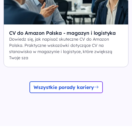
CV do Amazon Polska - magazyn i logistyka
Dowiedz się, jak napisać skuteczne CV do Amazon
Polska. Praktyczne wskazówki dotyczące CV na
stanowiska w magazynie i logistyce, które zwiększą
Twoje sza
Wszystkie porady kariery