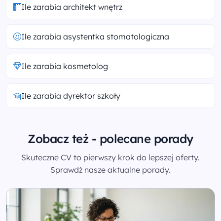
Ile zarabia architekt wnętrz
Ile zarabia asystentka stomatologiczna
Ile zarabia kosmetolog
Ile zarabia dyrektor szkoły
Zobacz też - polecane porady
Skuteczne CV to pierwszy krok do lepszej oferty.
Sprawdź nasze aktualne porady.