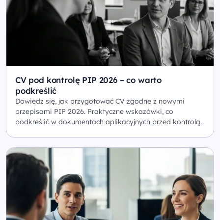
CV pod kontrolę PIP 2026 – co warto
podkreślić
Dowiedz się, jak przygotować CV zgodne z nowymi
przepisami PIP 2026. Praktyczne wskazówki, co
podkreślić w dokumentach aplikacyjnych przed kontrolą.